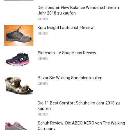
Die 5 besten New Balance Wanderschuhe im
Jahr 2018 zu kaufen
GEHEN
Kuru Insight Laufschuh Review
GEHEN
Skechers LIV Shape-ups Review
GEHEN
Bevor Sie Walking Sandalen kaufen
GEHEN
Die 11 Best Comfort Schuhe im Jahr 2018 zu
kaufen
GEHEN
Schuh Review: Die ABEO AERO von The Walking
Company