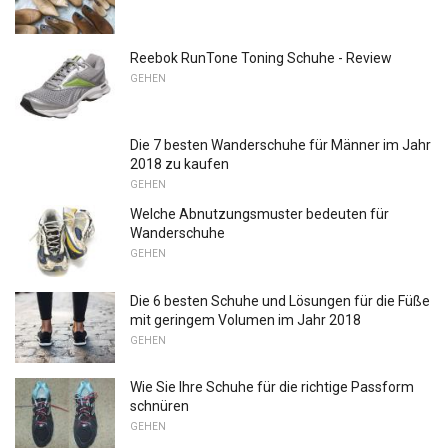
Reebok RunTone Toning Schuhe - Review
GEHEN
Die 7 besten Wanderschuhe für Männer im Jahr
2018 zu kaufen
GEHEN
Welche Abnutzungsmuster bedeuten für
Wanderschuhe
GEHEN
Die 6 besten Schuhe und Lösungen für die Füße
mit geringem Volumen im Jahr 2018
GEHEN
Wie Sie Ihre Schuhe für die richtige Passform
schnüren
GEHEN