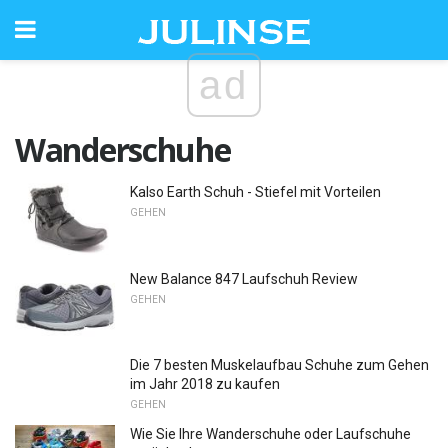
ad
Wanderschuhe
Kalso Earth Schuh - Stiefel mit Vorteilen
GEHEN
New Balance 847 Laufschuh Review
GEHEN
Die 7 besten Muskelaufbau Schuhe zum Gehen
im Jahr 2018 zu kaufen
GEHEN
Wie Sie Ihre Wanderschuhe oder Laufschuhe