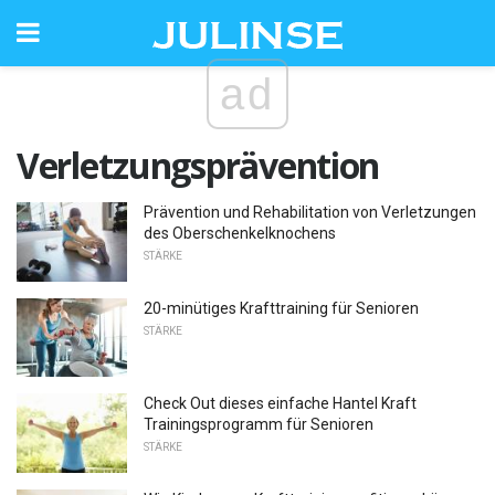
ad
Verletzungsprävention
Prävention und Rehabilitation von Verletzungen
des Oberschenkelknochens
STÄRKE
20-minütiges Krafttraining für Senioren
STÄRKE
Check Out dieses einfache Hantel Kraft
Trainingsprogramm für Senioren
STÄRKE