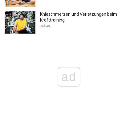
Knieschmerzen und Verletzungen beim
Krafttraining
STÄRKE
ad