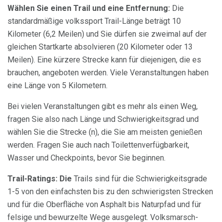
Wählen Sie einen Trail und eine Entfernung:
Die
standardmäßige volkssport Trail-Länge beträgt 10
Kilometer (6,2 Meilen) und Sie dürfen sie zweimal auf der
gleichen Startkarte absolvieren (20 Kilometer oder 13
Meilen). Eine kürzere Strecke kann für diejenigen, die es
brauchen, angeboten werden. Viele Veranstaltungen haben
eine Länge von 5 Kilometern.
Bei vielen Veranstaltungen gibt es mehr als einen Weg,
fragen Sie also nach Länge und Schwierigkeitsgrad und
wählen Sie die Strecke (n), die Sie am meisten genießen
werden. Fragen Sie auch nach Toilettenverfügbarkeit,
Wasser und Checkpoints, bevor Sie beginnen.
Trail-Ratings: Die
Trails sind für die Schwierigkeitsgrade
1-5 von den einfachsten bis zu den schwierigsten Strecken
und für die Oberfläche von Asphalt bis Naturpfad und für
felsige und bewurzelte Wege ausgelegt. Volksmarsch-