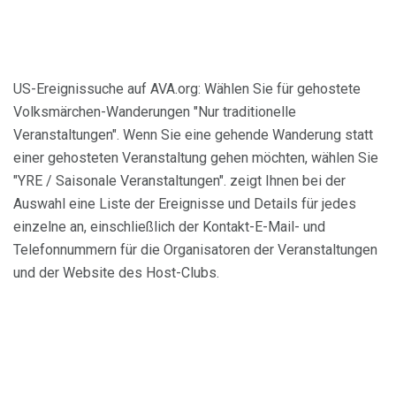
US-Ereignissuche auf AVA.org: Wählen Sie für gehostete
Volksmärchen-Wanderungen "Nur traditionelle
Veranstaltungen". Wenn Sie eine gehende Wanderung statt
einer gehosteten Veranstaltung gehen möchten, wählen Sie
"YRE / Saisonale Veranstaltungen". zeigt Ihnen bei der
Auswahl eine Liste der Ereignisse und Details für jedes
einzelne an, einschließlich der Kontakt-E-Mail- und
Telefonnummern für die Organisatoren der Veranstaltungen
und der Website des Host-Clubs.