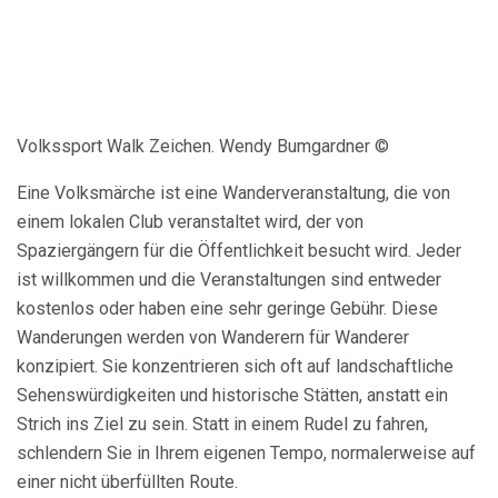
Volkssport Walk Zeichen. Wendy Bumgardner ©
Eine Volksmärche ist eine Wanderveranstaltung, die von
einem lokalen Club veranstaltet wird, der von
Spaziergängern für die Öffentlichkeit besucht wird. Jeder
ist willkommen und die Veranstaltungen sind entweder
kostenlos oder haben eine sehr geringe Gebühr. Diese
Wanderungen werden von Wanderern für Wanderer
konzipiert. Sie konzentrieren sich oft auf landschaftliche
Sehenswürdigkeiten und historische Stätten, anstatt ein
Strich ins Ziel zu sein. Statt in einem Rudel zu fahren,
schlendern Sie in Ihrem eigenen Tempo, normalerweise auf
einer nicht überfüllten Route.