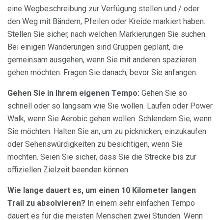
eine Wegbeschreibung zur Verfügung stellen und / oder
den Weg mit Bändern, Pfeilen oder Kreide markiert haben.
Stellen Sie sicher, nach welchen Markierungen Sie suchen.
Bei einigen Wanderungen sind Gruppen geplant, die
gemeinsam ausgehen, wenn Sie mit anderen spazieren
gehen möchten. Fragen Sie danach, bevor Sie anfangen.
Gehen Sie in Ihrem eigenen Tempo:
Gehen Sie so
schnell oder so langsam wie Sie wollen. Laufen oder Power
Walk, wenn Sie Aerobic gehen wollen. Schlendern Sie, wenn
Sie möchten. Halten Sie an, um zu picknicken, einzukaufen
oder Sehenswürdigkeiten zu besichtigen, wenn Sie
möchten. Seien Sie sicher, dass Sie die Strecke bis zur
offiziellen Zielzeit beenden können.
Wie lange dauert es, um einen 10 Kilometer langen
Trail zu absolvieren?
In einem sehr einfachen Tempo
dauert es für die meisten Menschen zwei Stunden. Wenn