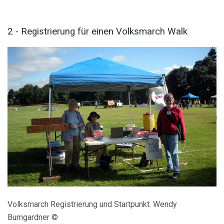
2 - Registrierung für einen Volksmarch Walk
Volksmarch Registrierung und Startpunkt. Wendy
Bumgardner ©