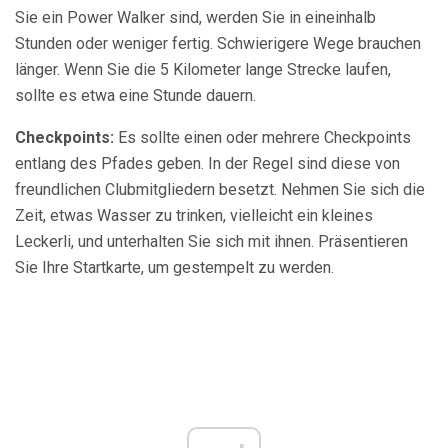
Sie ein Power Walker sind, werden Sie in eineinhalb
Stunden oder weniger fertig. Schwierigere Wege brauchen
länger. Wenn Sie die 5 Kilometer lange Strecke laufen,
sollte es etwa eine Stunde dauern.
Checkpoints:
Es sollte einen oder mehrere Checkpoints
entlang des Pfades geben. In der Regel sind diese von
freundlichen Clubmitgliedern besetzt. Nehmen Sie sich die
Zeit, etwas Wasser zu trinken, vielleicht ein kleines
Leckerli, und unterhalten Sie sich mit ihnen. Präsentieren
Sie Ihre Startkarte, um gestempelt zu werden.