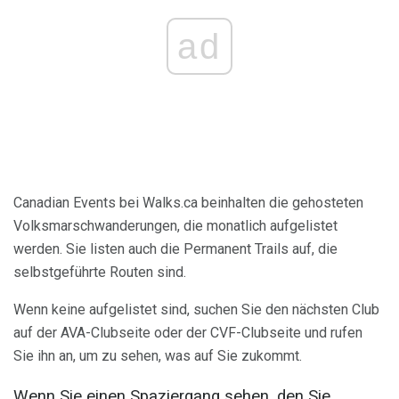
ad
Canadian Events bei Walks.ca beinhalten die gehosteten
Volksmarschwanderungen, die monatlich aufgelistet
werden. Sie listen auch die Permanent Trails auf, die
selbstgeführte Routen sind.
Wenn keine aufgelistet sind, suchen Sie den nächsten Club
auf der AVA-Clubseite oder der CVF-Clubseite und rufen
Sie ihn an, um zu sehen, was auf Sie zukommt.
Wenn Sie einen Spaziergang sehen, den Sie