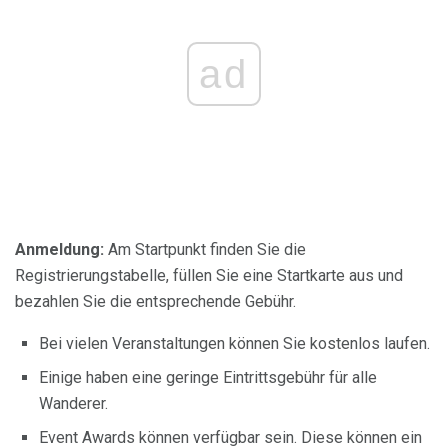
ad
Anmeldung:
Am Startpunkt finden Sie die
Registrierungstabelle, füllen Sie eine Startkarte aus und
bezahlen Sie die entsprechende Gebühr.
Bei vielen Veranstaltungen können Sie kostenlos laufen.
Einige haben eine geringe Eintrittsgebühr für alle
Wanderer.
Event Awards können verfügbar sein. Diese können ein