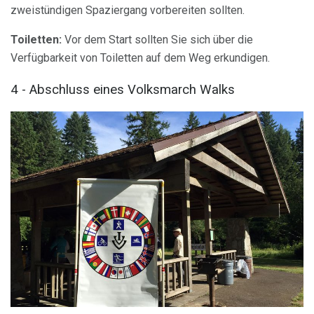
zweistündigen Spaziergang vorbereiten sollten.
Toiletten:
Vor dem Start sollten Sie sich über die
Verfügbarkeit von Toiletten auf dem Weg erkundigen.
4 - Abschluss eines Volksmarch Walks