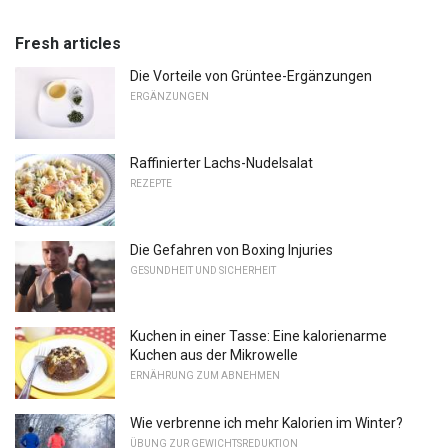
Fresh articles
Die Vorteile von Grüntee-Ergänzungen
ERGÄNZUNGEN
Raffinierter Lachs-Nudelsalat
REZEPTE
Die Gefahren von Boxing Injuries
GESUNDHEIT UND SICHERHEIT
Kuchen in einer Tasse: Eine kalorienarme
Kuchen aus der Mikrowelle
ERNÄHRUNG ZUM ABNEHMEN
Wie verbrenne ich mehr Kalorien im Winter?
ÜBUNG ZUR GEWICHTSREDUKTION