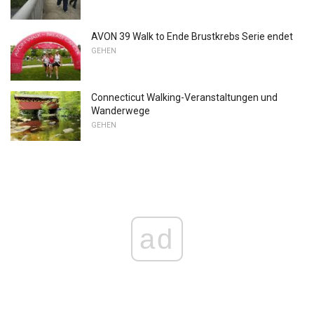
AVON 39 Walk to Ende Brustkrebs Serie endet
GEHEN
Connecticut Walking-Veranstaltungen und
Wanderwege
GEHEN
ad