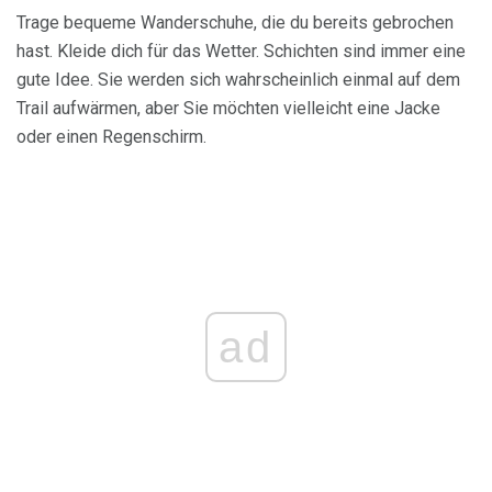
Trage bequeme Wanderschuhe, die du bereits gebrochen
hast. Kleide dich für das Wetter. Schichten sind immer eine
gute Idee. Sie werden sich wahrscheinlich einmal auf dem
Trail aufwärmen, aber Sie möchten vielleicht eine Jacke
oder einen Regenschirm.
ad