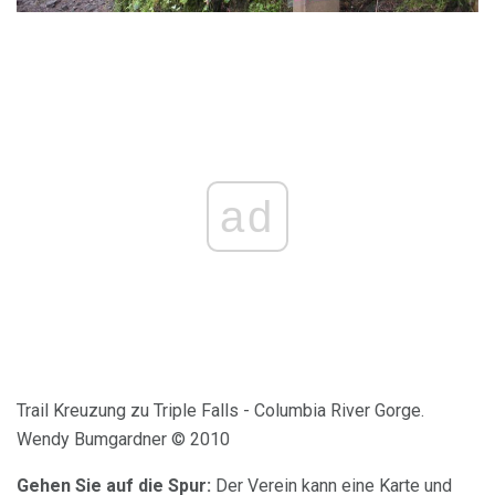
ad
Trail Kreuzung zu Triple Falls - Columbia River Gorge.
Wendy Bumgardner © 2010
Gehen Sie auf die Spur:
Der Verein kann eine Karte und