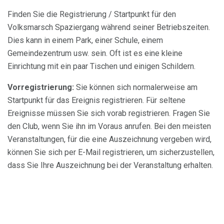
Finden Sie die Registrierung / Startpunkt für den
Volksmarsch Spaziergang während seiner Betriebszeiten.
Dies kann in einem Park, einer Schule, einem
Gemeindezentrum usw. sein. Oft ist es eine kleine
Einrichtung mit ein paar Tischen und einigen Schildern.
Vorregistrierung:
Sie können sich normalerweise am
Startpunkt für das Ereignis registrieren. Für seltene
Ereignisse müssen Sie sich vorab registrieren. Fragen Sie
den Club, wenn Sie ihn im Voraus anrufen. Bei den meisten
Veranstaltungen, für die eine Auszeichnung vergeben wird,
können Sie sich per E-Mail registrieren, um sicherzustellen,
dass Sie Ihre Auszeichnung bei der Veranstaltung erhalten.