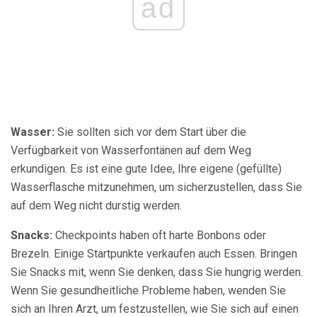
ad
Wasser:
Sie sollten sich vor dem Start über die
Verfügbarkeit von Wasserfontänen auf dem Weg
erkundigen. Es ist eine gute Idee, Ihre eigene (gefüllte)
Wasserflasche mitzunehmen, um sicherzustellen, dass Sie
auf dem Weg nicht durstig werden.
Snacks:
Checkpoints haben oft harte Bonbons oder
Brezeln. Einige Startpunkte verkaufen auch Essen. Bringen
Sie Snacks mit, wenn Sie denken, dass Sie hungrig werden.
Wenn Sie gesundheitliche Probleme haben, wenden Sie
sich an Ihren Arzt, um festzustellen, wie Sie sich auf einen