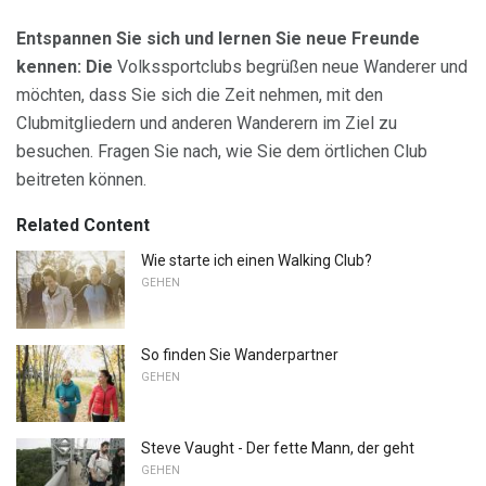
Entspannen Sie sich und lernen Sie neue Freunde
kennen: Die
Volkssportclubs begrüßen neue Wanderer und
möchten, dass Sie sich die Zeit nehmen, mit den
Clubmitgliedern und anderen Wanderern im Ziel zu
besuchen. Fragen Sie nach, wie Sie dem örtlichen Club
beitreten können.
Related Content
Wie starte ich einen Walking Club?
GEHEN
So finden Sie Wanderpartner
GEHEN
Steve Vaught - Der fette Mann, der geht
GEHEN