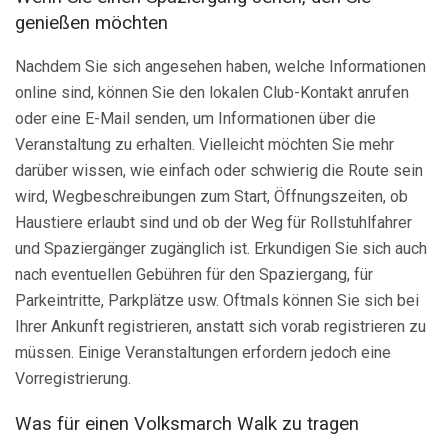
genießen möchten
Nachdem Sie sich angesehen haben, welche Informationen
online sind, können Sie den lokalen Club-Kontakt anrufen
oder eine E-Mail senden, um Informationen über die
Veranstaltung zu erhalten. Vielleicht möchten Sie mehr
darüber wissen, wie einfach oder schwierig die Route sein
wird, Wegbeschreibungen zum Start, Öffnungszeiten, ob
Haustiere erlaubt sind und ob der Weg für Rollstuhlfahrer
und Spaziergänger zugänglich ist. Erkundigen Sie sich auch
nach eventuellen Gebühren für den Spaziergang, für
Parkeintritte, Parkplätze usw. Oftmals können Sie sich bei
Ihrer Ankunft registrieren, anstatt sich vorab registrieren zu
müssen. Einige Veranstaltungen erfordern jedoch eine
Vorregistrierung.
Was für einen Volksmarch Walk zu tragen