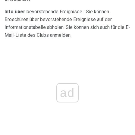
Info über
bevorstehende Ereignisse
:
Sie können
Broschüren über bevorstehende Ereignisse auf der
Informationstabelle abholen. Sie können sich auch für die E-
Mail-Liste des Clubs anmelden.
ad