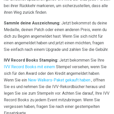
bei ihrer Rückkehr markieren, um sicherzustellen, dass alle
ihren Weg zurück finden.
Sammle deine Auszeichnung:
Jetzt bekommst du deine
Medaille, deinen Patch oder einen anderen Preis, wenn du
dich zu Beginn angemeldet hast. Wenn Sie sich nicht für
einen angemeldet haben und jetzt einen möchten, fragen
Sie einfach nach einem Upgrade und zahlen Sie die Gebühr.
IVV Record Books Stamping:
Jetzt bekommen Sie Ihre
IVV Record Books mit einem
Stempel versehen, wenn Sie
sich für den Award oder den Kredit angemeldet haben.
Wenn Sie ein
New-Walkers-Paket gekauft haben
, öffnen
Sie es und nehmen Sie die IVV-Rekordbücher heraus und
legen Sie sie zum Stempeln vor. Achten Sie darauf, Ihre IVV
Record Books zu jedem Event mitzubringen. Wenn Sie
vergessen haben, fragen Sie nach einer gestempelten
Einsatzkarte.