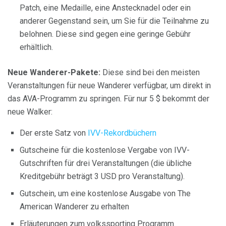
Patch, eine Medaille, eine Anstecknadel oder ein
anderer Gegenstand sein, um Sie für die Teilnahme zu
belohnen. Diese sind gegen eine geringe Gebühr
erhältlich.
Neue Wanderer-Pakete:
Diese sind bei den meisten
Veranstaltungen für neue Wanderer verfügbar, um direkt in
das AVA-Programm zu springen. Für nur 5 $ bekommt der
neue Walker:
Der erste Satz von
IVV-Rekordbüchern
Gutscheine für die kostenlose Vergabe von IVV-
Gutschriften für drei Veranstaltungen (die übliche
Kreditgebühr beträgt 3 USD pro Veranstaltung).
Gutschein, um eine kostenlose Ausgabe von The
American Wanderer zu erhalten
Erläuterungen zum volkssporting Programm.