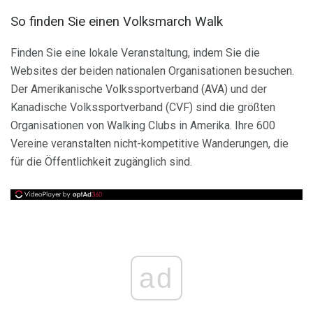
So finden Sie einen Volksmarch Walk
Finden Sie eine lokale Veranstaltung, indem Sie die
Websites der beiden nationalen Organisationen besuchen.
Der Amerikanische Volkssportverband (AVA) und der
Kanadische Volkssportverband (CVF) sind die größten
Organisationen von Walking Clubs in Amerika. Ihre 600
Vereine veranstalten nicht-kompetitive Wanderungen, die
für die Öffentlichkeit zugänglich sind.
ad