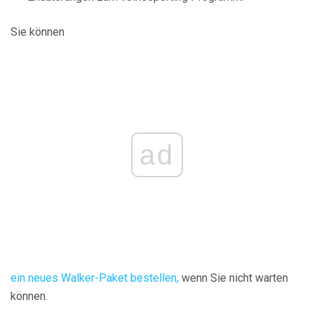
Sie können
ad
ein neues Walker-Paket bestellen,
wenn Sie nicht warten
können.