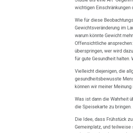
wichtigen Einschränkungen d
Wie für diese Beobachtungsfo
Gewichtsveränderung im Lauf
warum könnte Gewicht mehr i
Offensichtliche ansprechen: 
überspringen, wer wird dazu
für gute Gesundheit halten.
Vielleicht diejenigen, die 
gesundheitsbewusste Mens
können wir meiner Meinung
Was ist dann die Wahrheit ü
die Speisekarte zu bringen.
Die Idee, dass Frühstück zu
Gemeinplatz, und teilweise