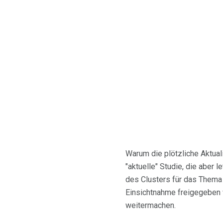
Warum die plötzliche Aktuali
"aktuelle" Studie, die aber 
des Clusters für das Thema 
Einsichtnahme freigegeben
weitermachen.