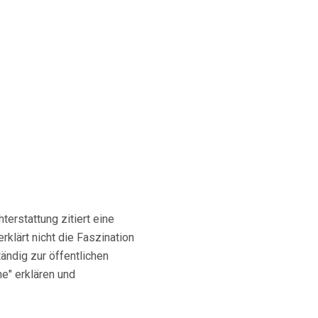
terstattung zitiert eine
rklärt nicht die Faszination
ändig zur öffentlichen
" erklären und