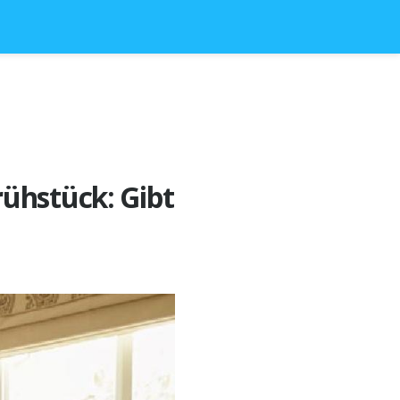
ühstück: Gibt