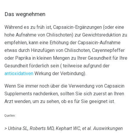
Das wegnehmen
Während es zu früh ist, Capsaicin-Ergänzungen (oder eine
hohe Aufnahme von Chilischoten) zur Gewichtsreduktion zu
empfehlen, kann eine Erhöhung der Capsaicin-Aufnahme
etwas durch Hinzufügen von Chilischoten, Cayennepfeffer
oder Paprika in kleinen Mengen zu Ihrer Gesundheit für Ihre
Gesundheit förderlich sein ( teilweise aufgrund der
antioxidativen
Wirkung der Verbindung).
Wenn Sie immer noch über die Verwendung von Capsaicin
Supplements nachdenken, sollten Sie sich zuerst an Ihren
Arzt wenden, um zu sehen, ob es für Sie geeignet ist.
Quellen:
> Urbina SL, Roberts MD, Kephart WC, et al.
Auswirkungen