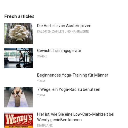
Fresh articles
Die Vorteile von Austernpilzen
KALORIEN ZÄHLEN UND NÄHRWERTE
Gewicht Trainingsgeräte
STÄRKE
Beginnendes Yoga-Training für Männer
YOGA
7 Wege, ein Yoga-Rad zu benutzen
YOGA
Hier ist, wie Sie eine Low-Carb-Mahlzeit bei
Wendy genießen können
DIÄTPLÄNE