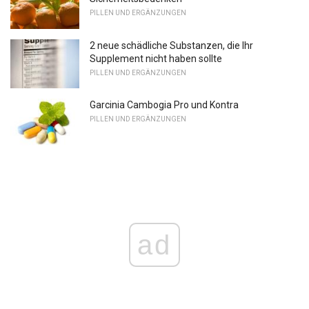
PILLEN UND ERGÄNZUNGEN
2 neue schädliche Substanzen, die Ihr
Supplement nicht haben sollte
PILLEN UND ERGÄNZUNGEN
Garcinia Cambogia Pro und Kontra
PILLEN UND ERGÄNZUNGEN
ad