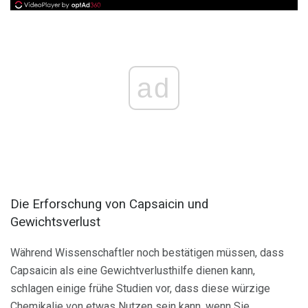
ad
Die Erforschung von Capsaicin und
Gewichtsverlust
Während Wissenschaftler noch bestätigen müssen, dass
Capsaicin als eine Gewichtverlusthilfe dienen kann,
schlagen einige frühe Studien vor, dass diese würzige
Chemikalie von etwas Nutzen sein kann, wenn Sie