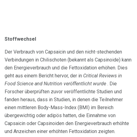
Stoffwechsel
Der Verbrauch von Capsaicin und den nicht-stechenden
Verbindungen in Chilischoten (bekannt als Capsinoide) kann
den Energieverbrauch und die Fettoxidation erhöhen. Dies
geht aus einem Bericht hervor, der in
Critical Reviews in
Food Science and Nutrition veröffentlicht wurde
. Die
Forscher überprüften zuvor veröffentlichte Studien und
fanden heraus, dass in Studien, in denen die Teilnehmer
einen mittleren Body-Mass-Index (BMI) im Bereich
übergewichtig oder adipös hatten, die Einnahme von
Capsaicin oder Capsinoiden den Energieverbrauch erhöhte
und Anzeichen einer erhöhten Fettoxidation zeigten.