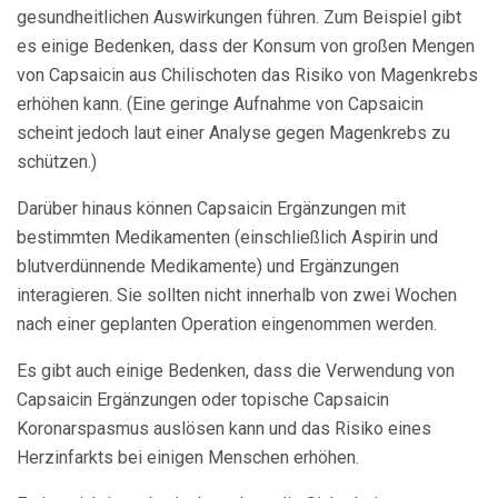
gesundheitlichen Auswirkungen führen. Zum Beispiel gibt
es einige Bedenken, dass der Konsum von großen Mengen
von Capsaicin aus Chilischoten das Risiko von Magenkrebs
erhöhen kann. (Eine geringe Aufnahme von Capsaicin
scheint jedoch laut einer Analyse gegen Magenkrebs zu
schützen.)
Darüber hinaus können Capsaicin Ergänzungen mit
bestimmten Medikamenten (einschließlich Aspirin und
blutverdünnende Medikamente) und Ergänzungen
interagieren. Sie sollten nicht innerhalb von zwei Wochen
nach einer geplanten Operation eingenommen werden.
Es gibt auch einige Bedenken, dass die Verwendung von
Capsaicin Ergänzungen oder topische Capsaicin
Koronarspasmus auslösen kann und das Risiko eines
Herzinfarkts bei einigen Menschen erhöhen.