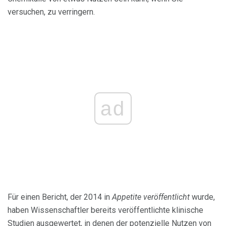
versuchen, zu verringern.
ad
Für einen Bericht, der 2014 in
Appetite veröffentlicht
wurde,
haben Wissenschaftler bereits veröffentlichte klinische
Studien ausgewertet, in denen der potenzielle Nutzen von