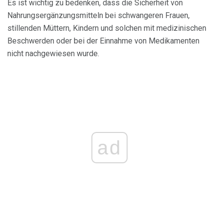
Es ist wichtig zu bedenken, dass die Sicherheit von
Nahrungsergänzungsmitteln bei schwangeren Frauen,
stillenden Müttern, Kindern und solchen mit medizinischen
Beschwerden oder bei der Einnahme von Medikamenten
nicht nachgewiesen wurde.
ad