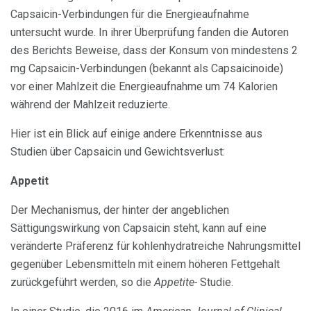
Capsaicin-Verbindungen für die Energieaufnahme
untersucht wurde. In ihrer Überprüfung fanden die Autoren
des Berichts Beweise, dass der Konsum von mindestens 2
mg Capsaicin-Verbindungen (bekannt als Capsaicinoide)
vor einer Mahlzeit die Energieaufnahme um 74 Kalorien
während der Mahlzeit reduzierte.
Hier ist ein Blick auf einige andere Erkenntnisse aus
Studien über Capsaicin und Gewichtsverlust:
Appetit
Der Mechanismus, der hinter der angeblichen
Sättigungswirkung von Capsaicin steht, kann auf eine
veränderte Präferenz für kohlenhydratreiche Nahrungsmittel
gegenüber Lebensmitteln mit einem höheren Fettgehalt
zurückgeführt werden, so die
Appetite-
Studie.