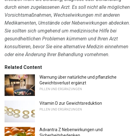
durch einen zugelassenen Arzt.
Es soll nicht alle möglichen
Vorsichtsmaßnahmen, Wechselwirkungen mit anderen
Medikamenten, Umstände oder Nebenwirkungen abdecken.
Sie sollten sich umgehend um medizinische Hilfe bei
gesundheitlichen Problemen kümmern und Ihren Arzt
konsultieren, bevor Sie eine alternative Medizin einnehmen
oder eine Änderung Ihrer Behandlung vornehmen.
Related Content
Warnung über natürliche und pflanzliche
Gewichtsverlust ergänzt
PILLEN UND ERGÄNZUNGEN
Vitamin D zur Gewichtsreduktion
PILLEN UND ERGÄNZUNGEN
Advantra Z Nebenwirkungen und
Sicherheitsbedenken