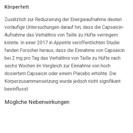
Körperfett
Zusätzlich zur Reduzierung der Energieaufnahme deuten
vorläufige Untersuchungen darauf hin, dass die Capsaicin-
Aufnahme das Verhältnis von Taille zu Hüfte verringern
könnte. In einer 2017 in
Appetite
veröffentlichten Studie
fanden Forscher heraus, dass die Einnahme von Capsaicin
bei 2 mg pro Tag das Verhältnis von Taille zu Hüfte nach
sechs Wochen im Vergleich zur Einnahme von hoch
dosiertem Capsaicin oder einem Placebo erhöhte. Die
Körperzusammensetzung wurde jedoch nicht signifikant
beeinflusst.
Mögliche Nebenwirkungen