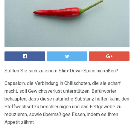
Sollten Sie sich zu einem Slim-Down-Spice hinreißen?
Capsaicin, die Verbindung in Chilischoten, die sie scharf
macht, soll Gewichtsverlust unterstützen. Befürworter
behaupten, dass diese natürliche Substanz helfen kann, den
Stoffwechsel zu beschleunigen und das Fettgewebe zu
reduzieren, sowie übermäßiges Essen, indem es Ihren
Appetit zähmt.