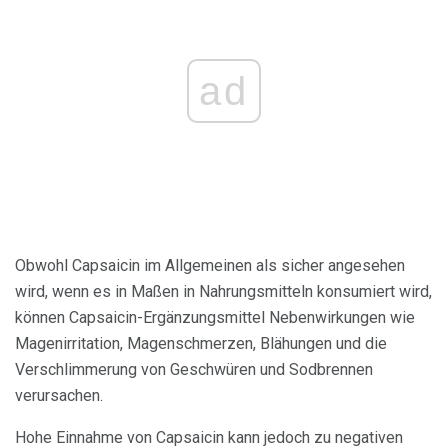
ad
Obwohl Capsaicin im Allgemeinen als sicher angesehen
wird, wenn es in Maßen in Nahrungsmitteln konsumiert wird,
können Capsaicin-Ergänzungsmittel Nebenwirkungen wie
Magenirritation, Magenschmerzen, Blähungen und die
Verschlimmerung von Geschwüren und Sodbrennen
verursachen.
Hohe Einnahme von Capsaicin kann jedoch zu negativen