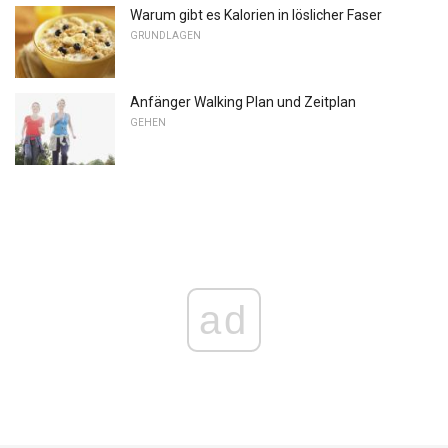
Warum gibt es Kalorien in löslicher Faser
GRUNDLAGEN
Anfänger Walking Plan und Zeitplan
GEHEN
ad