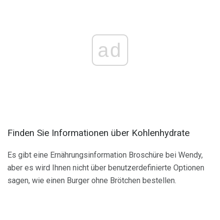
ad
Finden Sie Informationen über Kohlenhydrate
Es gibt eine Ernährungsinformation Broschüre bei Wendy,
aber es wird Ihnen nicht über benutzerdefinierte Optionen
sagen, wie einen Burger ohne Brötchen bestellen.