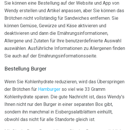
Sie können eine Bestellung auf der Website und App von
Wendy erstellen und Artikel anpassen, aber Sie können das
Brötchen nicht vollständig für Sandwiches entfernen. Sie
können Gemüse, Gewürze und Käse aktivieren und
deaktivieren und dann die Ernährungsinformationen,
Allergene und Zutaten für Ihre benutzerdefinierte Auswahl
auswählen. Ausführliche Informationen zu Allergenen finden
Sie auch auf der Ernährungsinformationsseite.
Bestellung Burger
Wenn Sie Kohlenhydrate reduzieren, wird das Überspringen
der Brötchen für
Hamburger
so viel wie 33 Gramm
Kohlenhydrate sparen. Die gute Nachricht ist, dass Wendy's
Ihnen nicht nur den Burger in einer separaten Box gibt,
sondern ihn manchmal in Eisbergsalatblättern einhüllt,
obwohl das nicht für alle Standorte gleich ist.