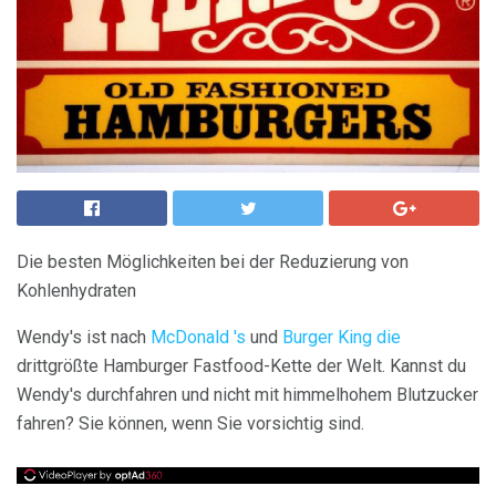
Die besten Möglichkeiten bei der Reduzierung von
Kohlenhydraten
Wendy's ist nach
McDonald
's
und
Burger King die
drittgrößte Hamburger Fastfood-Kette der Welt. Kannst du
Wendy's durchfahren und nicht mit himmelhohem Blutzucker
fahren? Sie können, wenn Sie vorsichtig sind.