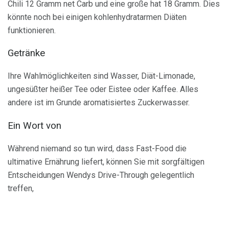
Chili 12 Gramm net Carb und eine große hat 18 Gramm. Dies
könnte noch bei einigen kohlenhydratarmen Diäten
funktionieren.
Getränke
Ihre Wahlmöglichkeiten sind Wasser, Diät-Limonade,
ungesüßter heißer Tee oder Eistee oder Kaffee. Alles
andere ist im Grunde aromatisiertes Zuckerwasser.
Ein Wort von
Während niemand so tun wird, dass Fast-Food die
ultimative Ernährung liefert, können Sie mit sorgfältigen
Entscheidungen Wendys Drive-Through gelegentlich
treffen,