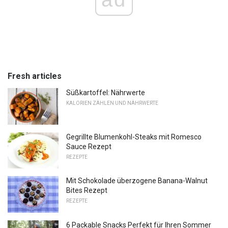
Fresh articles
Süßkartoffel: Nährwerte
KALORIEN ZÄHLEN UND NÄHRWERTE
Gegrillte Blumenkohl-Steaks mit Romesco
Sauce Rezept
REZEPTE
Mit Schokolade überzogene Banana-Walnut
Bites Rezept
REZEPTE
6 Packable Snacks Perfekt für Ihren Sommer