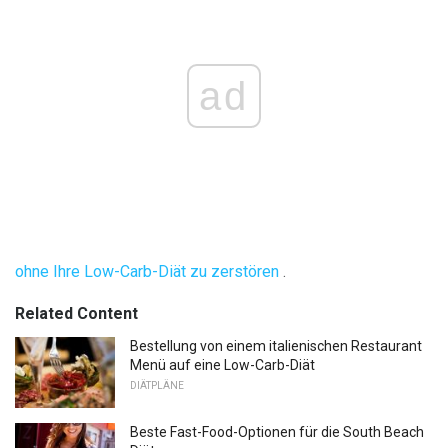
ad
ohne Ihre Low-Carb-Diät zu zerstören
.
Related Content
Bestellung von einem italienischen Restaurant
Menü auf eine Low-Carb-Diät
DIÄTPLÄNE
Beste Fast-Food-Optionen für die South Beach