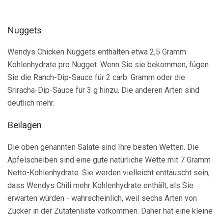
Nuggets
Wendys Chicken Nuggets enthalten etwa 2,5 Gramm
Kohlenhydrate pro Nugget. Wenn Sie sie bekommen, fügen
Sie die Ranch-Dip-Sauce für 2 carb. Gramm oder die
Sriracha-Dip-Sauce für 3 g hinzu. Die anderen Arten sind
deutlich mehr.
Beilagen
Die oben genannten Salate sind Ihre besten Wetten. Die
Apfelscheiben sind eine gute natürliche Wette mit 7 Gramm
Netto-Kohlenhydrate. Sie werden vielleicht enttäuscht sein,
dass Wendys Chili mehr Kohlenhydrate enthält, als Sie
erwarten würden - wahrscheinlich, weil sechs Arten von
Zucker in der Zutatenliste vorkommen. Daher hat eine kleine