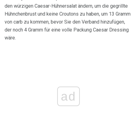
den würzigen Caesar-Hühnersalat ändern, um die gegrillte
Hühnchenbrust und keine Croutons zu haben, um 13 Gramm
von carb zu kommen, bevor Sie den Verband hinzufügen,
der noch 4 Gramm für eine volle Packung Caesar Dressing
wäre.
ad