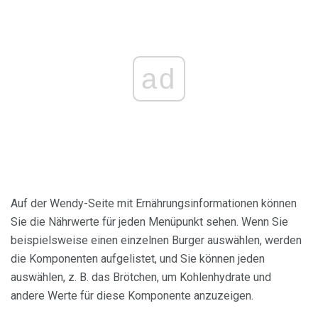
ad
Auf der Wendy-Seite mit Ernährungsinformationen können
Sie die Nährwerte für jeden Menüpunkt sehen. Wenn Sie
beispielsweise einen einzelnen Burger auswählen, werden
die Komponenten aufgelistet, und Sie können jeden
auswählen, z. B. das Brötchen, um Kohlenhydrate und
andere Werte für diese Komponente anzuzeigen.