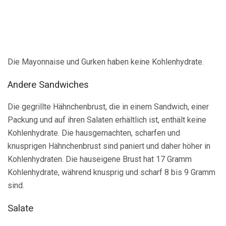
Die Mayonnaise und Gurken haben keine Kohlenhydrate.
Andere Sandwiches
Die gegrillte Hähnchenbrust, die in einem Sandwich, einer
Packung und auf ihren Salaten erhältlich ist, enthält keine
Kohlenhydrate. Die hausgemachten, scharfen und
knusprigen Hähnchenbrust sind paniert und daher höher in
Kohlenhydraten. Die hauseigene Brust hat 17 Gramm
Kohlenhydrate, während knusprig und scharf 8 bis 9 Gramm
sind.
Salate