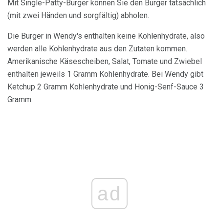
Mit Single-Patty-Burger können Sie den Burger tatsächlich
(mit zwei Händen und sorgfältig) abholen.
Die Burger in Wendy's enthalten keine Kohlenhydrate, also
werden alle Kohlenhydrate aus den Zutaten kommen.
Amerikanische Käsescheiben, Salat, Tomate und Zwiebel
enthalten jeweils 1 Gramm Kohlenhydrate. Bei Wendy gibt
Ketchup 2 Gramm Kohlenhydrate und Honig-Senf-Sauce 3
Gramm.
ad