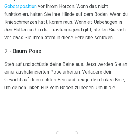
Gebetsposition
vor Ihrem Herzen. Wenn das nicht
funktioniert, halten Sie Ihre Hände auf dem Boden. Wenn du
Knieschmerzen hast, komm raus. Wenn es Unbehagen in
den Hüften und in der Leistengegend gibt, stellen Sie sich
vor, dass Sie Ihren Atem in diese Bereiche schicken.
7 - Baum Pose
Steh auf und schüttle deine Beine aus. Jetzt werden Sie an
einer ausbalancierten Pose arbeiten. Verlagere dein
Gewicht auf dein rechtes Bein und beuge dein linkes Knie,
um deinen linken Fuß vom Boden zu heben. Um in die