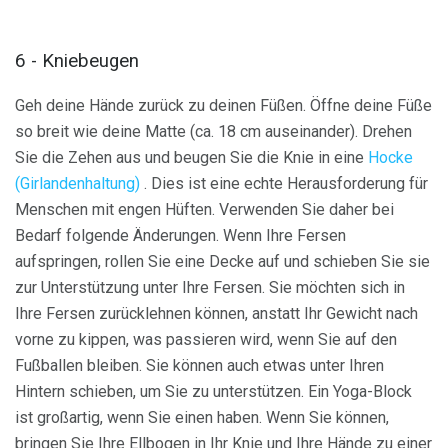
6 - Kniebeugen
Geh deine Hände zurück zu deinen Füßen. Öffne deine Füße
so breit wie deine Matte (ca. 18 cm auseinander). Drehen
Sie die Zehen aus und beugen Sie die Knie in eine
Hocke
(Girlandenhaltung)
. Dies ist eine echte Herausforderung für
Menschen mit engen Hüften. Verwenden Sie daher bei
Bedarf folgende Änderungen. Wenn Ihre Fersen
aufspringen, rollen Sie eine Decke auf und schieben Sie sie
zur Unterstützung unter Ihre Fersen. Sie möchten sich in
Ihre Fersen zurücklehnen können, anstatt Ihr Gewicht nach
vorne zu kippen, was passieren wird, wenn Sie auf den
Fußballen bleiben. Sie können auch etwas unter Ihren
Hintern schieben, um Sie zu unterstützen. Ein Yoga-Block
ist großartig, wenn Sie einen haben. Wenn Sie können,
bringen Sie Ihre Ellbogen in Ihr Knie und Ihre Hände zu einer