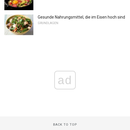
Gesunde Nahrungsmittel, die im Eisen hoch sind
GRUNDLAGEN
ad
BACK TO TOP