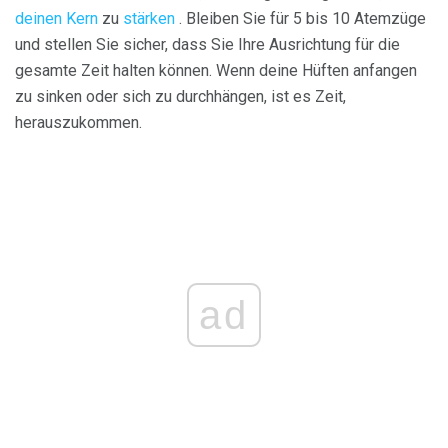
deinen Kern
zu
stärken
. Bleiben Sie für 5 bis 10 Atemzüge
und stellen Sie sicher, dass Sie Ihre Ausrichtung für die
gesamte Zeit halten können. Wenn deine Hüften anfangen
zu sinken oder sich zu durchhängen, ist es Zeit,
herauszukommen.
ad