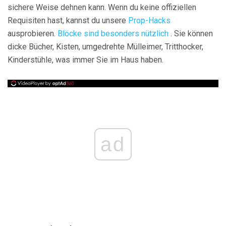
sichere Weise dehnen kann. Wenn du keine offiziellen
Requisiten hast, kannst du unsere
Prop-Hacks
ausprobieren.
Blöcke sind besonders nützlich
. Sie können
dicke Bücher, Kisten, umgedrehte Mülleimer, Tritthocker,
Kinderstühle, was immer Sie im Haus haben.
ad