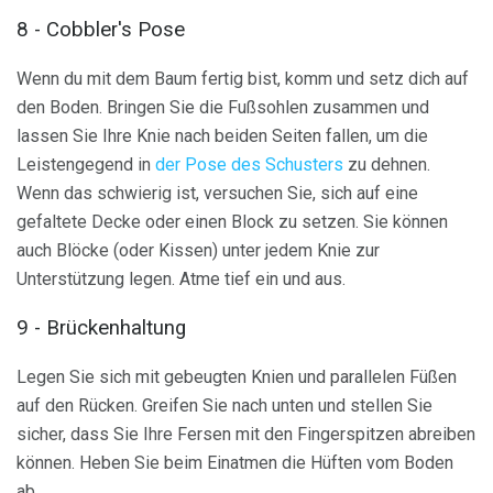
8 - Cobbler's Pose
Wenn du mit dem Baum fertig bist, komm und setz dich auf
den Boden. Bringen Sie die Fußsohlen zusammen und
lassen Sie Ihre Knie nach beiden Seiten fallen, um die
Leistengegend in
der Pose des Schusters
zu dehnen.
Wenn das schwierig ist, versuchen Sie, sich auf eine
gefaltete Decke oder einen Block zu setzen. Sie können
auch Blöcke (oder Kissen) unter jedem Knie zur
Unterstützung legen. Atme tief ein und aus.
9 - Brückenhaltung
Legen Sie sich mit gebeugten Knien und parallelen Füßen
auf den Rücken. Greifen Sie nach unten und stellen Sie
sicher, dass Sie Ihre Fersen mit den Fingerspitzen abreiben
können. Heben Sie beim Einatmen die Hüften vom Boden
ab,