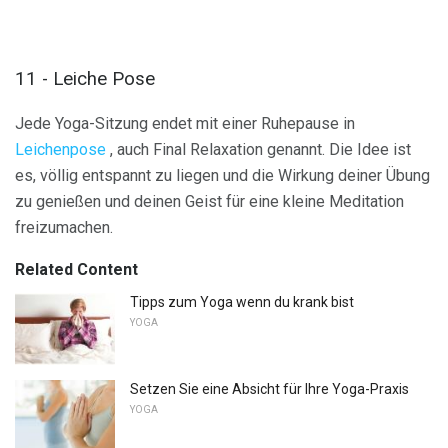
11 - Leiche Pose
Jede Yoga-Sitzung endet mit einer Ruhepause in
Leichenpose
, auch Final Relaxation genannt. Die Idee ist
es, völlig entspannt zu liegen und die Wirkung deiner Übung
zu genießen und deinen Geist für eine kleine Meditation
freizumachen.
Related Content
Tipps zum Yoga wenn du krank bist
YOGA
Setzen Sie eine Absicht für Ihre Yoga-Praxis
YOGA