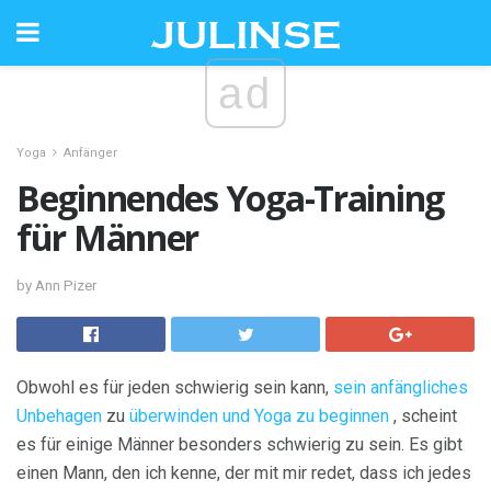
ad
Yoga
Anfänger
Beginnendes Yoga-Training
für Männer
by Ann Pizer
Obwohl es für jeden schwierig sein kann,
sein anfängliches
Unbehagen
zu
überwinden und Yoga zu beginnen
, scheint
es für einige Männer besonders schwierig zu sein. Es gibt
einen Mann, den ich kenne, der mit mir redet, dass ich jedes