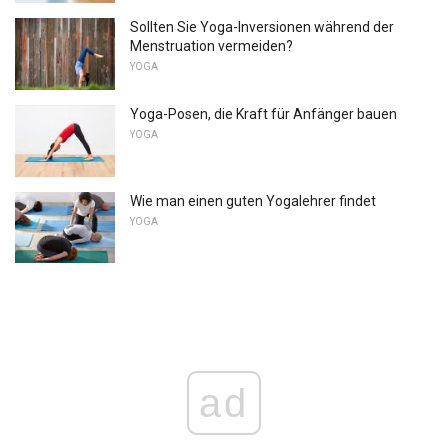
Sollten Sie Yoga-Inversionen während der
Menstruation vermeiden?
YOGA
Yoga-Posen, die Kraft für Anfänger bauen
YOGA
Wie man einen guten Yogalehrer findet
YOGA
ad