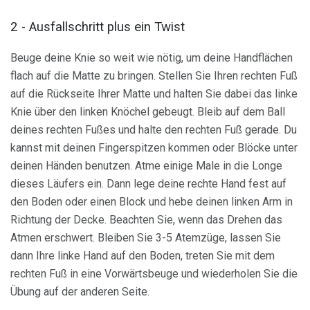
2 - Ausfallschritt plus ein Twist
Beuge deine Knie so weit wie nötig, um deine Handflächen
flach auf die Matte zu bringen. Stellen Sie Ihren rechten Fuß
auf die Rückseite Ihrer Matte und halten Sie dabei das linke
Knie über den linken Knöchel gebeugt. Bleib auf dem Ball
deines rechten Fußes und halte den rechten Fuß gerade. Du
kannst mit deinen Fingerspitzen kommen oder Blöcke unter
deinen Händen benutzen. Atme einige Male in die Longe
dieses Läufers ein. Dann lege deine rechte Hand fest auf
den Boden oder einen Block und hebe deinen linken Arm in
Richtung der Decke. Beachten Sie, wenn das Drehen das
Atmen erschwert. Bleiben Sie 3-5 Atemzüge, lassen Sie
dann Ihre linke Hand auf den Boden, treten Sie mit dem
rechten Fuß in eine Vorwärtsbeuge und wiederholen Sie die
Übung auf der anderen Seite.