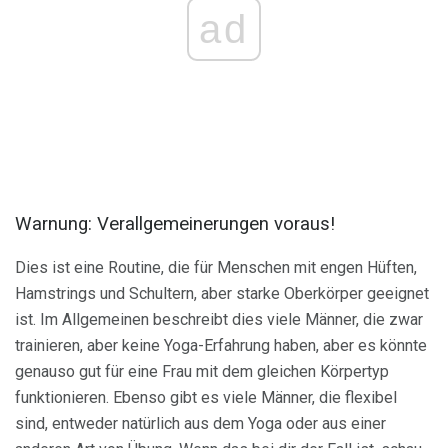
ad
Warnung: Verallgemeinerungen voraus!
Dies ist eine Routine, die für Menschen mit engen Hüften,
Hamstrings und Schultern, aber starke Oberkörper geeignet
ist. Im Allgemeinen beschreibt dies viele Männer, die zwar
trainieren, aber keine Yoga-Erfahrung haben, aber es könnte
genauso gut für eine Frau mit dem gleichen Körpertyp
funktionieren. Ebenso gibt es viele Männer, die flexibel
sind, entweder natürlich aus dem Yoga oder aus einer