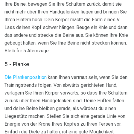
Ihre Beine, bewegen Sie Ihre Schultern zurück, damit sie
nicht mehr über Ihren Handgelenken liegen und bringen Sie
Ihren Hintern hoch. Dein Körper macht die Form eines V.
Lass deinen Kopf schwer hängen. Beuge ein Knie und dann
das andere und strecke die Beine aus. Sie können Ihre Knie
gebeugt halten, wenn Sie Ihre Beine nicht strecken können.
Bleib für 5 Atemzüge.
5 - Planke
Die Plankenposition
kann Ihnen vertraut sein, wenn Sie den
Trainingstrends folgen. Von abwärts gerichteten Hund,
verlagern Sie Ihren Körper vorwärts, so dass Ihre Schultern
zurück über Ihren Handgelenken sind. Deine Hüften fallen
und deine Beine bleiben gerade, als würdest du einen
Liegestütz machen. Stellen Sie sich eine gerade Linie von
Energie von der Krone Ihres Kopfes zu Ihren Fersen vor.
Einfach die Diele zu halten, ist eine gute Möglichkeit,