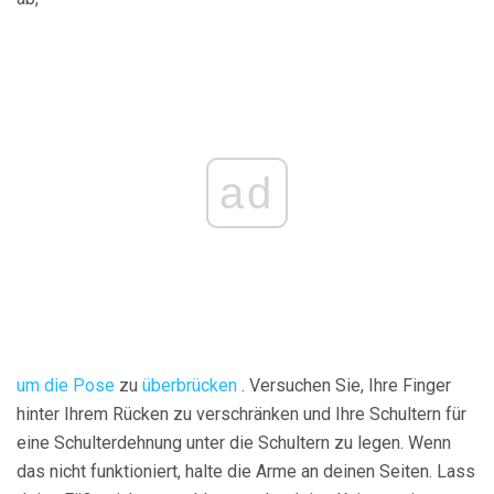
ad
um die Pose
zu
überbrücken
. Versuchen Sie, Ihre Finger
hinter Ihrem Rücken zu verschränken und Ihre Schultern für
eine Schulterdehnung unter die Schultern zu legen. Wenn
das nicht funktioniert, halte die Arme an deinen Seiten. Lass