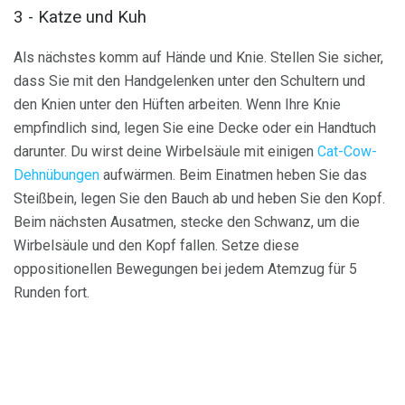
3 - Katze und Kuh
Als nächstes komm auf Hände und Knie. Stellen Sie sicher,
dass Sie mit den Handgelenken unter den Schultern und
den Knien unter den Hüften arbeiten. Wenn Ihre Knie
empfindlich sind, legen Sie eine Decke oder ein Handtuch
darunter. Du wirst deine Wirbelsäule mit einigen
Cat-Cow-
Dehnübungen
aufwärmen. Beim Einatmen heben Sie das
Steißbein, legen Sie den Bauch ab und heben Sie den Kopf.
Beim nächsten Ausatmen, stecke den Schwanz, um die
Wirbelsäule und den Kopf fallen. Setze diese
oppositionellen Bewegungen bei jedem Atemzug für 5
Runden fort.