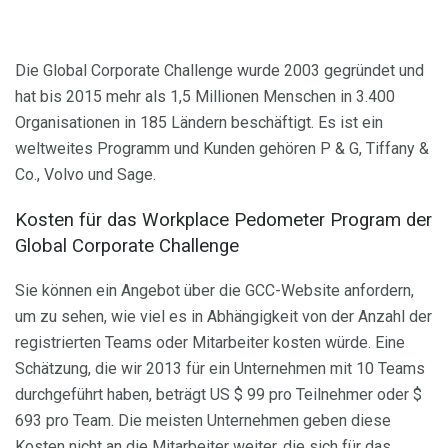
Die Global Corporate Challenge wurde 2003 gegründet und
hat bis 2015 mehr als 1,5 Millionen Menschen in 3.400
Organisationen in 185 Ländern beschäftigt. Es ist ein
weltweites Programm und Kunden gehören P & G, Tiffany &
Co., Volvo und Sage.
Kosten für das Workplace Pedometer Program der
Global Corporate Challenge
Sie können ein Angebot über die GCC-Website anfordern,
um zu sehen, wie viel es in Abhängigkeit von der Anzahl der
registrierten Teams oder Mitarbeiter kosten würde. Eine
Schätzung, die wir 2013 für ein Unternehmen mit 10 Teams
durchgeführt haben, beträgt US $ 99 pro Teilnehmer oder $
693 pro Team. Die meisten Unternehmen geben diese
Kosten nicht an die Mitarbeiter weiter, die sich für das