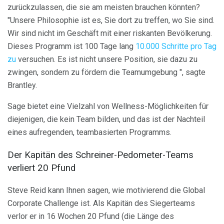
zurückzulassen, die sie am meisten brauchen könnten?
"Unsere Philosophie ist es, Sie dort zu treffen, wo Sie sind.
Wir sind nicht im Geschäft mit einer riskanten Bevölkerung.
Dieses Programm ist 100 Tage lang
10.000 Schritte pro Tag
zu
versuchen. Es ist nicht unsere Position, sie dazu zu
zwingen, sondern zu fördern die Teamumgebung ", sagte
Brantley.
Sage bietet eine Vielzahl von Wellness-Möglichkeiten für
diejenigen, die kein Team bilden, und das ist der Nachteil
eines aufregenden, teambasierten Programms.
Der Kapitän des Schreiner-Pedometer-Teams
verliert 20 Pfund
Steve Reid kann Ihnen sagen, wie motivierend die Global
Corporate Challenge ist. Als Kapitän des Siegerteams
verlor er in 16 Wochen 20 Pfund (die Länge des