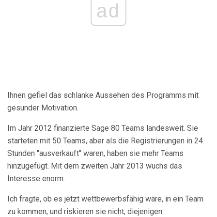
ad
Ihnen gefiel das schlanke Aussehen des Programms mit
gesunder Motivation.
Im Jahr 2012 finanzierte Sage 80 Teams landesweit. Sie
starteten mit 50 Teams, aber als die Registrierungen in 24
Stunden "ausverkauft" waren, haben sie mehr Teams
hinzugefügt. Mit dem zweiten Jahr 2013 wuchs das
Interesse enorm.
Ich fragte, ob es jetzt wettbewerbsfähig wäre, in ein Team
zu kommen, und riskieren sie nicht, diejenigen