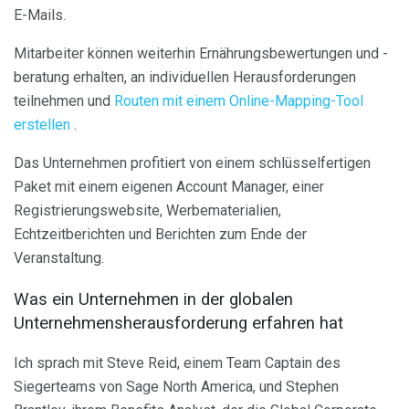
E-Mails.
Mitarbeiter können weiterhin Ernährungsbewertungen und -
beratung erhalten, an individuellen Herausforderungen
teilnehmen und
Routen mit einem Online-Mapping-Tool
erstellen
.
Das Unternehmen profitiert von einem schlüsselfertigen
Paket mit einem eigenen Account Manager, einer
Registrierungswebsite, Werbematerialien,
Echtzeitberichten und Berichten zum Ende der
Veranstaltung.
Was ein Unternehmen in der globalen
Unternehmensherausforderung erfahren hat
Ich sprach mit Steve Reid, einem Team Captain des
Siegerteams von Sage North America, und Stephen