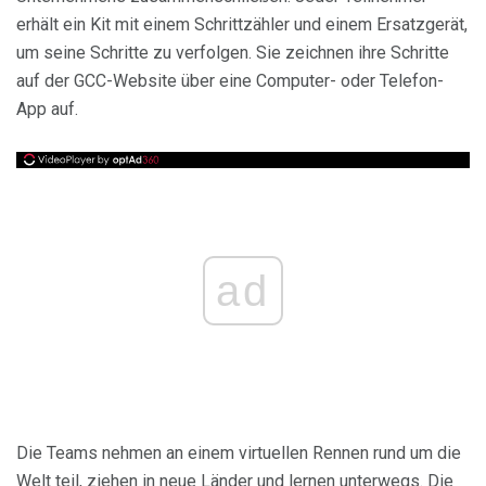
erhält ein Kit mit einem Schrittzähler und einem Ersatzgerät,
um seine Schritte zu verfolgen. Sie zeichnen ihre Schritte
auf der GCC-Website über eine Computer- oder Telefon-
App auf.
ad
Die Teams nehmen an einem virtuellen Rennen rund um die
Welt teil, ziehen in neue Länder und lernen unterwegs. Die