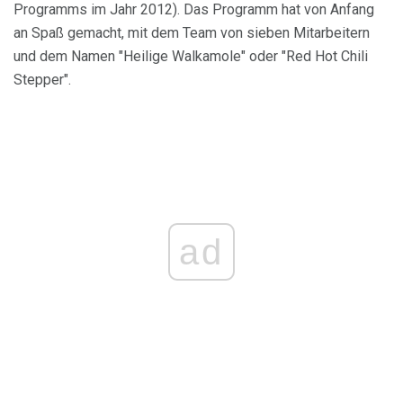
Programms im Jahr 2012). Das Programm hat von Anfang
an Spaß gemacht, mit dem Team von sieben Mitarbeitern
und dem Namen "Heilige Walkamole" oder "Red Hot Chili
Stepper".
ad