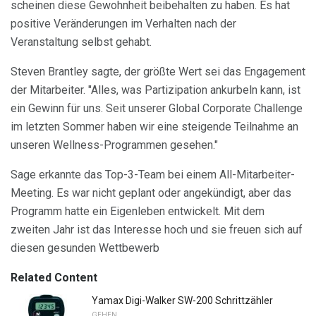
scheinen diese Gewohnheit beibehalten zu haben. Es hat
positive Veränderungen im Verhalten nach der
Veranstaltung selbst gehabt.
Steven Brantley sagte, der größte Wert sei das Engagement
der Mitarbeiter. "Alles, was Partizipation ankurbeln kann, ist
ein Gewinn für uns. Seit unserer Global Corporate Challenge
im letzten Sommer haben wir eine steigende Teilnahme an
unseren Wellness-Programmen gesehen."
Sage erkannte das Top-3-Team bei einem All-Mitarbeiter-
Meeting. Es war nicht geplant oder angekündigt, aber das
Programm hatte ein Eigenleben entwickelt. Mit dem
zweiten Jahr ist das Interesse hoch und sie freuen sich auf
diesen gesunden Wettbewerb
Related Content
Yamax Digi-Walker SW-200 Schrittzähler
GEHEN