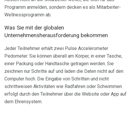
Programm anmelden, sondern decken es als Mitarbeiter-
Wellnessprogramm ab.
Was Sie mit der globalen
Unternehmensherausforderung bekommen
Jeder Teilnehmer erhält zwei Pulse Accelerometer
Pedometer. Sie können überall am Körper, in einer Tasche,
einer Packung oder Handtasche getragen werden. Sie
zeichnen nur Schritte auf und laden die Daten nicht auf den
Computer hoch. Die Eingabe von Schritten und nicht
schrittweisen Aktivitäten wie Radfahren oder Schwimmen
erfolgt durch den Teilnehmer über die Website oder App auf
dem Ehrensystem.