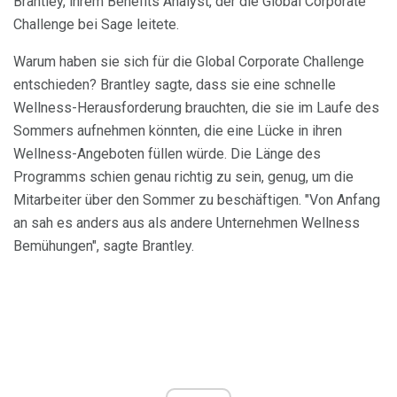
Brantley, ihrem Benefits Analyst, der die Global Corporate
Challenge bei Sage leitete.
Warum haben sie sich für die Global Corporate Challenge
entschieden? Brantley sagte, dass sie eine schnelle
Wellness-Herausforderung brauchten, die sie im Laufe des
Sommers aufnehmen könnten, die eine Lücke in ihren
Wellness-Angeboten füllen würde. Die Länge des
Programms schien genau richtig zu sein, genug, um die
Mitarbeiter über den Sommer zu beschäftigen. "Von Anfang
an sah es anders aus als andere Unternehmen Wellness
Bemühungen", sagte Brantley.