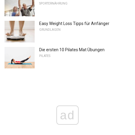
SPORTERNÄHRUNG
Easy Weight Loss Tipps für Anfänger
GRUNDLAGEN
Die ersten 10 Pilates Mat Übungen
PILATES
ad