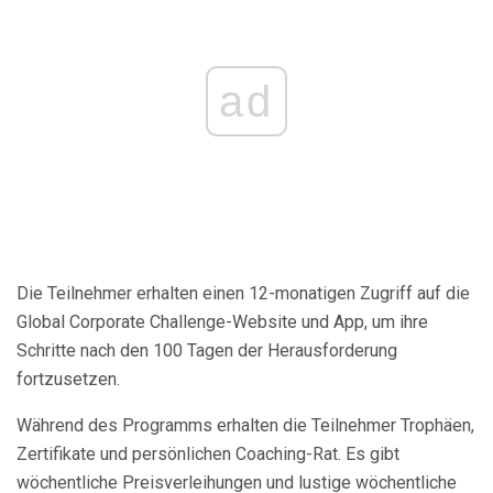
ad
Die Teilnehmer erhalten einen 12-monatigen Zugriff auf die
Global Corporate Challenge-Website und App, um ihre
Schritte nach den 100 Tagen der Herausforderung
fortzusetzen.
Während des Programms erhalten die Teilnehmer Trophäen,
Zertifikate und persönlichen Coaching-Rat. Es gibt
wöchentliche Preisverleihungen und lustige wöchentliche