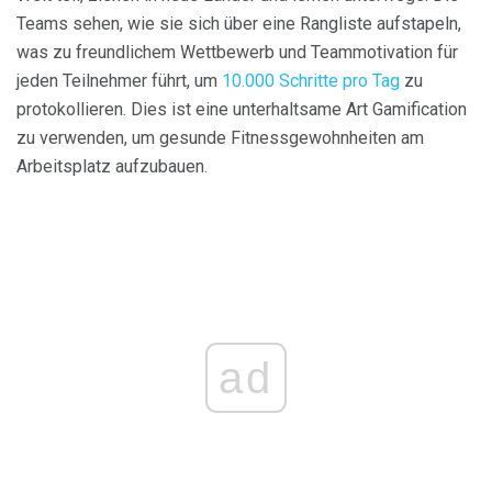
Teams sehen, wie sie sich über eine Rangliste aufstapeln,
was zu freundlichem Wettbewerb und Teammotivation für
jeden Teilnehmer führt, um
10.000 Schritte pro Tag
zu
protokollieren. Dies ist eine unterhaltsame Art Gamification
zu verwenden, um gesunde Fitnessgewohnheiten am
Arbeitsplatz aufzubauen.
ad