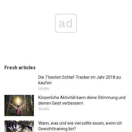
ad
Fresh articles
Die 7 besten Schlaf-Tracker im Jahr 2018 zu
kaufen
GEHEN
Körperliche Aktivität kann deine Stimmung und
deinen Geist verbessern
GEHEN
Wann, was und wie viel sollte essen, wenn ich
Gewichttraining bin?