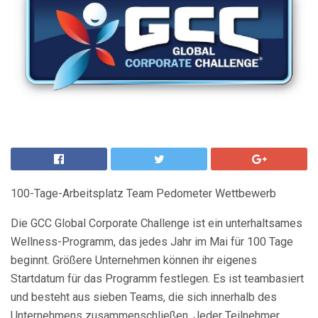
100-Tage-Arbeitsplatz Team Pedometer Wettbewerb
Die GCC Global Corporate Challenge ist ein unterhaltsames
Wellness-Programm, das jedes Jahr im Mai für 100 Tage
beginnt. Größere Unternehmen können ihr eigenes
Startdatum für das Programm festlegen. Es ist teambasiert
und besteht aus sieben Teams, die sich innerhalb des
Unternehmens zusammenschließen. Jeder Teilnehmer