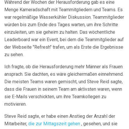
Während der Wochen der Herausforderung gab es eine
Menge Kameradschaft mit Teammitgliedern und Teams. Es
war regelmäßige Wasserkühler Diskussion. Teammitglieder
würden bis zum Ende des Tages warten, um ihre Schritte
einzuleiten, um sie geheim zu halten. Das wöchentliche
Leaderboard war ein Event, bei dem die Teammitglieder auf
der Webseite "Refresh" trafen, um als Erste die Ergebnisse
zu sehen.
Ich fragte, ob die Herausforderung mehr Männer als Frauen
ansprach. Sie dachten, es wäre gleichermaßen einnehmend.
Die meisten Teams waren gemischt, und Steve Reid sagte,
dass die Frauen in seinem Team am aktivsten waren, wenn
sie E-Mails verschickten, um ihre Teamkollegen zu
motivieren.
Steve Reid sagte, er habe einen Anstieg der Anzahl der
Mitarbeiter,
die zur Mittagszeit gehen
, gesehen, und sie