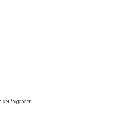
h der folgenden: