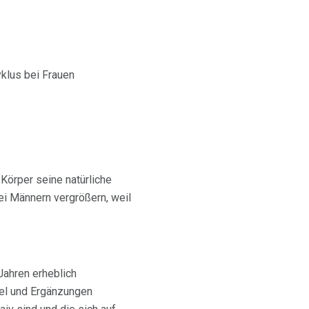
klus bei Frauen
 Körper seine natürliche
ei Männern vergrößern, weil
Jahren erheblich
el und Ergänzungen