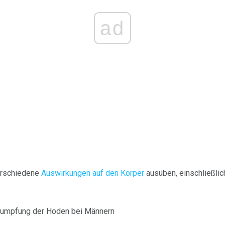
ad
erschiedene
Auswirkungen auf den Körper
ausüben, einschließlic
rumpfung der Hoden bei Männern