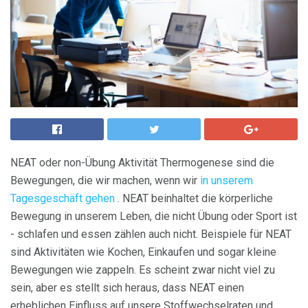
NEAT oder non-Übung Aktivität Thermogenese sind die
Bewegungen, die wir machen, wenn wir
in unserem
Tagesgeschäft gehen
. NEAT beinhaltet die körperliche
Bewegung in unserem Leben, die nicht Übung oder Sport ist
- schlafen und essen zählen auch nicht. Beispiele für NEAT
sind Aktivitäten wie Kochen, Einkaufen und sogar kleine
Bewegungen wie zappeln. Es scheint zwar nicht viel zu
sein, aber es stellt sich heraus, dass NEAT einen
erheblichen Einfluss auf unsere Stoffwechselraten und