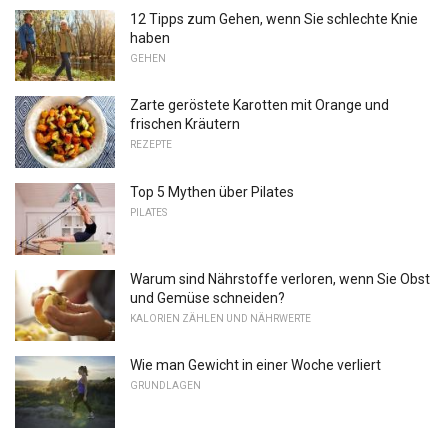
12 Tipps zum Gehen, wenn Sie schlechte Knie
haben
GEHEN
Zarte geröstete Karotten mit Orange und
frischen Kräutern
REZEPTE
Top 5 Mythen über Pilates
PILATES
Warum sind Nährstoffe verloren, wenn Sie Obst
und Gemüse schneiden?
KALORIEN ZÄHLEN UND NÄHRWERTE
Wie man Gewicht in einer Woche verliert
GRUNDLAGEN