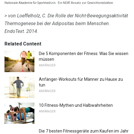
Nationale Akademie für Sportmedizin.
Ein NEAT Ansatz zur Gewichtsreduktion.
> von Loeffelholz, C. Die Rolle der Nicht-Bewegungsaktivität
Thermogenese bei der Adipositas beim Menschen.
EndoText.
2014.
Related Content
Die 5 Komponenten der Fitness: Was Sie wissen
müssen
ANFÄNGER
Anfänger-Workouts für Männer zu Hause zu
tun
ANFÄNGER
10 Fitness-Mythen und Halbwahrheiten
ANFÄNGER
Die 7 besten Fitnessgeräte zum Kaufen im Jahr