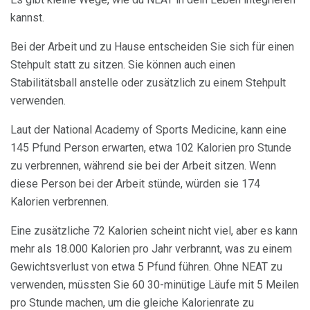
kannst.
Bei der Arbeit und zu Hause entscheiden Sie sich für einen
Stehpult statt zu sitzen. Sie können auch einen
Stabilitätsball anstelle oder zusätzlich zu einem Stehpult
verwenden.
Laut der National Academy of Sports Medicine, kann eine
145 Pfund Person erwarten, etwa 102 Kalorien pro Stunde
zu verbrennen, während sie bei der Arbeit sitzen. Wenn
diese Person bei der Arbeit stünde, würden sie 174
Kalorien verbrennen.
Eine zusätzliche 72 Kalorien scheint nicht viel, aber es kann
mehr als 18.000 Kalorien pro Jahr verbrannt, was zu einem
Gewichtsverlust von etwa 5 Pfund führen. Ohne NEAT zu
verwenden, müssten Sie 60 30-minütige Läufe mit 5 Meilen
pro Stunde machen, um die gleiche Kalorienrate zu