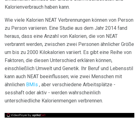
Kalorienverbrauch haben kann.
Wie viele Kalorien NEAT Verbrennungen können von Person
zu Person variieren. Eine Studie aus dem Jahr 2014 fand
heraus, dass eine Anzahl von Kalorien, die von NEAT
verbrannt werden, zwischen zwei Personen ähnlicher Größe
um bis zu 2000 Kilokalorien variiert. Es gibt eine Reihe von
Faktoren, die diesen Unterschied erklären können,
einschließlich Umwelt und Genetik. Ihr Beruf und Lebensstil
kann auch NEAT beeinflussen; wie zwei Menschen mit
ähnlichen
BMIs
, aber verschiedene Arbeitsplätze -
sesshaft oder aktiv - werden wahrscheinlich
unterschiedliche Kalorienmengen verbrennen.