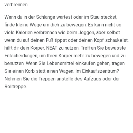
verbrennen.
Wenn du in der Schlange wartest oder im Stau steckst,
finde kleine Wege um dich zu bewegen. Es kann nicht so
viele Kalorien verbrennen wie beim Joggen, aber selbst
wenn du auf deinen Fuß tippst oder deinen Kopf schaukelst,
hilft dir dein Körper, NEAT zu nutzen. Treffen Sie bewusste
Entscheidungen, um Ihren Körper mehr zu bewegen und zu
benutzen. Wenn Sie Lebensmittel einkaufen gehen, tragen
Sie einen Korb statt einen Wagen. Im Einkaufszentrum?
Nehmen Sie die Treppen anstelle des Aufzugs oder der
Rolltreppe.