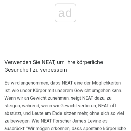
ad
Verwenden Sie NEAT, um Ihre körperliche
Gesundheit zu verbessern
Es wird angenommen, dass NEAT eine der Möglichkeiten
ist, wie unser Körper mit unserem Gewicht umgehen kann.
Wenn wir an Gewicht zunehmen, neigt NEAT dazu, zu
steigen; während, wenn wir Gewicht verlieren, NEAT oft
abstürzt, und Leute am Ende sitzen mehr, ohne sich so viel
zu bewegen. Wie NEAT-Forscher James Levine es
ausdrückt: "Wir mögen erkennen, dass spontane körperliche