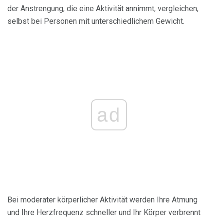
der Anstrengung, die eine Aktivität annimmt, vergleichen,
selbst bei Personen mit unterschiedlichem Gewicht.
ad
Bei moderater körperlicher Aktivität werden Ihre Atmung
und Ihre Herzfrequenz schneller und Ihr Körper verbrennt