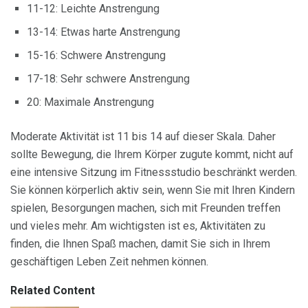
11-12: Leichte Anstrengung
13-14: Etwas harte Anstrengung
15-16: Schwere Anstrengung
17-18: Sehr schwere Anstrengung
20: Maximale Anstrengung
Moderate Aktivität ist 11 bis 14 auf dieser Skala. Daher
sollte Bewegung, die Ihrem Körper zugute kommt, nicht auf
eine intensive Sitzung im Fitnessstudio beschränkt werden.
Sie können körperlich aktiv sein, wenn Sie mit Ihren Kindern
spielen, Besorgungen machen, sich mit Freunden treffen
und vieles mehr. Am wichtigsten ist es, Aktivitäten zu
finden, die Ihnen Spaß machen, damit Sie sich in Ihrem
geschäftigen Leben Zeit nehmen können.
Related Content