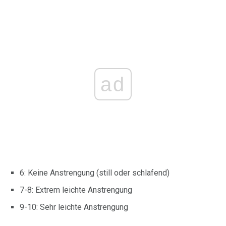
ad
6: Keine Anstrengung (still oder schlafend)
7-8: Extrem leichte Anstrengung
9-10: Sehr leichte Anstrengung