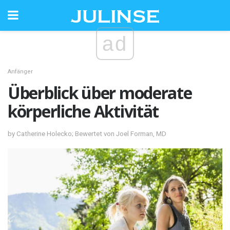
ad
Anfänger
Überblick über moderate
körperliche Aktivität
by Catherine Holecko; Bewertet von Joel Forman, MD