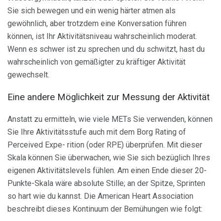
Sie sich bewegen und ein wenig härter atmen als
gewöhnlich, aber trotzdem eine Konversation führen
können, ist Ihr Aktivitätsniveau wahrscheinlich moderat.
Wenn es schwer ist zu sprechen und du schwitzt, hast du
wahrscheinlich von gemäßigter zu kräftiger Aktivität
gewechselt.
Eine andere Möglichkeit zur Messung der Aktivität
Anstatt zu ermitteln, wie viele METs Sie verwenden, können
Sie Ihre Aktivitätsstufe auch mit dem Borg Rating of
Perceived Expe- rition (oder RPE) überprüfen. Mit dieser
Skala können Sie überwachen, wie Sie sich bezüglich Ihres
eigenen Aktivitätslevels fühlen. Am einen Ende dieser 20-
Punkte-Skala wäre absolute Stille; an der Spitze, Sprinten
so hart wie du kannst. Die American Heart Association
beschreibt dieses Kontinuum der Bemühungen wie folgt: