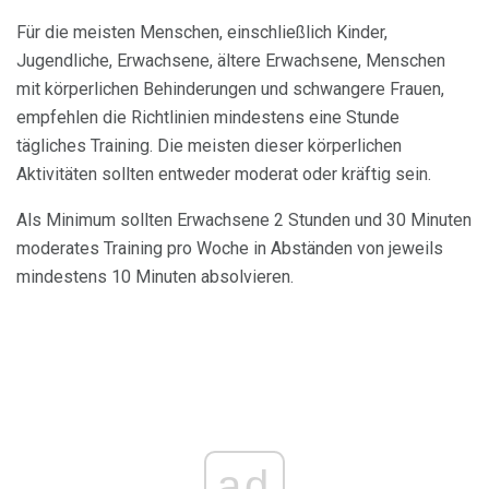
Für die meisten Menschen, einschließlich Kinder,
Jugendliche, Erwachsene, ältere Erwachsene, Menschen
mit körperlichen Behinderungen und schwangere Frauen,
empfehlen die Richtlinien mindestens eine Stunde
tägliches Training. Die meisten dieser körperlichen
Aktivitäten sollten entweder moderat oder kräftig sein.
Als Minimum sollten Erwachsene 2 Stunden und 30 Minuten
moderates Training pro Woche in Abständen von jeweils
mindestens 10 Minuten absolvieren.
ad