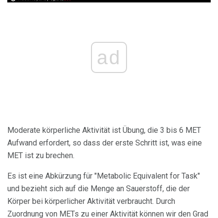
ad
Moderate körperliche Aktivität ist Übung, die 3 bis 6 MET
Aufwand erfordert, so dass der erste Schritt ist, was eine
MET ist zu brechen.
Es ist eine Abkürzung für "Metabolic Equivalent for Task"
und bezieht sich auf die Menge an Sauerstoff, die der
Körper bei körperlicher Aktivität verbraucht. Durch
Zuordnung von METs zu einer Aktivität können wir den Grad