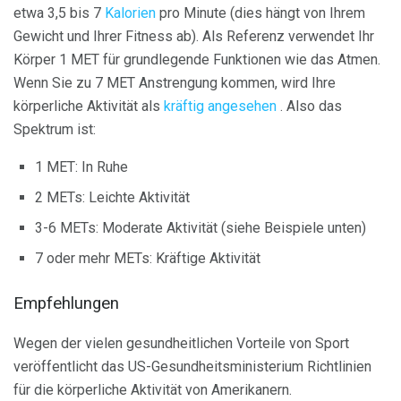
etwa 3,5 bis 7
Kalorien
pro Minute (dies hängt von Ihrem
Gewicht und Ihrer Fitness ab). Als Referenz verwendet Ihr
Körper 1 MET für grundlegende Funktionen wie das Atmen.
Wenn Sie zu 7 MET Anstrengung kommen, wird Ihre
körperliche Aktivität als
kräftig angesehen
. Also das
Spektrum ist:
1 MET: In Ruhe
2 METs: Leichte Aktivität
3-6 METs: Moderate Aktivität (siehe Beispiele unten)
7 oder mehr METs: Kräftige Aktivität
Empfehlungen
Wegen der vielen gesundheitlichen Vorteile von Sport
veröffentlicht das US-Gesundheitsministerium Richtlinien
für die körperliche Aktivität von Amerikanern.