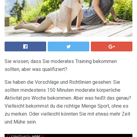
Sie wissen, dass Sie moderates Training bekommen
sollten, aber was qualifiziert?
Sie haben die Vorschläge und Richtlinien gesehen: Sie
sollten mindestens 150 Minuten moderate körperliche
Aktivität pro Woche bekommen. Aber was heißt das genau?
Vielleicht bekommst du die richtige Menge Sport, ohne es
zu merken. Oder vielleicht könnten Sie mit etwas mehr Zeit
und Mühe sein.