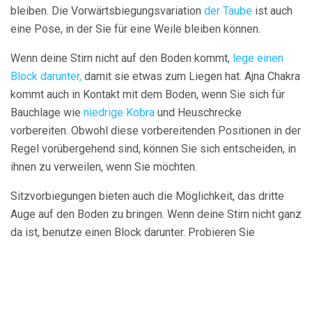
bleiben. Die Vorwärtsbiegungsvariation
der Taube
ist auch
eine Pose, in der Sie für eine Weile bleiben können.
Wenn deine Stirn nicht auf den Boden kommt,
lege einen
Block darunter,
damit sie etwas zum Liegen hat. Ajna Chakra
kommt auch in Kontakt mit dem Boden, wenn Sie sich für
Bauchlage wie
niedrige Kobra
und Heuschrecke
vorbereiten. Obwohl diese vorbereitenden Positionen in der
Regel vorübergehend sind, können Sie sich entscheiden, in
ihnen zu verweilen, wenn Sie möchten.
Sitzvorbiegungen bieten auch die Möglichkeit, das dritte
Auge auf den Boden zu bringen. Wenn deine Stirn nicht ganz
da ist, benutze einen Block darunter. Probieren Sie