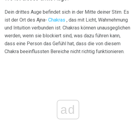
Dein drittes Auge befindet sich in der Mitte deiner Stirn. Es
ist der Ort des Ajna-
Chakras
, das mit Licht, Wahrnehmung
und Intuition verbunden ist. Chakras können unausgeglichen
werden, wenn sie blockiert sind, was dazu führen kann,
dass eine Person das Gefühl hat, dass die von diesem
Chakra beeinflussten Bereiche nicht richtig funktionieren.
ad