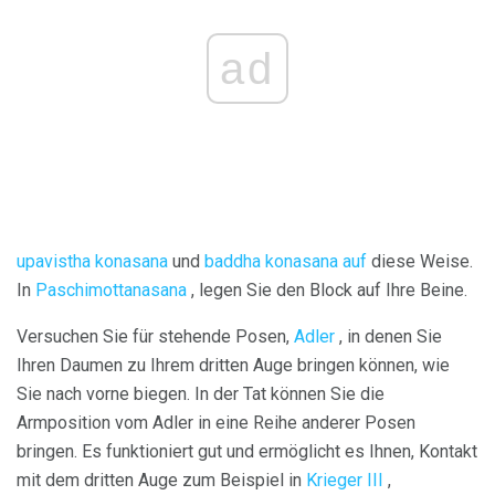
ad
upavistha konasana
und
baddha konasana auf
diese Weise.
In
Paschimottanasana
, legen Sie den Block auf Ihre Beine.
Versuchen Sie für stehende Posen,
Adler
, in denen Sie
Ihren Daumen zu Ihrem dritten Auge bringen können, wie
Sie nach vorne biegen. In der Tat können Sie die
Armposition vom Adler in eine Reihe anderer Posen
bringen. Es funktioniert gut und ermöglicht es Ihnen, Kontakt
mit dem dritten Auge zum Beispiel in
Krieger III
,