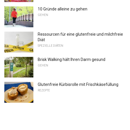
10 Gründe alleine zu gehen
GEHEN
Ressourcen für eine glutenfreie und milchfreie
Diät
SPEZIELLE DIÄTEN
Brisk Walking hält Ihren Darm gesund
GEHEN
Glutenfreie Kürbisrolle mit Frischkäsefüllung
REZEPTE