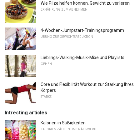
Wie Pilze helfen können, Gewicht zu verlieren
ERNÄHRUNG ZUM ABNEHMEN
4-Wochen-Jumpstart-Trainingsprogramm
ÜBUNG ZUR GEWICHTSREDUKTION
Lieblings-Walking-Musik-Mixe und Playlists
GEHEN
Core und Flexibilität Workout zur Stärkung Ihres
Körpers
STÄRKE
Intresting articles
Kalorien in Süßigkeiten
KALORIEN ZÄHLEN UND NÄHRWERTE