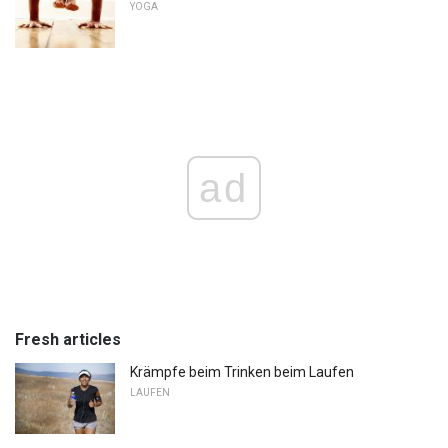
YOGA
ad
Fresh articles
Krämpfe beim Trinken beim Laufen
LAUFEN