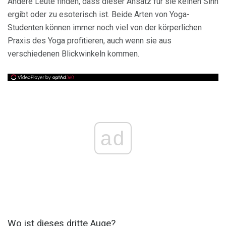
Andere Leute finden, dass dieser Ansatz für sie keinen Sinn
ergibt oder zu esoterisch ist. Beide Arten von Yoga-
Studenten können immer noch viel von der körperlichen
Praxis des Yoga profitieren, auch wenn sie aus
verschiedenen Blickwinkeln kommen.
ad
Wo ist dieses dritte Auge?