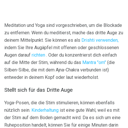
Meditation und Yoga sind vorgeschrieben, um die Blockade
zu entfernen. Wenn du meditierst, mache das dritte Auge zu
deinem Mittelpunkt. Sie können es als
Drishti verwenden,
indem Sie Ihre Augäpfel mit offenen oder geschlossenen
Augen darauf
richten
. Oder du konzentrierst dich einfach
auf die Mitte der Stirn, während du das
Mantra "om"
(die
Silben-Silbe, die mit dem Ajna-Chakra verbunden ist)
entweder in deinem Kopf oder laut wiederholst.
Stellt sich für das Dritte Auge
Yoga-Posen, die die Stirn stimulieren, können ebenfalls
nützlich sein.
Kinderhaltung
ist eine gute Wahl, weil es mit
der Stirn auf dem Boden gemacht wird. Da es sich um eine
Ruheposition handelt, können Sie für einige Minuten darin