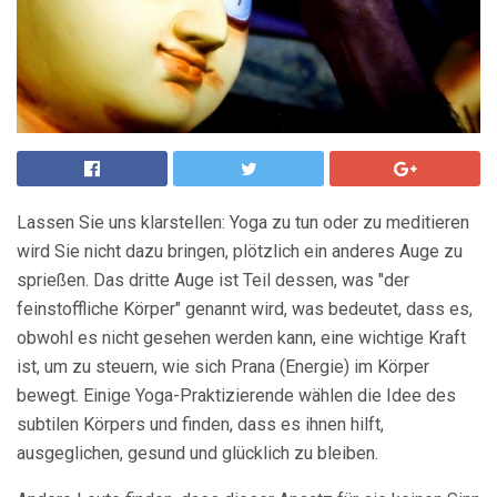
Lassen Sie uns klarstellen: Yoga zu tun oder zu meditieren
wird Sie nicht dazu bringen, plötzlich ein anderes Auge zu
sprießen. Das dritte Auge ist Teil dessen, was "der
feinstoffliche Körper" genannt wird, was bedeutet, dass es,
obwohl es nicht gesehen werden kann, eine wichtige Kraft
ist, um zu steuern, wie sich Prana (Energie) im Körper
bewegt. Einige Yoga-Praktizierende wählen die Idee des
subtilen Körpers und finden, dass es ihnen hilft,
ausgeglichen, gesund und glücklich zu bleiben.