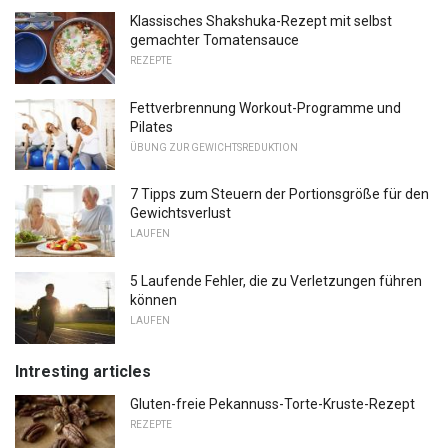
Klassisches Shakshuka-Rezept mit selbst
gemachter Tomatensauce
REZEPTE
Fettverbrennung Workout-Programme und
Pilates
ÜBUNG ZUR GEWICHTSREDUKTION
7 Tipps zum Steuern der Portionsgröße für den
Gewichtsverlust
LAUFEN
5 Laufende Fehler, die zu Verletzungen führen
können
LAUFEN
Intresting articles
Gluten-freie Pekannuss-Torte-Kruste-Rezept
REZEPTE