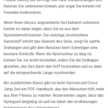
Kalorien Sie verbrennen können, und sogar Sie können mit
Freunden konkurrieren.
Wenn Ihnen dieses segmentierte Seil bekannt vorkommt,
könnte es daran liegen, dass Sie es aus dem
Sportunterricht kennen. Der wulstige, bruchsichere
Kunststoff erhöht das Gewicht des Seils, sorgt für sanfte
Drehungen und gibt dem Benutzer beim Schwingen eine
bessere Kontrolle. Wenn die Nylonschnur zu lang ist,
können Sie sie leicht einstellen, indem Sie die Endkappe
abziehen, das Seil durch den Griff hochziehen und es dann
auf die entsprechende Länge zuschneiden.
Als zusätzlichen Bonus gibt es beim Survival und Cross
Jump Seil ein PDF-Handbuch, das den Menschen hilft, mehr
aus ihrer Fitness zu machen. Rezensenten sagen, dass das
Springseil langlebig ist und sie loben den erstklassigen
Kundendienst des Unternehmens.