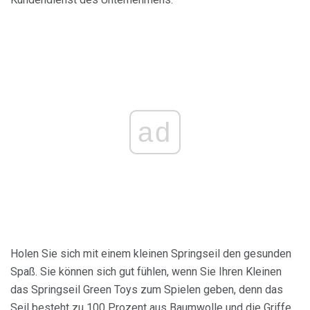
ad
Holen Sie sich mit einem kleinen Springseil den gesunden
Spaß. Sie können sich gut fühlen, wenn Sie Ihren Kleinen
das Springseil Green Toys zum Spielen geben, denn das
Seil besteht zu 100 Prozent aus Baumwolle und die Griffe