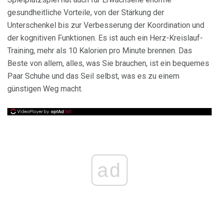
gesundheitliche Vorteile, von der Stärkung der
Unterschenkel bis zur Verbesserung der Koordination und
der kognitiven Funktionen. Es ist auch ein Herz-Kreislauf-
Training, mehr als 10 Kalorien pro Minute brennen. Das
Beste von allem, alles, was Sie brauchen, ist ein bequemes
Paar Schuhe und das Seil selbst, was es zu einem
günstigen Weg macht.
ad