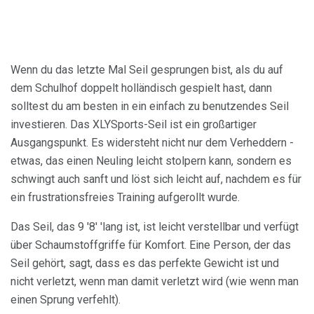
Wenn du das letzte Mal Seil gesprungen bist, als du auf
dem Schulhof doppelt holländisch gespielt hast, dann
solltest du am besten in ein einfach zu benutzendes Seil
investieren. Das XLYSports-Seil ist ein großartiger
Ausgangspunkt. Es widersteht nicht nur dem Verheddern -
etwas, das einen Neuling leicht stolpern kann, sondern es
schwingt auch sanft und löst sich leicht auf, nachdem es für
ein frustrationsfreies Training aufgerollt wurde.
Das Seil, das 9 '8' 'lang ist, ist leicht verstellbar und verfügt
über Schaumstoffgriffe für Komfort. Eine Person, der das
Seil gehört, sagt, dass es das perfekte Gewicht ist und
nicht verletzt, wenn man damit verletzt wird (wie wenn man
einen Sprung verfehlt).