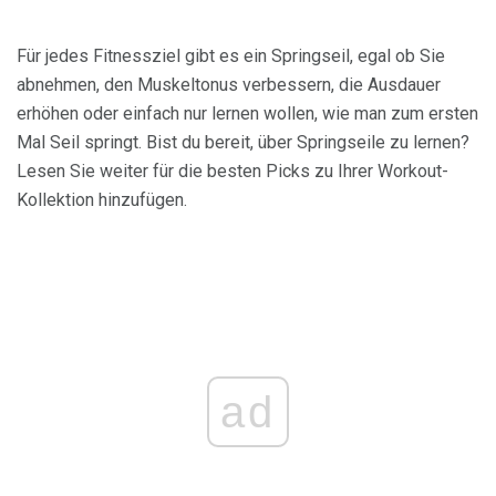
Für jedes Fitnessziel gibt es ein Springseil, egal ob Sie
abnehmen, den Muskeltonus verbessern, die Ausdauer
erhöhen oder einfach nur lernen wollen, wie man zum ersten
Mal Seil springt. Bist du bereit, über Springseile zu lernen?
Lesen Sie weiter für die besten Picks zu Ihrer Workout-
Kollektion hinzufügen.
ad