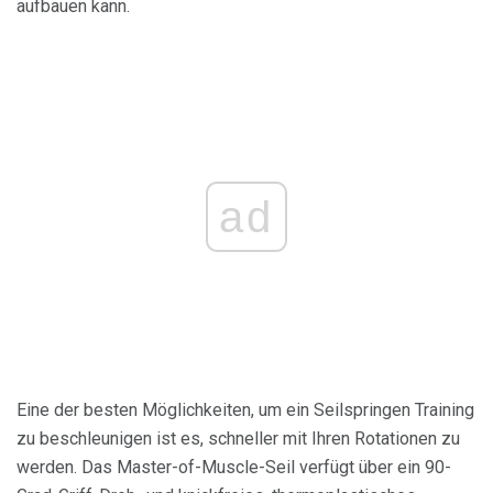
aufbauen kann.
ad
Eine der besten Möglichkeiten, um ein Seilspringen Training
zu beschleunigen ist es, schneller mit Ihren Rotationen zu
werden. Das Master-of-Muscle-Seil verfügt über ein 90-