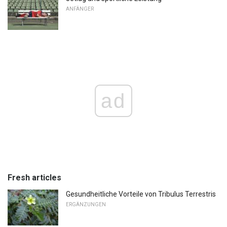
ANFÄNGER
ad
Fresh articles
Gesundheitliche Vorteile von Tribulus Terrestris
ERGÄNZUNGEN