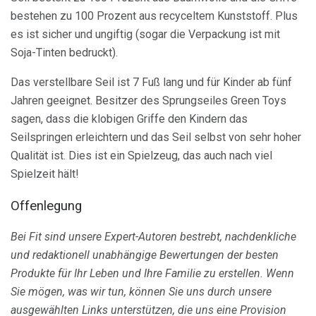
bestehen zu 100 Prozent aus recyceltem Kunststoff. Plus
es ist sicher und ungiftig (sogar die Verpackung ist mit
Soja-Tinten bedruckt).
Das verstellbare Seil ist 7 Fuß lang und für Kinder ab fünf
Jahren geeignet. Besitzer des Sprungseiles Green Toys
sagen, dass die klobigen Griffe den Kindern das
Seilspringen erleichtern und das Seil selbst von sehr hoher
Qualität ist. Dies ist ein Spielzeug, das auch nach viel
Spielzeit hält!
Offenlegung
Bei Fit sind unsere Expert-Autoren bestrebt, nachdenkliche
und redaktionell unabhängige Bewertungen der besten
Produkte für Ihr Leben und Ihre Familie zu erstellen.
Wenn
Sie mögen, was wir tun, können Sie uns durch unsere
ausgewählten Links unterstützen, die uns eine Provision