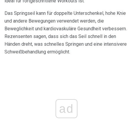
ideal für fortgeschrittene Workouts ist.
Das Springseil kann für doppelte Unterschenkel, hohe Knie
und andere Bewegungen verwendet werden, die
Beweglichkeit und kardiovaskuläre Gesundheit verbessern.
Rezensenten sagen, dass sich das Seil schnell in den
Händen dreht, was schnelles Springen und eine intensivere
Schweißbehandlung ermöglicht.
ad