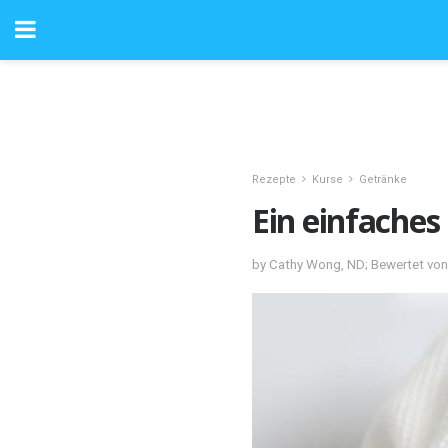
Rezepte
Kurse
Getränke
Ein einfaches
by Cathy Wong, ND; Bewertet von