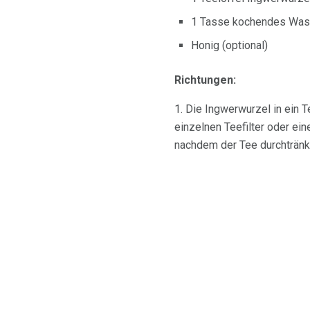
1 Tasse kochendes Was
Honig (optional)
Richtungen:
1. Die Ingwerwurzel in ein 
einzelnen Teefilter oder ei
nachdem der Tee durchtränkt 