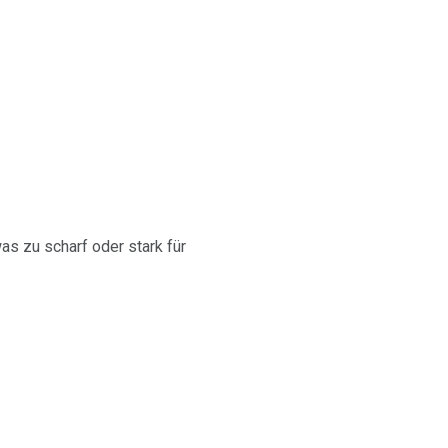
as zu scharf oder stark für