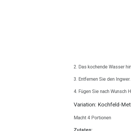
2. Das kochende Wasser hin
3. Entfernen Sie den Ingwer.
4. Fügen Sie nach Wunsch H
Variation: Kochfeld-Me
Macht 4 Portionen
Zutaten: