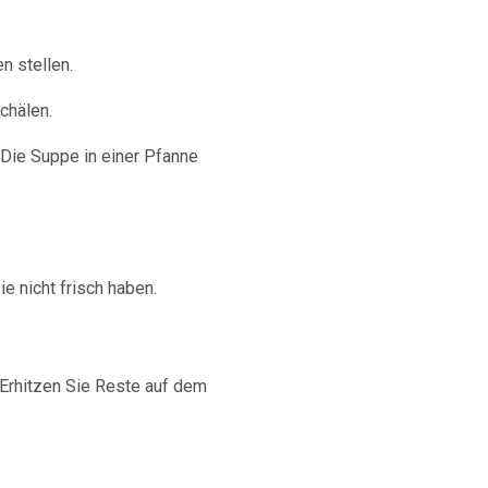
n stellen.
chälen.
 Die Suppe in einer Pfanne
e nicht frisch haben.
Erhitzen Sie Reste auf dem