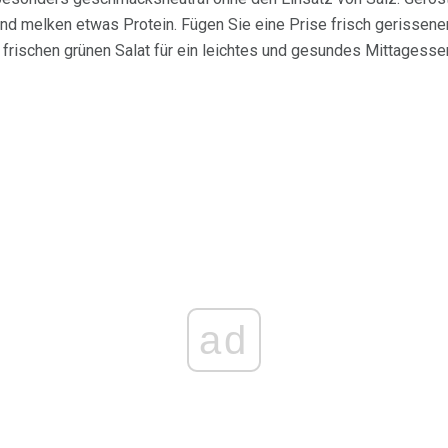
nd melken etwas Protein. Fügen Sie eine Prise frisch gerissen
 frischen grünen Salat für ein leichtes und gesundes Mittagesse
ad