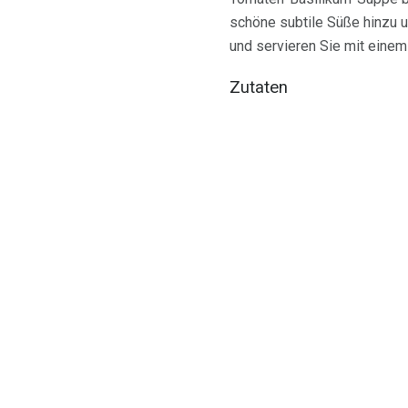
schöne subtile Süße hinzu u
und servieren Sie mit einem
Zutaten