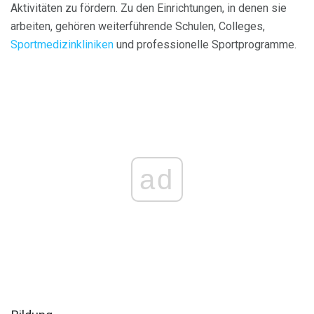
Aktivitäten zu fördern. Zu den Einrichtungen, in denen sie
arbeiten, gehören weiterführende Schulen, Colleges,
Sportmedizinkliniken
und professionelle Sportprogramme.
ad