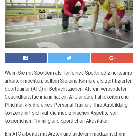
Wenn Sie mit Sportlern als Teil eines Sportmedizinerteams
arbeiten möchten, sollten Sie eine Karriere als zertifizierter
Sporttrainer (ATC) in Betracht ziehen. Als ein verbündeter
Gesundheitsfachmann hat ein ATC andere Fähigkeiten und
Pflichten als die eines Personal Trainers. Ihre Ausbildung
konzentriert sich auf die medizinischen Aspekte von
körperlichem Training und sportlichen Aktivitäten.
Ein ATC arbeitet mit Ärzten und anderem medizinischem