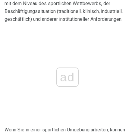
mit dem Niveau des sportlichen Wettbewerbs, der
Beschäftigungssituation (traditionell, klinisch, industriell,
geschäftlich) und anderer institutioneller Anforderungen.
ad
Wenn Sie in einer sportlichen Umgebung arbeiten, können