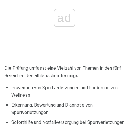
ad
Die Prüfung umfasst eine Vielzahl von Themen in den fünf
Bereichen des athletischen Trainings:
Prävention von Sportverletzungen und Förderung von
Wellness
Erkennung, Bewertung und Diagnose von
Sportverletzungen
Soforthilfe und Notfallversorgung bei Sportverletzungen