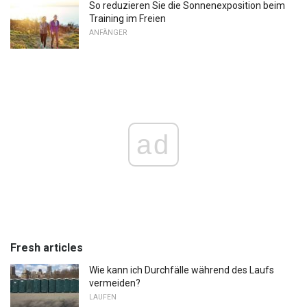
So reduzieren Sie die Sonnenexposition beim
Training im Freien
ANFÄNGER
ad
Fresh articles
Wie kann ich Durchfälle während des Laufs
vermeiden?
LAUFEN