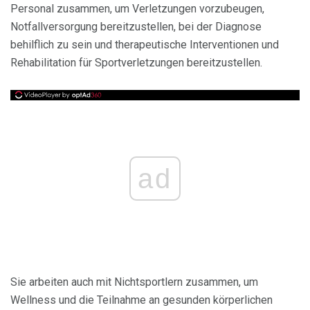
Personal zusammen, um Verletzungen vorzubeugen,
Notfallversorgung bereitzustellen, bei der Diagnose
behilflich zu sein und therapeutische Interventionen und
Rehabilitation für Sportverletzungen bereitzustellen.
ad
Sie arbeiten auch mit Nichtsportlern zusammen, um
Wellness und die Teilnahme an gesunden körperlichen