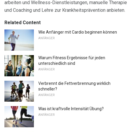
arbeiten und Wellness-Dienstleistungen, manuelle Therapie
und Coaching und Lehre zur Krankheitsprävention anbieten.
Related Content
Wie Anfänger mit Cardio beginnen können
ANFÄNGER
Warum Fitness Ergebnisse für jeden
unterschiedlich sind
ANFÄNGER
Verbrennt die Fettverbrennung wirklich
schneller?
ANFÄNGER
Was ist kraftvolle Intensität Übung?
ANFÄNGER