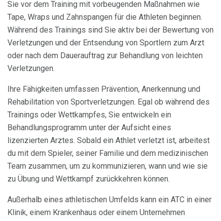
Sie vor dem Training mit vorbeugenden Maßnahmen wie
Tape, Wraps und Zahnspangen für die Athleten beginnen.
Während des Trainings sind Sie aktiv bei der Bewertung von
Verletzungen und der Entsendung von Sportlern zum Arzt
oder nach dem Dauerauftrag zur Behandlung von leichten
Verletzungen.
Ihre Fähigkeiten umfassen Prävention, Anerkennung und
Rehabilitation von Sportverletzungen. Egal ob während des
Trainings oder Wettkampfes, Sie entwickeln ein
Behandlungsprogramm unter der Aufsicht eines
lizenzierten Arztes. Sobald ein Athlet verletzt ist, arbeitest
du mit dem Spieler, seiner Familie und dem medizinischen
Team zusammen, um zu kommunizieren, wann und wie sie
zu Übung und Wettkampf zurückkehren können.
Außerhalb eines athletischen Umfelds kann ein ATC in einer
Klinik, einem Krankenhaus oder einem Unternehmen