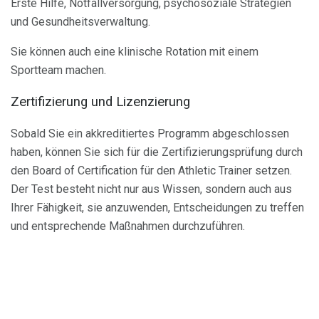
Erste Hilfe, Notfallversorgung, psychosoziale Strategien
und Gesundheitsverwaltung.
Sie können auch eine klinische Rotation mit einem
Sportteam machen.
Zertifizierung und Lizenzierung
Sobald Sie ein akkreditiertes Programm abgeschlossen
haben, können Sie sich für die Zertifizierungsprüfung durch
den Board of Certification für den Athletic Trainer setzen.
Der Test besteht nicht nur aus Wissen, sondern auch aus
Ihrer Fähigkeit, sie anzuwenden, Entscheidungen zu treffen
und entsprechende Maßnahmen durchzuführen.