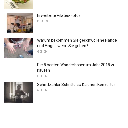
Erweiterte Pilates-Fotos
PILATES
Warum bekommen Sie geschwollene Hände
und Finger, wenn Sie gehen?
GEHEN
Die 8 besten Wanderhosen im Jahr 2018 zu
kaufen
GEHEN
Schrittzähler Schritte zu Kalorien Konverter
GEHEN