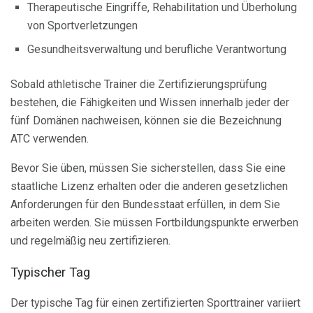
Therapeutische Eingriffe, Rehabilitation und Überholung
von Sportverletzungen
Gesundheitsverwaltung und berufliche Verantwortung
Sobald athletische Trainer die Zertifizierungsprüfung
bestehen, die Fähigkeiten und Wissen innerhalb jeder der
fünf Domänen nachweisen, können sie die Bezeichnung
ATC verwenden.
Bevor Sie üben, müssen Sie sicherstellen, dass Sie eine
staatliche Lizenz erhalten oder die anderen gesetzlichen
Anforderungen für den Bundesstaat erfüllen, in dem Sie
arbeiten werden. Sie müssen Fortbildungspunkte erwerben
und regelmäßig neu zertifizieren.
Typischer Tag
Der typische Tag für einen zertifizierten Sporttrainer variiert