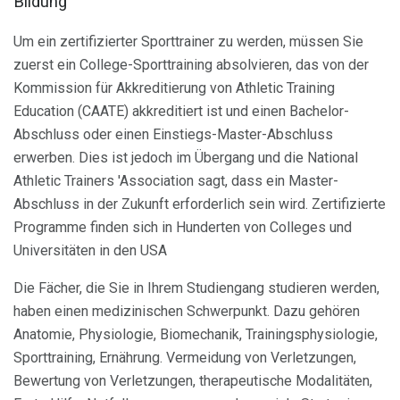
Bildung
Um ein zertifizierter Sporttrainer zu werden, müssen Sie
zuerst ein College-Sporttraining absolvieren, das von der
Kommission für Akkreditierung von Athletic Training
Education (CAATE) akkreditiert ist und einen Bachelor-
Abschluss oder einen Einstiegs-Master-Abschluss
erwerben. Dies ist jedoch im Übergang und die National
Athletic Trainers 'Association sagt, dass ein Master-
Abschluss in der Zukunft erforderlich sein wird. Zertifizierte
Programme finden sich in Hunderten von Colleges und
Universitäten in den USA
Die Fächer, die Sie in Ihrem Studiengang studieren werden,
haben einen medizinischen Schwerpunkt. Dazu gehören
Anatomie, Physiologie, Biomechanik, Trainingsphysiologie,
Sporttraining, Ernährung. Vermeidung von Verletzungen,
Bewertung von Verletzungen, therapeutische Modalitäten,