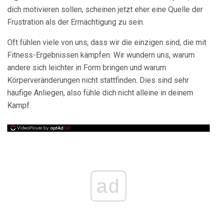
dich motivieren sollen, scheinen jetzt eher eine Quelle der
Frustration als der Ermächtigung zu sein.
Oft fühlen viele von uns, dass wir die einzigen sind, die mit
Fitness-Ergebnissen kämpfen. Wir wundern uns, warum
andere sich leichter in Form bringen und warum
Körperveränderungen nicht stattfinden. Dies sind sehr
häufige Anliegen, also fühle dich nicht alleine in deinem
Kampf.
ad