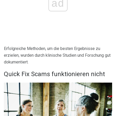
ad
Erfolgreiche Methoden, um die besten Ergebnisse zu
erzielen, wurden durch klinische Studien und Forschung gut
dokumentiert.
Quick Fix Scams funktionieren nicht