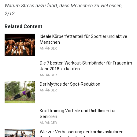
Warum Stress dazu führt, dass Menschen zu viel essen,
2/12
Related Content
Ideale Körperfettanteil für Sportler und aktive
Menschen
ANFÄNGER
Die 7 besten Workout-Stirnbänder für Frauen im
Jahr 2018 zu kaufen
ANFÄNGER
Der Mythos der Spot-Reduktion
ANFÄNGER
Krafttraining Vorteile und Richtlinien für
Senioren
ANFÄNGER
Wie zur Verbesserung der kardiovaskulären