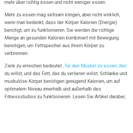
mehr über richtig essen und nicht weniger essen.
Mehr zu essen mag seltsam klingen, aber nicht wirklich,
wenn man bedenkt, dass der Körper Kalorien (Energie)
benötigt, um zu funktionieren. Sie werden die richtige
Menge an gesunden Kalorien kombiniert mit Bewegung
benötigen, um Fettspeicher aus Ihrem Körper zu
verbrennen.
Ziele zu erreichen bedeutet
, für den Muskel zu essen, den
du willst, und das Fett, das du verlieren willst. Schlanke und
muskulöse Körper benötigen genügend Kalorien, um auf
optimalem Niveau innerhalb und außerhalb des
Fitnessstudios zu funktionieren. Lesen Sie Artikel darüber,