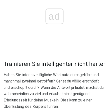
ad
Trainieren Sie intelligenter nicht härter
Haben Sie intensive tägliche Workouts durchgeführt und
manchmal zweimal getroffen? Gehst du völlig erschöpft
und erschöpft durch? Wenn die Antwort ja lautet, machst du
wahrscheinlich zu viel und erlaubst nicht genügend
Erholungszeit für deine Muskeln. Dies kann zu einer
Überlastung des Körpers führen.