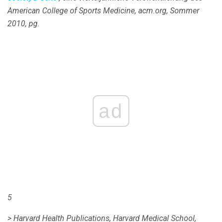
American College of Sports Medicine, acm.org, Sommer
2010, pg.
ad
5
> Harvard Health Publications, Harvard Medical School,