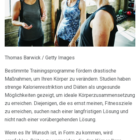
Thomas Barwick / Getty Images
Bestimmte Trainingsprogramme fördern drastische
Maßnahmen, um Ihren Körper zu verändern. Studien haben
strenge Kalorienrestriktion und Diäten als ungesunde
Möglichkeiten gezeigt, um ideale Körperzusammensetzung
zu erreichen. Diejenigen, die es ernst meinen, Fitnessziele
zu erreichen, suchen nach einer langfristigen Lösung und
nicht nach einer vorübergehenden Lösung.
Wenn es Ihr Wunsch ist, in Form zu kommen, wird