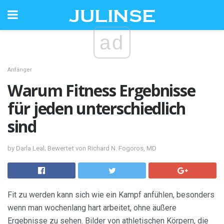
ad
Anfänger
Warum Fitness Ergebnisse
für jeden unterschiedlich
sind
by Darla Leal; Bewertet von Richard N. Fogoros, MD
Fit zu werden kann sich wie ein Kampf anfühlen, besonders
wenn man wochenlang hart arbeitet, ohne äußere
Ergebnisse zu sehen. Bilder von athletischen Körpern, die