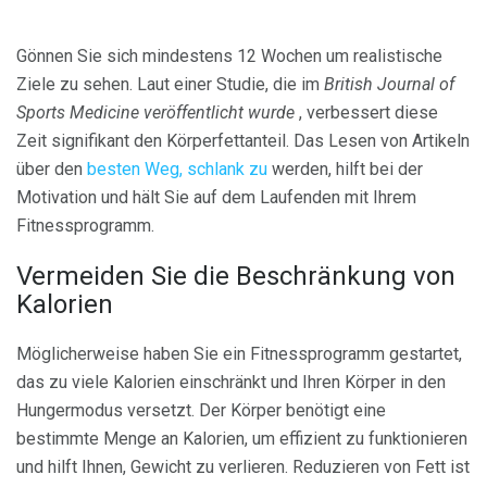
Gönnen Sie sich mindestens 12 Wochen um realistische
Ziele zu sehen. Laut einer Studie, die im
British Journal of
Sports Medicine veröffentlicht wurde
, verbessert diese
Zeit signifikant den Körperfettanteil. Das Lesen von Artikeln
über den
besten Weg, schlank zu
werden, hilft bei der
Motivation und hält Sie auf dem Laufenden mit Ihrem
Fitnessprogramm.
Vermeiden Sie die Beschränkung von
Kalorien
Möglicherweise haben Sie ein Fitnessprogramm gestartet,
das zu viele Kalorien einschränkt und Ihren Körper in den
Hungermodus versetzt. Der Körper benötigt eine
bestimmte Menge an Kalorien, um effizient zu funktionieren
und hilft Ihnen, Gewicht zu verlieren. Reduzieren von Fett ist