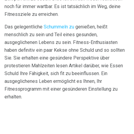
noch für immer wartbar. Es ist tatsächlich im Weg, deine
Fitnessziele zu erreichen.
Das gelegentliche
Schummeln zu
genießen, heißt
menschlich zu sein und Teil eines gesunden,
ausgeglichenen Lebens zu sein. Fitness-Enthusiasten
haben definitiv ein paar Kekse ohne Schuld und so sollten
Sie. Sie erhalten eine gesündere Perspektive über
protestieren Mahlzeiten lesen Artikel darüber, wie Essen
Schuld Ihre Fähigkeit, sich fit zu beeinflussen. Ein
ausgeglichenes Leben ermöglicht es Ihnen, Ihr
Fitnessprogramm mit einer gesünderen Einstellung zu
erhalten.