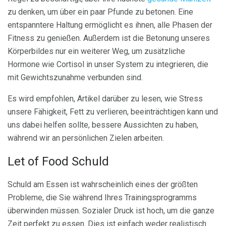
zu denken, um über ein paar Pfunde zu betonen. Eine
entspanntere Haltung ermöglicht es ihnen, alle Phasen der
Fitness zu genießen. Außerdem ist die Betonung unseres
Körperbildes nur ein weiterer Weg, um zusätzliche
Hormone wie Cortisol in unser System zu integrieren, die
mit Gewichtszunahme verbunden sind.
Es wird empfohlen, Artikel darüber zu lesen, wie Stress
unsere Fähigkeit, Fett zu verlieren, beeinträchtigen kann und
uns dabei helfen sollte, bessere Aussichten zu haben,
während wir an persönlichen Zielen arbeiten.
Let of Food Schuld
Schuld am Essen ist wahrscheinlich eines der größten
Probleme, die Sie während Ihres Trainingsprogramms
überwinden müssen. Sozialer Druck ist hoch, um die ganze
Zeit perfekt zu essen. Dies ist einfach weder realistisch