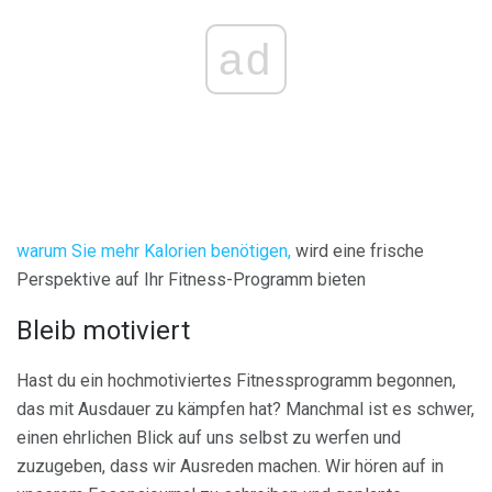
ad
warum Sie mehr Kalorien benötigen,
wird eine frische
Perspektive auf Ihr Fitness-Programm bieten
Bleib motiviert
Hast du ein hochmotiviertes Fitnessprogramm begonnen,
das mit Ausdauer zu kämpfen hat? Manchmal ist es schwer,
einen ehrlichen Blick auf uns selbst zu werfen und
zuzugeben, dass wir Ausreden machen. Wir hören auf in