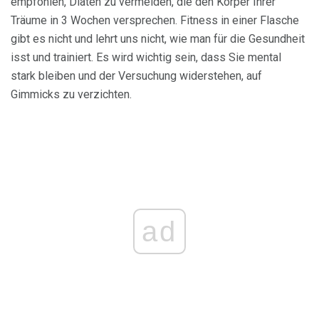
empfohlen, Diäten zu vermeiden, die den Körper Ihrer
Träume in 3 Wochen versprechen. Fitness in einer Flasche
gibt es nicht und lehrt uns nicht, wie man für die Gesundheit
isst und trainiert. Es wird wichtig sein, dass Sie mental
stark bleiben und der Versuchung widerstehen, auf
Gimmicks zu verzichten.
ad