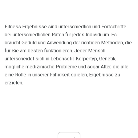
Fitness Ergebnisse sind unterschiedlich und Fortschritte
bei unterschiedlichen Raten für jedes Individuum. Es
braucht Geduld und Anwendung der richtigen Methoden, die
für Sie am besten funktionieren. Jeder Mensch
unterscheidet sich in Lebensstil, Körpertyp, Genetik,
mögliche medizinische Probleme und sogar Alter, die alle
eine Rolle in unserer Fähigkeit spielen, Ergebnisse zu
erzielen.