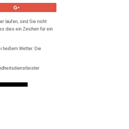
 laufen, sind Sie nicht
s dies ein Zeichen für ein
i heißem Wetter. Die
ndheitsdienstleister