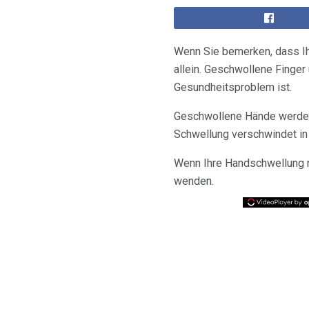
Wenn Sie bemerken, dass Ih
allein. Geschwollene Finger
Gesundheitsproblem ist.
Geschwollene Hände werden 
Schwellung verschwindet in 
Wenn Ihre Handschwellung ni
wenden.