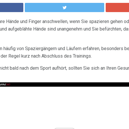
re Hände und Finger anschwellen, wenn Sie spazieren gehen oder
 und aufgeblähte Hände sind unangenehm und Sie befürchten, das
häufig von Spaziergängern und Läufern erfahren, besonders be
der Regel kurz nach Abschluss des Trainings.
cht bald nach dem Sport aufhört, sollten Sie sich an Ihren Gesu