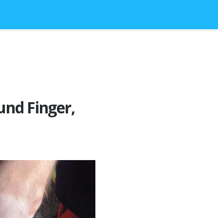
nd Finger,