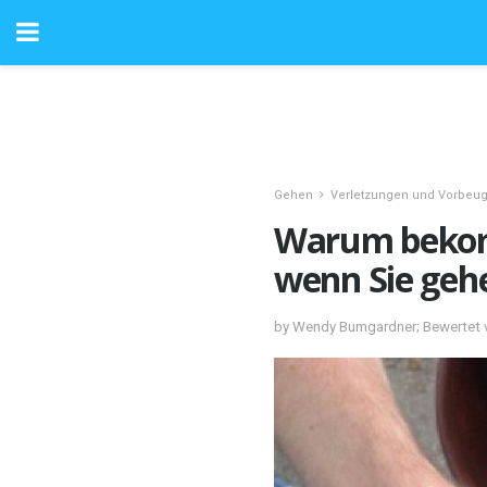
Gehen
Verletzungen und Vorbeu
Warum bekomm
wenn Sie geh
by Wendy Bumgardner; Bewertet 