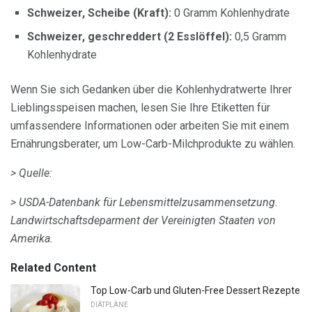
Schweizer, Scheibe (Kraft):
0 Gramm Kohlenhydrate
Schweizer, geschreddert (2 Esslöffel):
0,5 Gramm
Kohlenhydrate
Wenn Sie sich Gedanken über die Kohlenhydratwerte Ihrer
Lieblingsspeisen machen, lesen Sie Ihre Etiketten für
umfassendere Informationen oder arbeiten Sie mit einem
Ernährungsberater, um Low-Carb-Milchprodukte zu wählen.
> Quelle:
> USDA-Datenbank für Lebensmittelzusammensetzung.
Landwirtschaftsdeparment der Vereinigten Staaten von
Amerika.
Related Content
Top Low-Carb und Gluten-Free Dessert Rezepte
DIÄTPLÄNE