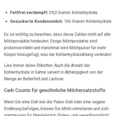
Fettfrei verdampft:
29,0 Gramm Kohlenhydrate
Gezuckerte Kondensmilch:
166 Gramm Kohlenhydrate
Es ist wichtig zu beachten, dass diese Zahlen nicht auf alle
Milchprodukte hindeuten. Einige Milchprodukte sind
proteinverstärkt und manchmal wird Milchpulver für mehr
Körper hinzugefügt, was die Kohlenhydratzählung verändert.
Lies immer deine Etiketten. Auch die Anzahl der
Kohlenhydrate in Sahne variiert in Abhängigkeit von der
Menge an Butterfett und Lactose.
Carb Counts für gewöhnliche Milchersatzstoffe
Wenn Sie eine Diät wie die Paleo-Diät oder eine vegane
Ernährung befolgen, können Sie Milch eliminieren und sich
stattdessen für Mandelmilch (Paleo- und veganfreundlich),