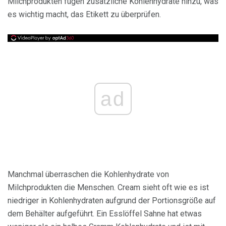
Milchprodukten fügen zusätzliche Kohlenhydrate hinzu, was
es wichtig macht, das Etikett zu überprüfen.
ad
Manchmal überraschen die Kohlenhydrate von
Milchprodukten die Menschen. Cream sieht oft wie es ist
niedriger in Kohlenhydraten aufgrund der Portionsgröße auf
dem Behälter aufgeführt. Ein Esslöffel Sahne hat etwas