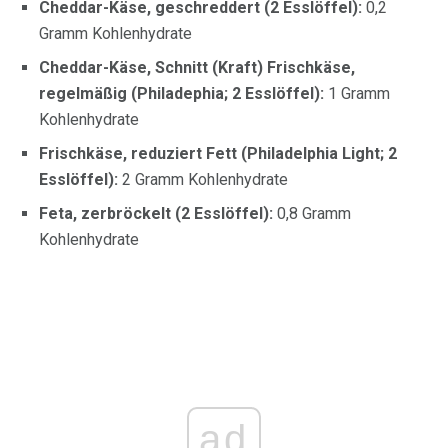
Cheddar-Käse, geschreddert (2 Esslöffel):
0,2
Gramm Kohlenhydrate
Cheddar-Käse, Schnitt (Kraft) Frischkäse,
regelmäßig (Philadephia; 2 Esslöffel):
1 Gramm
Kohlenhydrate
Frischkäse, reduziert Fett (Philadelphia Light; 2
Esslöffel):
2 Gramm Kohlenhydrate
Feta, zerbröckelt (2 Esslöffel):
0,8 Gramm
Kohlenhydrate
ad