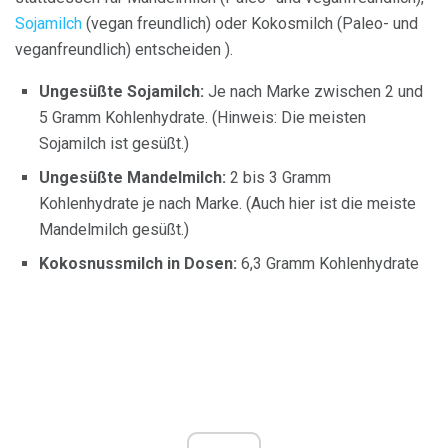
Sojamilch
(vegan freundlich) oder Kokosmilch (Paleo- und
veganfreundlich) entscheiden ).
Ungesüßte Sojamilch:
Je nach Marke zwischen 2 und
5 Gramm Kohlenhydrate. (Hinweis: Die meisten
Sojamilch ist gesüßt.)
Ungesüßte
Mandelmilch:
2 bis 3 Gramm
Kohlenhydrate je nach Marke. (Auch hier ist die meiste
Mandelmilch gesüßt.)
Kokosnussmilch in Dosen:
6,3 Gramm Kohlenhydrate