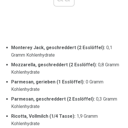
Monterey Jack, geschreddert (2 Esslöffel):
0,1
Gramm Kohlenhydrate
Mozzarella, geschreddert (2 Esslöffel):
0,8 Gramm
Kohlenhydrate
Parmesan, gerieben (1 Esslöffel):
0 Gramm
Kohlenhydrate
Parmesan, geschreddert (2 Esslöffel):
0,3 Gramm
Kohlenhydrate
Ricotta, Vollmilch (1/4 Tasse):
1,9 Gramm
Kohlenhydrate