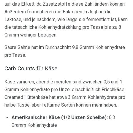
auf das Etikett, da Zusatzstoffe diese Zahl ändern können.
Außerdem fermentieren die Bakterien in Joghurt die
Laktose, und je nachdem, wie lange sie fermentiert ist, kann
die tatsächliche Kohlenhydratzählung pro Tasse bis zu 8
Gramm weniger betragen.
Saure Sahne hat im Durchschnitt 9,8 Gramm Kohlenhydrate
pro Tasse.
Carb Counts für Käse
Käse variieren, aber die meisten sind zwischen 0,5 und 1
Gramm Kohlenhydrate pro Unze, einschließlich Frischkäse.
Creamed Hüttenkäse hat etwa 3 Gramm Kohlenhydrate pro
halbe Tasse, aber fettarme Sorten können mehr haben.
Amerikanischer Käse (1/2 Unzen Scheibe):
0,3
Gramm Kohlenhydrate