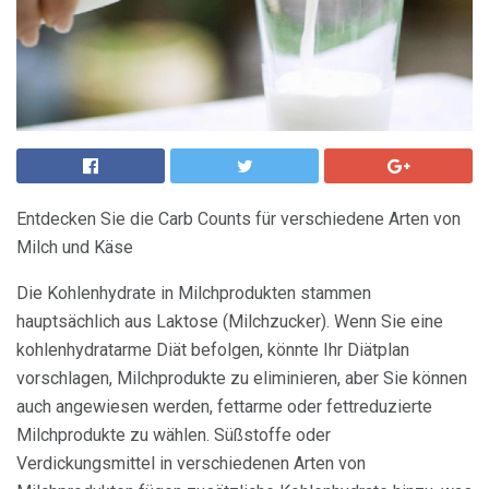
Entdecken Sie die Carb Counts für verschiedene Arten von
Milch und Käse
Die Kohlenhydrate in Milchprodukten stammen
hauptsächlich aus Laktose (Milchzucker). Wenn Sie eine
kohlenhydratarme Diät befolgen, könnte Ihr Diätplan
vorschlagen, Milchprodukte zu eliminieren, aber Sie können
auch angewiesen werden, fettarme oder fettreduzierte
Milchprodukte zu wählen. Süßstoffe oder
Verdickungsmittel in verschiedenen Arten von