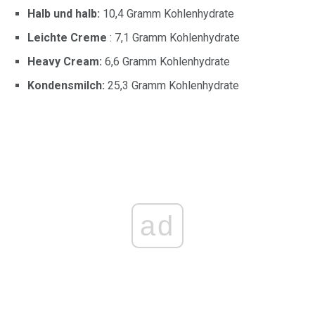
Halb und halb:
10,4 Gramm Kohlenhydrate
Leichte Creme
: 7,1 Gramm Kohlenhydrate
Heavy Cream:
6,6 Gramm Kohlenhydrate
Kondensmilch:
25,3 Gramm Kohlenhydrate
ad