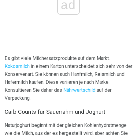
ad
Es gibt viele Milchersatzprodukte auf dem Markt.
Kokosmilch
in einem Karton unterscheidet sich sehr von der
Konservenart. Sie können auch Hanfmilch, Reismilch und
Hafermilch kaufen. Diese variieren je nach Marke.
Konsultieren Sie daher das
Nährwertschild
auf der
Verpackung.
Carb Counts für Sauerrahm und Joghurt
Naturjoghurt beginnt mit der gleichen Kohlenhydratmenge
wie die Milch, aus der es hergestellt wird, aber achten Sie