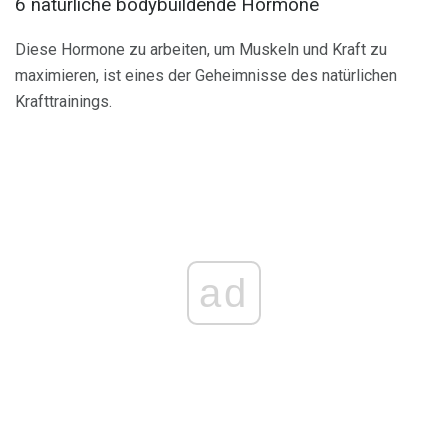
6 natürliche bodybuildende Hormone
Diese Hormone zu arbeiten, um Muskeln und Kraft zu
maximieren, ist eines der Geheimnisse des natürlichen
Krafttrainings.
ad