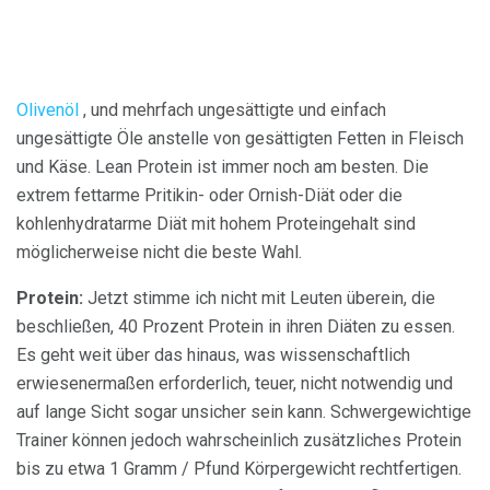
Olivenöl
, und mehrfach ungesättigte und einfach
ungesättigte Öle anstelle von gesättigten Fetten in Fleisch
und Käse. Lean Protein ist immer noch am besten. Die
extrem fettarme Pritikin- oder Ornish-Diät oder die
kohlenhydratarme Diät mit hohem Proteingehalt sind
möglicherweise nicht die beste Wahl.
Protein:
Jetzt stimme ich nicht mit Leuten überein, die
beschließen, 40 Prozent Protein in ihren Diäten zu essen.
Es geht weit über das hinaus, was wissenschaftlich
erwiesenermaßen erforderlich, teuer, nicht notwendig und
auf lange Sicht sogar unsicher sein kann. Schwergewichtige
Trainer können jedoch wahrscheinlich zusätzliches Protein
bis zu etwa 1 Gramm / Pfund Körpergewicht rechtfertigen.