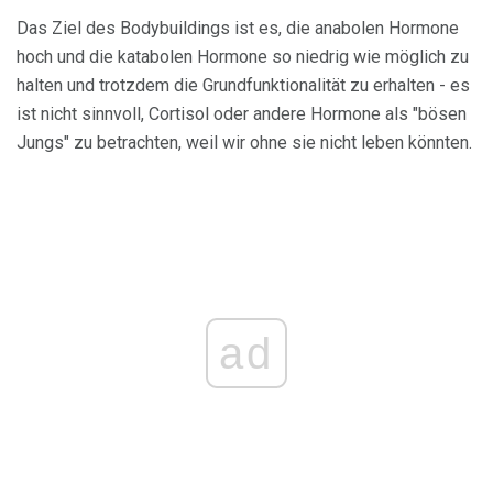
Das Ziel des Bodybuildings ist es, die anabolen Hormone
hoch und die katabolen Hormone so niedrig wie möglich zu
halten und trotzdem die Grundfunktionalität zu erhalten - es
ist nicht sinnvoll, Cortisol oder andere Hormone als "bösen
Jungs" zu betrachten, weil wir ohne sie nicht leben könnten.
ad