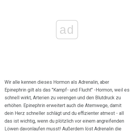
ad
Wir alle kennen dieses Hormon als Adrenalin, aber
Epinephrin gilt als das "Kampf- und Flucht" -Hormon, weil es
schnell wirkt, Arterien zu verengen und den Blutdruck zu
erhöhen. Epinephrin erweitert auch die Atemwege, damit
dein Herz schneller schlägt und du effizienter atmest - all
das ist wichtig, wenn du plötzlich vor einem angreifenden
Löwen davonlaufen musst! Außerdem löst Adrenalin die