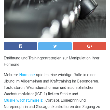
Ernährung und Trainingsstrategien zur Manipulation Ihrer
Hormone
Mehrere
Hormone
spielen eine wichtige Rolle in einer
Übung im Allgemeinen und Krafttraining im Besonderen.
Testosteron, Wachstumshormon und insulinähnlicher
Wachstumsfaktor (IGF-1) liefern Stärke und
Muskelwachstumsreiz
; Cortisol, Epinephrin und
Norepinephrin und Glucagon kontrollieren den Zugang zu