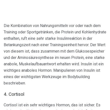
Die Kombination von Nahrungsmitteln vor oder nach dem
Training oder Sportgetränken, die Protein und Kohlenhydrate
enthalten, ruft eine sehr starke Insulinreaktion in der
Betankungszeit nach einer Trainingseinheit hervor. Der Wert
von diesem ist, dass zusammen mit dem Glukosespeicher
und der Aminosäuresynthese im neuen Protein, eine starke
anabole, Muskelaufbauantwort erhalten wird. Insulin ist ein
wichtiges anaboles Hormon. Manipulieren von Insulin ist
eines der wichtigsten Werkzeuge im Bodybuilding
beschrieben.
4. Cortisol
Cortisol ist ein sehr wichtiges Hormon, das ist sicher. Es