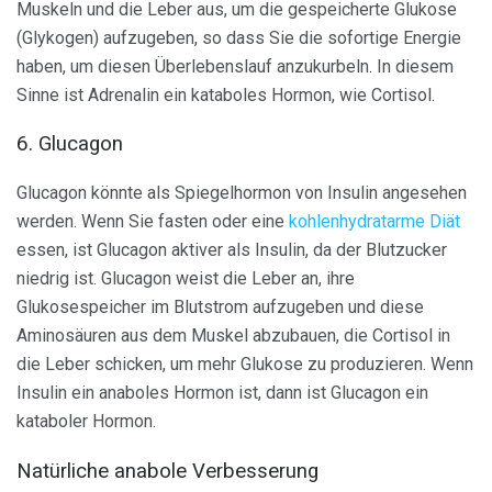
Muskeln und die Leber aus, um die gespeicherte Glukose
(Glykogen) aufzugeben, so dass Sie die sofortige Energie
haben, um diesen Überlebenslauf anzukurbeln. In diesem
Sinne ist Adrenalin ein kataboles Hormon, wie Cortisol.
6. Glucagon
Glucagon könnte als Spiegelhormon von Insulin angesehen
werden. Wenn Sie fasten oder eine
kohlenhydratarme Diät
essen, ist Glucagon aktiver als Insulin, da der Blutzucker
niedrig ist. Glucagon weist die Leber an, ihre
Glukosespeicher im Blutstrom aufzugeben und diese
Aminosäuren aus dem Muskel abzubauen, die Cortisol in
die Leber schicken, um mehr Glukose zu produzieren. Wenn
Insulin ein anaboles Hormon ist, dann ist Glucagon ein
kataboler Hormon.
Natürliche anabole Verbesserung