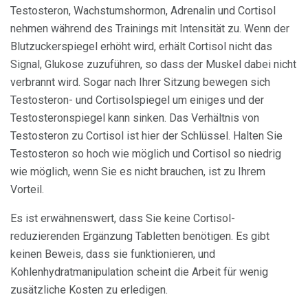
Testosteron, Wachstumshormon, Adrenalin und Cortisol
nehmen während des Trainings mit Intensität zu. Wenn der
Blutzuckerspiegel erhöht wird, erhält Cortisol nicht das
Signal, Glukose zuzuführen, so dass der Muskel dabei nicht
verbrannt wird. Sogar nach Ihrer Sitzung bewegen sich
Testosteron- und Cortisolspiegel um einiges und der
Testosteronspiegel kann sinken. Das Verhältnis von
Testosteron zu Cortisol ist hier der Schlüssel. Halten Sie
Testosteron so hoch wie möglich und Cortisol so niedrig
wie möglich, wenn Sie es nicht brauchen, ist zu Ihrem
Vorteil.
Es ist erwähnenswert, dass Sie keine Cortisol-
reduzierenden Ergänzung Tabletten benötigen. Es gibt
keinen Beweis, dass sie funktionieren, und
Kohlenhydratmanipulation scheint die Arbeit für wenig
zusätzliche Kosten zu erledigen.