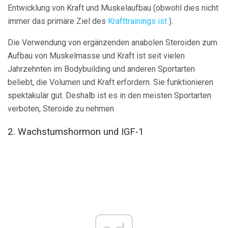
Entwicklung von Kraft und Muskelaufbau (obwohl dies nicht
immer das primäre Ziel des
Krafttrainings ist
).
Die Verwendung von ergänzenden anabolen Steroiden zum
Aufbau von Muskelmasse und Kraft ist seit vielen
Jahrzehnten im Bodybuilding und anderen Sportarten
beliebt, die Volumen und Kraft erfordern. Sie funktionieren
spektakulär gut. Deshalb ist es in den meisten Sportarten
verboten, Steroide zu nehmen
2. Wachstumshormon und IGF-1