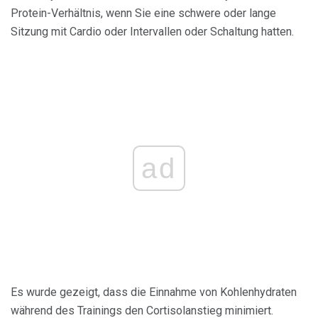
Protein-Verhältnis, wenn Sie eine schwere oder lange
Sitzung mit Cardio oder Intervallen oder Schaltung hatten.
ad
Es wurde gezeigt, dass die Einnahme von Kohlenhydraten
während des Trainings den Cortisolanstieg minimiert.