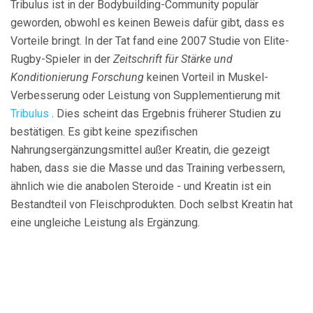
Tribulus ist in der Bodybuilding-Community populär
geworden, obwohl es keinen Beweis dafür gibt, dass es
Vorteile bringt. In der Tat fand eine 2007 Studie von Elite-
Rugby-Spieler in der
Zeitschrift für Stärke und
Konditionierung Forschung
keinen Vorteil in Muskel-
Verbesserung oder Leistung von Supplementierung mit
Tribulus
. Dies scheint das Ergebnis früherer Studien zu
bestätigen. Es gibt keine spezifischen
Nahrungsergänzungsmittel außer Kreatin, die gezeigt
haben, dass sie die Masse und das Training verbessern,
ähnlich wie die anabolen Steroide - und Kreatin ist ein
Bestandteil von Fleischprodukten. Doch selbst Kreatin hat
eine ungleiche Leistung als Ergänzung.