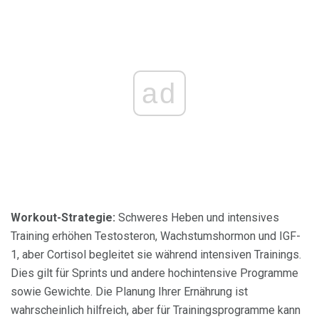
ad
Workout-Strategie:
Schweres Heben und intensives
Training erhöhen Testosteron, Wachstumshormon und IGF-
1, aber Cortisol begleitet sie während intensiven Trainings.
Dies gilt für Sprints und andere hochintensive Programme
sowie Gewichte. Die Planung Ihrer Ernährung ist
wahrscheinlich hilfreich, aber für Trainingsprogramme kann