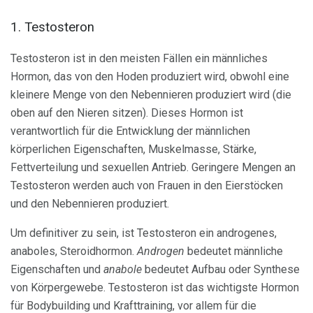
1. Testosteron
Testosteron ist in den meisten Fällen ein männliches
Hormon, das von den Hoden produziert wird, obwohl eine
kleinere Menge von den Nebennieren produziert wird (die
oben auf den Nieren sitzen). Dieses Hormon ist
verantwortlich für die Entwicklung der männlichen
körperlichen Eigenschaften, Muskelmasse, Stärke,
Fettverteilung und sexuellen Antrieb. Geringere Mengen an
Testosteron werden auch von Frauen in den Eierstöcken
und den Nebennieren produziert.
Um definitiver zu sein, ist Testosteron ein androgenes,
anaboles, Steroidhormon.
Androgen
bedeutet männliche
Eigenschaften und
anabole
bedeutet Aufbau oder Synthese
von Körpergewebe. Testosteron ist das wichtigste Hormon
für Bodybuilding und Krafttraining, vor allem für die