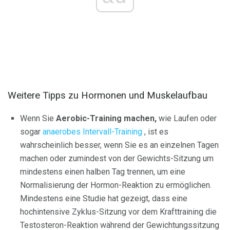
Weitere Tipps zu Hormonen und Muskelaufbau
Wenn Sie
Aerobic-Training machen,
wie Laufen oder
sogar
anaerobes Intervall-Training
, ist es
wahrscheinlich besser, wenn Sie es an einzelnen Tagen
machen oder zumindest von der Gewichts-Sitzung um
mindestens einen halben Tag trennen, um eine
Normalisierung der Hormon-Reaktion zu ermöglichen.
Mindestens eine Studie hat gezeigt, dass eine
hochintensive Zyklus-Sitzung vor dem Krafttraining die
Testosteron-Reaktion während der Gewichtungssitzung