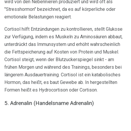
wird von den Nebennieren produziert und wird oft als
"Stresshormon" bezeichnet, da es auf körperliche oder
emotionale Belastungen reagiert.
Cortisol hilft Entzündungen zu kontrollieren, stellt Glukose
zur Verfügung, indem es Muskeln zu Aminosäuren abbaut,
unterdrückt das Immunsystem und erhöht wahrscheinlich
die Fettspeicherung auf Kosten von Protein und Muskel.
Cortisol steigt, wenn der Blutzuckerspiegel sinkt - am
frühen Morgen und während des Trainings, besonders bei
längerem Ausdauertraining. Cortisol ist ein katabolisches
Hormon, das heißt, es baut Gewebe ab. In hergestellten
Formen heißt es Hydrocortison oder Cortison.
5. Adrenalin (Handelsname Adrenalin)