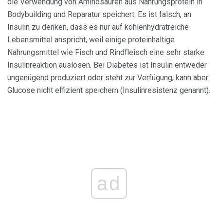
die Verwendung von Aminosäuren aus Nahrungsprotein in
Bodybuilding und Reparatur speichert. Es ist falsch, an
Insulin zu denken, dass es nur auf kohlenhydratreiche
Lebensmittel anspricht, weil einige proteinhaltige
Nahrungsmittel wie Fisch und Rindfleisch eine sehr starke
Insulinreaktion auslösen. Bei Diabetes ist Insulin entweder
ungenügend produziert oder steht zur Verfügung, kann aber
Glucose nicht effizient speichern (Insulinresistenz genannt).
ad