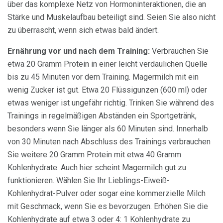
über das komplexe Netz von Hormoninteraktionen, die an
Stärke und Muskelaufbau beteiligt sind. Seien Sie also nicht
zu überrascht, wenn sich etwas bald ändert.
Ernährung vor und nach dem Training:
Verbrauchen Sie
etwa 20 Gramm Protein in einer leicht verdaulichen Quelle
bis zu 45 Minuten vor dem Training. Magermilch mit ein
wenig Zucker ist gut. Etwa 20 Flüssigunzen (600 ml) oder
etwas weniger ist ungefähr richtig. Trinken Sie während des
Trainings in regelmäßigen Abständen ein Sportgetränk,
besonders wenn Sie länger als 60 Minuten sind. Innerhalb
von 30 Minuten nach Abschluss des Trainings verbrauchen
Sie weitere 20 Gramm Protein mit etwa 40 Gramm
Kohlenhydrate. Auch hier scheint Magermilch gut zu
funktionieren. Wählen Sie Ihr Lieblings-Eiweiß-
Kohlenhydrat-Pulver oder sogar eine kommerzielle Milch
mit Geschmack, wenn Sie es bevorzugen. Erhöhen Sie die
Kohlenhydrate auf etwa 3 oder 4: 1 Kohlenhydrate zu