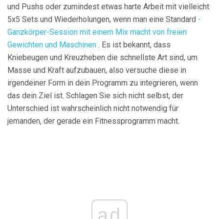
und Pushs oder zumindest etwas harte Arbeit mit vielleicht
5x5 Sets und Wiederholungen, wenn man eine Standard
-
Ganzkörper-Session mit einem Mix macht von freien
Gewichten und Maschinen
. Es ist bekannt, dass
Kniebeugen und Kreuzheben die schnellste Art sind, um
Masse und Kraft aufzubauen, also versuche diese in
irgendeiner Form in dein Programm zu integrieren, wenn
das dein Ziel ist. Schlagen Sie sich nicht selbst, der
Unterschied ist wahrscheinlich nicht notwendig für
jemanden, der gerade ein Fitnessprogramm macht.
ad