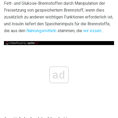
Fett- und Glukose-Brennstoffen durch Manipulation der
Freisetzung von gespeichertem Brennstoff, wenn dies
zusätzlich zu anderen wichtigen Funktionen erforderlich ist;
und Insulin liefert den Speicherimpuls für die Brennstoffe,
die aus den
Nahrungsmitteln
stammen, die
wir essen
.
ad