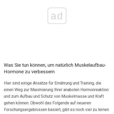
ad
Was Sie tun können, um natürlich Muskelaufbau-
Hormone zu verbessern
Hier sind einige Ansätze für Ernährung und Training, die
einen Weg zur Maximierung Ihrer anabolen Hormonreaktion
und zum Aufbau und Schutz von Muskelmasse und Kraft
gehen können. Obwohl das Folgende auf neueren
Forschungsergebnissen basiert, gibt es noch viel zu lernen