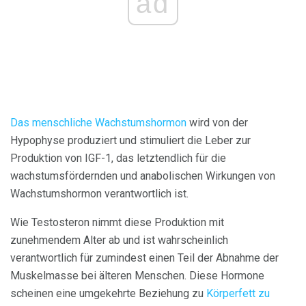
ad
Das menschliche Wachstumshormon
wird von der
Hypophyse produziert und stimuliert die Leber zur
Produktion von IGF-1, das letztendlich für die
wachstumsfördernden und anabolischen Wirkungen von
Wachstumshormon verantwortlich ist.
Wie Testosteron nimmt diese Produktion mit
zunehmendem Alter ab und ist wahrscheinlich
verantwortlich für zumindest einen Teil der Abnahme der
Muskelmasse bei älteren Menschen. Diese Hormone
scheinen eine umgekehrte Beziehung zu
Körperfett zu