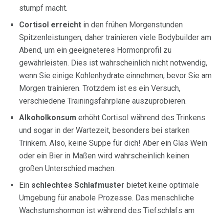
stumpf macht.
Cortisol erreicht
in den frühen Morgenstunden
Spitzenleistungen, daher trainieren viele Bodybuilder am
Abend, um ein geeigneteres Hormonprofil zu
gewährleisten. Dies ist wahrscheinlich nicht notwendig,
wenn Sie einige Kohlenhydrate einnehmen, bevor Sie am
Morgen trainieren. Trotzdem ist es ein Versuch,
verschiedene Trainingsfahrpläne auszuprobieren.
Alkoholkonsum
erhöht Cortisol während des Trinkens
und sogar in der Wartezeit, besonders bei starken
Trinkern. Also, keine Suppe für dich! Aber ein Glas Wein
oder ein Bier in Maßen wird wahrscheinlich keinen
großen Unterschied machen.
Ein
schlechtes Schlafmuster
bietet keine optimale
Umgebung für anabole Prozesse. Das menschliche
Wachstumshormon ist während des Tiefschlafs am