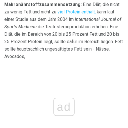
Makronährstoffzusammensetzung:
Eine Diät, die nicht
zu wenig Fett und nicht zu
viel Protein enthält,
kann laut
einer Studie aus dem Jahr 2004 im
International Journal of
Sports Medicine
die Testosteronproduktion erhöhen. Eine
Diät, die im Bereich von 20 bis 25 Prozent Fett und 20 bis
25 Prozent Protein liegt, sollte dafür im Bereich liegen. Fett
sollte hauptsächlich ungesättigtes Fett sein - Nüsse,
Avocados,
ad