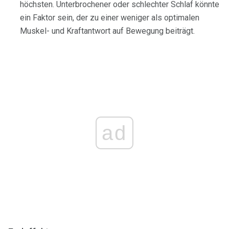
höchsten. Unterbrochener oder schlechter Schlaf könnte
ein Faktor sein, der zu einer weniger als optimalen
Muskel- und Kraftantwort auf Bewegung beiträgt.
ad