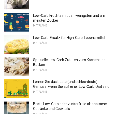
Low-Carb Früchte mit den wenigsten und am
meisten Zucker
DIÄTPLÄNE
Low-Carb-Ersatz für High-Carb-Lebensmittel
DIÄTPLÄNE
Spezielle Low-Carb Zutaten zum Kochen und
Backen
DIÄTPLÄNE
Lernen Sie das beste (und schlechteste)
Gemüse, wenn Sie auf einer Low-Carb-Diät sind
DIÄTPLÄNE
Beste Low-Carb oder zuckerfreie alkoholische
Getränke und Cocktails
DIÄTPLÄNE