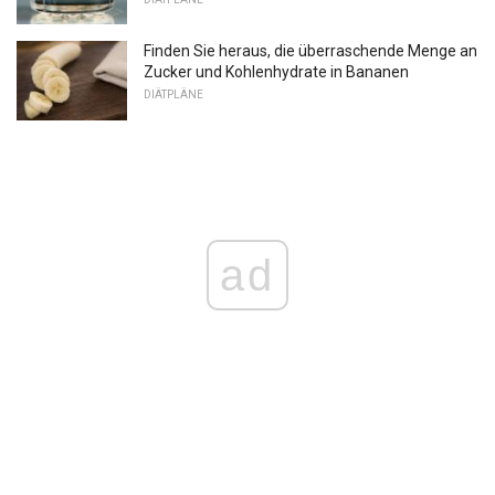
Finden Sie heraus, die überraschende Menge an
Zucker und Kohlenhydrate in Bananen
DIÄTPLÄNE
ad