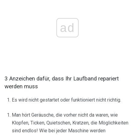
ad
3 Anzeichen dafür, dass Ihr Laufband repariert
werden muss
Es wird nicht gestartet oder funktioniert nicht richtig.
Man hört Geräusche, die vorher nicht da waren, wie
Klopfen, Ticken, Quietschen, Kratzen, die Möglichkeiten
sind endlos! Wie bei jeder Maschine werden