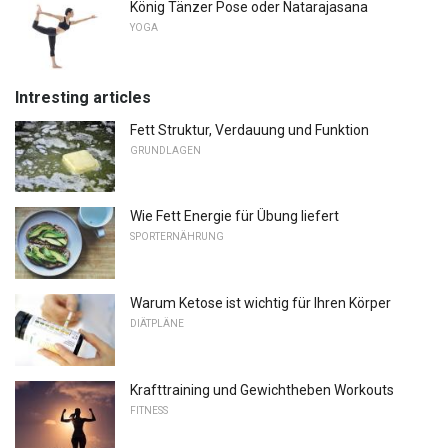
König Tänzer Pose oder Natarajasana
YOGA
Intresting articles
Fett Struktur, Verdauung und Funktion
GRUNDLAGEN
Wie Fett Energie für Übung liefert
SPORTERNÄHRUNG
Warum Ketose ist wichtig für Ihren Körper
DIÄTPLÄNE
Krafttraining und Gewichtheben Workouts
FITNESS