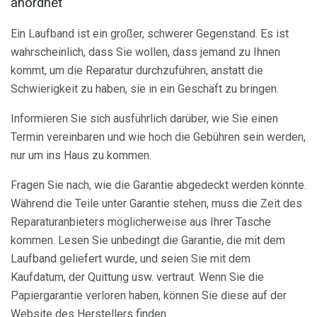
anordnet
Ein Laufband ist ein großer, schwerer Gegenstand. Es ist
wahrscheinlich, dass Sie wollen, dass jemand zu Ihnen
kommt, um die Reparatur durchzuführen, anstatt die
Schwierigkeit zu haben, sie in ein Geschäft zu bringen.
Informieren Sie sich ausführlich darüber, wie Sie einen
Termin vereinbaren und wie hoch die Gebühren sein werden,
nur um ins Haus zu kommen.
Fragen Sie nach, wie die Garantie abgedeckt werden könnte.
Während die Teile unter Garantie stehen, muss die Zeit des
Reparaturanbieters möglicherweise aus Ihrer Tasche
kommen. Lesen Sie unbedingt die Garantie, die mit dem
Laufband geliefert wurde, und seien Sie mit dem
Kaufdatum, der Quittung usw. vertraut. Wenn Sie die
Papiergarantie verloren haben, können Sie diese auf der
Website des Herstellers finden.