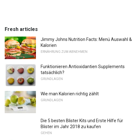
Fresh articles
Jimmy Johns Nutrition Facts: Menü Auswahl &
Kalorien
ERNÄHRUNG ZUM ABNEHMEN
Funktionieren Antioxidantien Supplements
tatsächlich?
GRUNDLAGEN
Wie man Kalorien richtig zählt
GRUNDLAGEN
Die 5 besten Blister Kits und Erste Hilfe für
Blister im Jahr 2018 zu kaufen
GEHEN