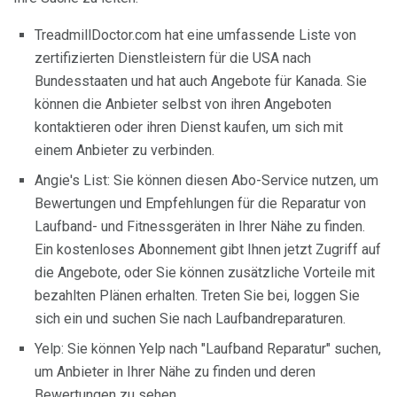
TreadmillDoctor.com hat eine umfassende Liste von
zertifizierten Dienstleistern für die USA nach
Bundesstaaten und hat auch Angebote für Kanada. Sie
können die Anbieter selbst von ihren Angeboten
kontaktieren oder ihren Dienst kaufen, um sich mit
einem Anbieter zu verbinden.
Angie's List: Sie können diesen Abo-Service nutzen, um
Bewertungen und Empfehlungen für die Reparatur von
Laufband- und Fitnessgeräten in Ihrer Nähe zu finden.
Ein kostenloses Abonnement gibt Ihnen jetzt Zugriff auf
die Angebote, oder Sie können zusätzliche Vorteile mit
bezahlten Plänen erhalten. Treten Sie bei, loggen Sie
sich ein und suchen Sie nach Laufbandreparaturen.
Yelp: Sie können Yelp nach "Laufband Reparatur" suchen,
um Anbieter in Ihrer Nähe zu finden und deren
Bewertungen zu sehen.