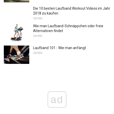
Die 10 besten Laufband Workout Videos im Jahr
2018 zu kaufen
GEHEN
Wie man Laufband-Schnäppchen oder freie
Alternativen findet
GEHEN
Laufband 101 - Wie man anfängt
GEHEN
ad