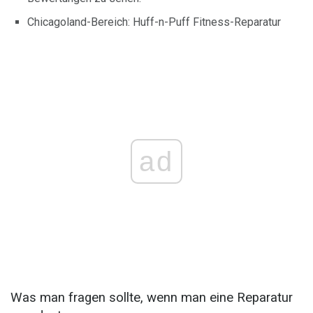
Chicagoland-Bereich: Huff-n-Puff Fitness-Reparatur
ad
Was man fragen sollte, wenn man eine Reparatur