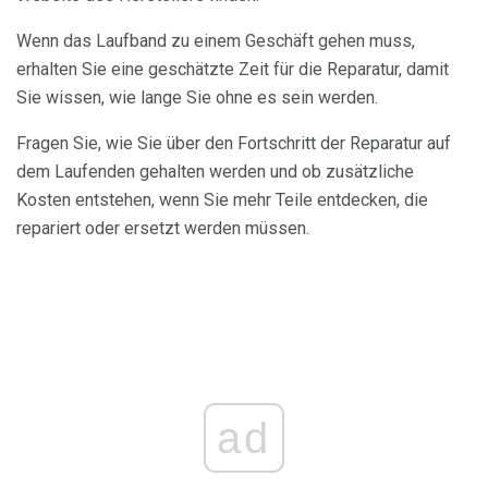
Wenn das Laufband zu einem Geschäft gehen muss,
erhalten Sie eine geschätzte Zeit für die Reparatur, damit
Sie wissen, wie lange Sie ohne es sein werden.
Fragen Sie, wie Sie über den Fortschritt der Reparatur auf
dem Laufenden gehalten werden und ob zusätzliche
Kosten entstehen, wenn Sie mehr Teile entdecken, die
repariert oder ersetzt werden müssen.
ad