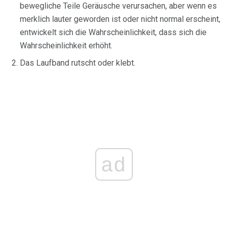
bewegliche Teile Geräusche verursachen, aber wenn es
merklich lauter geworden ist oder nicht normal erscheint,
entwickelt sich die Wahrscheinlichkeit, dass sich die
Wahrscheinlichkeit erhöht.
Das Laufband rutscht oder klebt.
ad