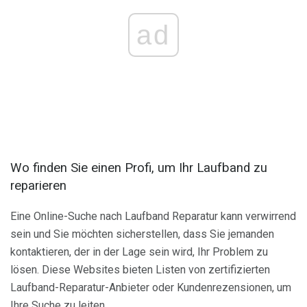
ad
Wo finden Sie einen Profi, um Ihr Laufband zu
reparieren
Eine Online-Suche nach Laufband Reparatur kann verwirrend
sein und Sie möchten sicherstellen, dass Sie jemanden
kontaktieren, der in der Lage sein wird, Ihr Problem zu
lösen. Diese Websites bieten Listen von zertifizierten
Laufband-Reparatur-Anbieter oder Kundenrezensionen, um
Ihre Suche zu leiten.