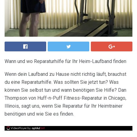
Wann und wo Reparaturhilfe für Ihr Heim-Laufband finden
Wenn dein Laufband zu Hause nicht richtig läuft, brauchst
du eine Reparaturhilfe. Was sollten Sie jetzt tun? Was
können Sie selbst tun und wann benötigen Sie Hilfe? Dan
Thompson von Huff-n-Puff Fitness-Reparatur in Chicago,
Illinois, sagt uns, wenn Sie Reparatur für Ihr Heimtrainer
benötigen und wie Sie es finden.