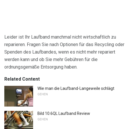
Leider ist Ihr Laufband manchmal nicht wirtschaftlich zu
reparieren. Fragen Sie nach Optionen für das Recycling oder
Spenden des Laufbandes, wenn es nicht mehr repariert
werden kann und ob Sie mehr Gebühren für die
ordnungsgemäße Entsorgung haben.
Related Content
Wie man die Laufband-Langeweile schlägt
GEHEN
Bild 10.6QL Laufband Review
GEHEN