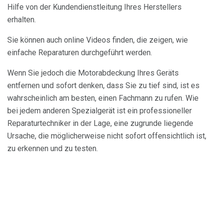
Hilfe von der Kundendienstleitung Ihres Herstellers
erhalten.
Sie können auch online Videos finden, die zeigen, wie
einfache Reparaturen durchgeführt werden.
Wenn Sie jedoch die Motorabdeckung Ihres Geräts
entfernen und sofort denken, dass Sie zu tief sind, ist es
wahrscheinlich am besten, einen Fachmann zu rufen. Wie
bei jedem anderen Spezialgerät ist ein professioneller
Reparaturtechniker in der Lage, eine zugrunde liegende
Ursache, die möglicherweise nicht sofort offensichtlich ist,
zu erkennen und zu testen.