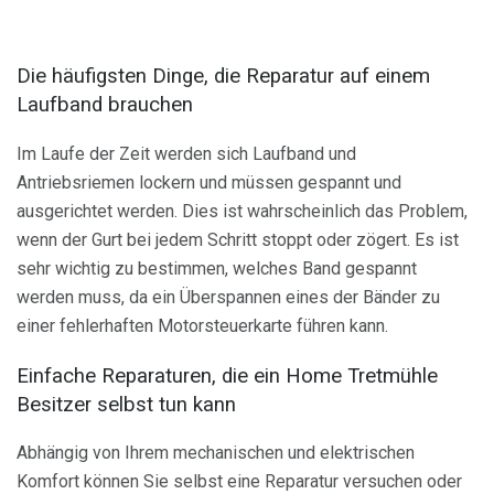
Die häufigsten Dinge, die Reparatur auf einem
Laufband brauchen
Im Laufe der Zeit werden sich Laufband und
Antriebsriemen lockern und müssen gespannt und
ausgerichtet werden. Dies ist wahrscheinlich das Problem,
wenn der Gurt bei jedem Schritt stoppt oder zögert. Es ist
sehr wichtig zu bestimmen, welches Band gespannt
werden muss, da ein Überspannen eines der Bänder zu
einer fehlerhaften Motorsteuerkarte führen kann.
Einfache Reparaturen, die ein Home Tretmühle
Besitzer selbst tun kann
Abhängig von Ihrem mechanischen und elektrischen
Komfort können Sie selbst eine Reparatur versuchen oder