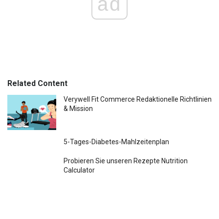
ad
Related Content
Verywell Fit Commerce Redaktionelle Richtlinien
& Mission
5-Tages-Diabetes-Mahlzeitenplan
Probieren Sie unseren Rezepte Nutrition
Calculator