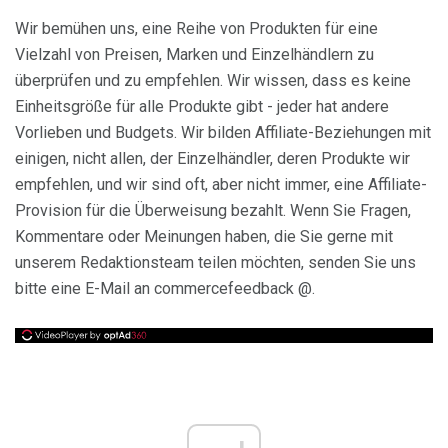
Wir bemühen uns, eine Reihe von Produkten für eine
Vielzahl von Preisen, Marken und Einzelhändlern zu
überprüfen und zu empfehlen. Wir wissen, dass es keine
Einheitsgröße für alle Produkte gibt - jeder hat andere
Vorlieben und Budgets. Wir bilden Affiliate-Beziehungen mit
einigen, nicht allen, der Einzelhändler, deren Produkte wir
empfehlen, und wir sind oft, aber nicht immer, eine Affiliate-
Provision für die Überweisung bezahlt. Wenn Sie Fragen,
Kommentare oder Meinungen haben, die Sie gerne mit
unserem Redaktionsteam teilen möchten, senden Sie uns
bitte eine E-Mail an commercefeedback @.