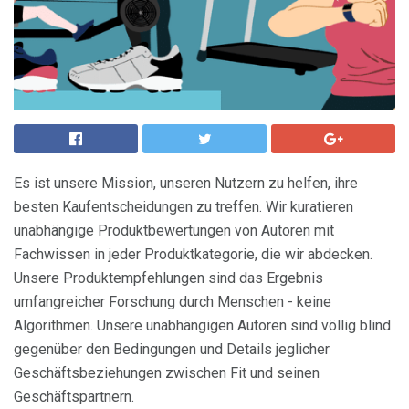
Es ist unsere Mission, unseren Nutzern zu helfen, ihre
besten Kaufentscheidungen zu treffen. Wir kuratieren
unabhängige Produktbewertungen von Autoren mit
Fachwissen in jeder Produktkategorie, die wir abdecken.
Unsere Produktempfehlungen sind das Ergebnis
umfangreicher Forschung durch Menschen - keine
Algorithmen. Unsere unabhängigen Autoren sind völlig blind
gegenüber den Bedingungen und Details jeglicher
Geschäftsbeziehungen zwischen Fit und seinen
Geschäftspartnern.