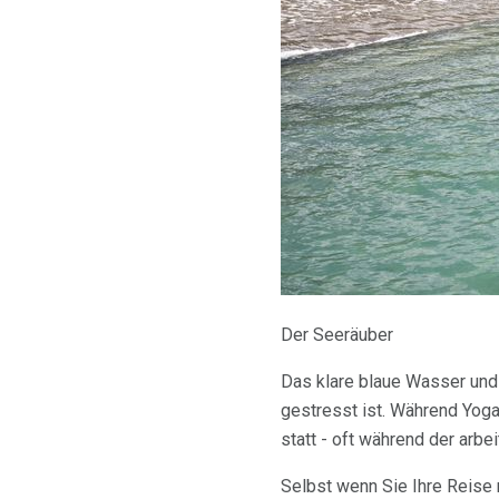
Der Seeräuber
Das klare blaue Wasser und 
gestresst ist. Während Yoga
statt - oft während der arbe
Selbst wenn Sie Ihre Reise 