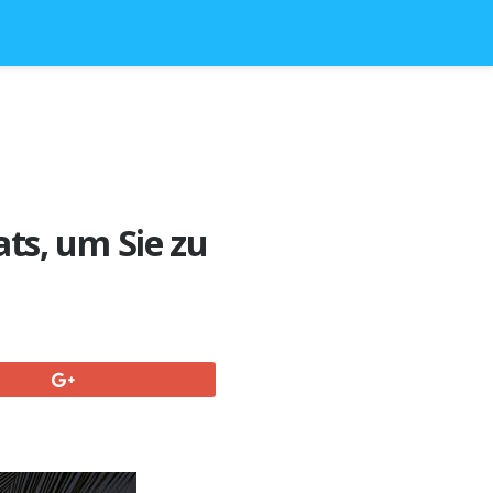
ts, um Sie zu