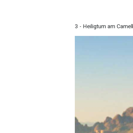
3 - Heiligtum am Camel