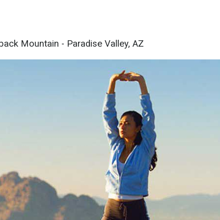
back Mountain - Paradise Valley, AZ