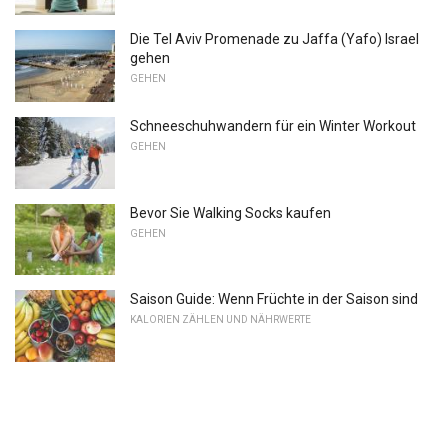
Die Tel Aviv Promenade zu Jaffa (Yafo) Israel
gehen
GEHEN
Schneeschuhwandern für ein Winter Workout
GEHEN
Bevor Sie Walking Socks kaufen
GEHEN
Saison Guide: Wenn Früchte in der Saison sind
KALORIEN ZÄHLEN UND NÄHRWERTE