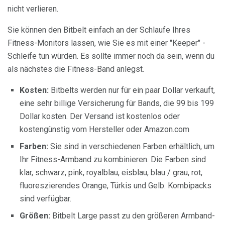
nicht verlieren.
Sie können den Bitbelt einfach an der Schlaufe Ihres
Fitness-Monitors lassen, wie Sie es mit einer "Keeper" -
Schleife tun würden. Es sollte immer noch da sein, wenn du
als nächstes die Fitness-Band anlegst.
Kosten:
Bitbelts werden nur für ein paar Dollar verkauft,
eine sehr billige Versicherung für Bands, die 99 bis 199
Dollar kosten. Der Versand ist kostenlos oder
kostengünstig vom Hersteller oder Amazon.com
Farben:
Sie sind in verschiedenen Farben erhältlich, um
Ihr Fitness-Armband zu kombinieren. Die Farben sind
klar, schwarz, pink, royalblau, eisblau, blau / grau, rot,
fluoreszierendes Orange, Türkis und Gelb. Kombipacks
sind verfügbar.
Größen:
Bitbelt Large passt zu den größeren Armband-