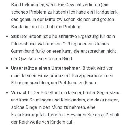
Band bekommen, wenn Sie Gewicht verlieren (ein
schönes Problem zu haben!) Ich habe ein Handgelenk,
das genau in der Mitte zwischen kleinen und großen
Bands ist, so fit ist oft ein Problem.
Stil:
Der Bitbelt ist eine attraktive Ergänzung für dein
Fitnessband, während ein O-Ring oder ein kleines
Gummiband funktionieren kann, sie entsprechen nicht
der Qualität deiner teuren Band.
Unterstütze einen Unternehmer:
Bitbelt wird von
einer kleinen Firma produziert. Ich applaudiere ihren
Erfindungsreichtum, um Probleme zu lösen.
Vorsicht
: Der Bitbelt ist ein kleiner, bunter Gegenstand
und kann Säuglingen und Kleinkindern, die dazu neigen,
solche Dinge in den Mund zu nehmen, eine
Erstickungsgefahr bereiten. Bewahren Sie es außerhalb
der Reichweite von Kindern auf.