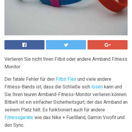
Verlieren Sie nicht Ihren Fitbit oder andere Armband Fitness
Monitor
Der fatale Fehler für den
Fitbit Flex
und viele andere
Fitness-Bands ist, dass die Schließe sich
lösen
kann und
Sie Ihren teuren Armband-Fitness-Monitor verlieren können.
Bitbelt ist ein einfacher Sicherheitsgurt, der das Armband an
seinem Platz hält. Es funktioniert auch für andere
Fitnessgeräte
wie das Nike + FuelBand, Garmin Vivofit und
den Sync.