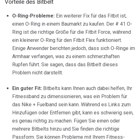
Vorteile des Bitbelt
O-Ring-Probleme:
Ein weiterer Fix für das Fitbit ist,
einen O-Ring in einem Baumarkt zu kaufen. Der # 41 O-
Ring ist die richtige Größe für die Fitbit Force, während
ein kleinerer O-Ring für den Fitbit Flex funktioniert.
Einige Anwender berichten jedoch, dass sich O-Ringe im
Armhaar verfangen, was zu einem schmerzhaften
Rupfen führt. Sie sagen, dass das Bitbelt dieses
Problem nicht darstellt.
Ein guter Fit:
Bitbelts kann Ihnen auch dabei helfen, Ihr
Fitnessband zu dimensionieren, was ein Problem für
das Nike + Fuelband sein kann. Während es Links zum
Hinzufügen oder Entfernen gibt, kann es schwierig sein,
es genau richtig zu machen. Fügen Sie einen oder
mehrere Bitbelts hinzu und Sie finden die richtige
Passform. Sie können Probleme mit Ihrem Fitness-