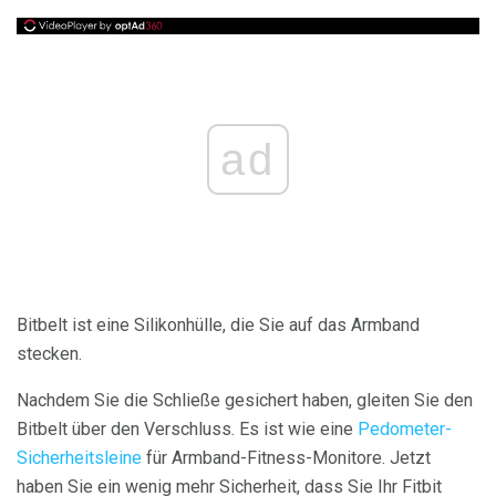
ad
Bitbelt ist eine Silikonhülle, die Sie auf das Armband
stecken.
Nachdem Sie die Schließe gesichert haben, gleiten Sie den
Bitbelt über den Verschluss. Es ist wie eine
Pedometer-
Sicherheitsleine
für Armband-Fitness-Monitore. Jetzt
haben Sie ein wenig mehr Sicherheit, dass Sie Ihr Fitbit