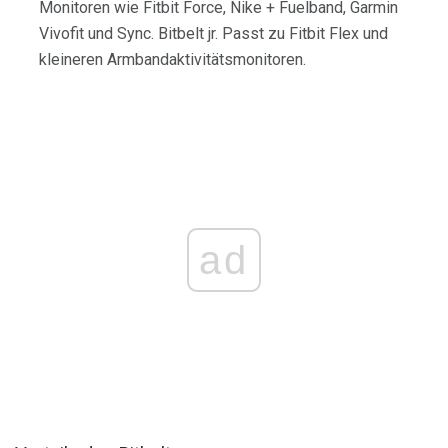
Monitoren wie Fitbit Force, Nike + Fuelband, Garmin
Vivofit und Sync. Bitbelt jr. Passt zu Fitbit Flex und
kleineren Armbandaktivitätsmonitoren.
ad