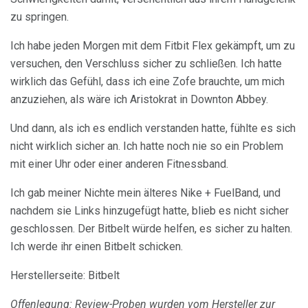
zu springen.
Ich habe jeden Morgen mit dem Fitbit Flex gekämpft, um zu
versuchen, den Verschluss sicher zu schließen. Ich hatte
wirklich das Gefühl, dass ich eine Zofe brauchte, um mich
anzuziehen, als wäre ich Aristokrat in Downton Abbey.
Und dann, als ich es endlich verstanden hatte, fühlte es sich
nicht wirklich sicher an. Ich hatte noch nie so ein Problem
mit einer Uhr oder einer anderen Fitnessband.
Ich gab meiner Nichte mein älteres Nike + FuelBand, und
nachdem sie Links hinzugefügt hatte, blieb es nicht sicher
geschlossen. Der Bitbelt würde helfen, es sicher zu halten.
Ich werde ihr einen Bitbelt schicken.
Herstellerseite: Bitbelt
Offenlegung: Review-Proben wurden vom Hersteller zur