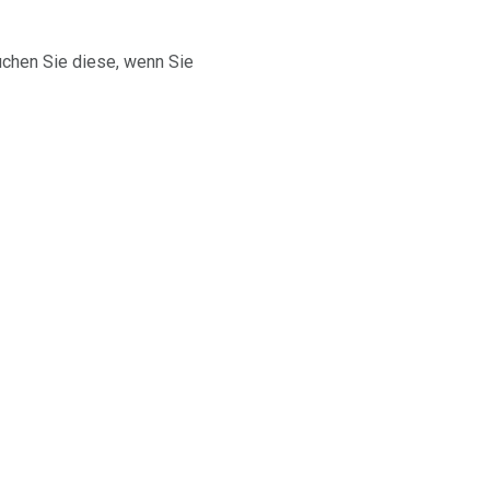
suchen Sie diese, wenn Sie