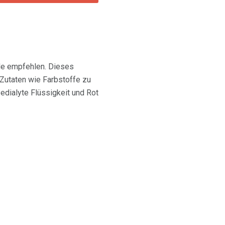
ade empfehlen. Dieses
Zutaten wie Farbstoffe zu
edialyte Flüssigkeit und Rot