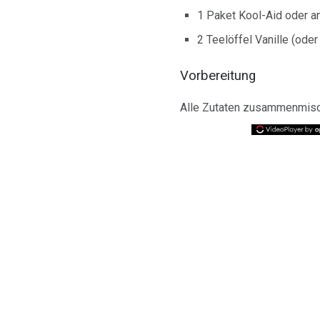
1 Paket Kool-Aid oder a
2 Teelöffel Vanille (oder
Vorbereitung
Alle Zutaten zusammenmisch