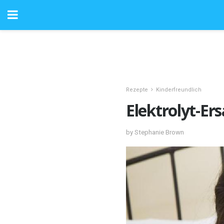
Rezepte
Kinderfreundlich
Elektrolyt-Er
by Stephanie Brown