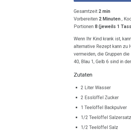
Gesamtzeit
2 min
Vorbereiten
2 Minuten
, Ko
Portionen
8 (jeweils 1 Tas
Wenn Ihr Kind krank ist, kan
alternative Rezept kann zu
vermeiden, die Gruppen die 
40, Blau 1, Gelb 6 sind in de
Zutaten
2 Liter Wasser
2 Esslöffel Zucker
1 Teelöffel Backpulver
1/2 Teelöffel Salzersatz
1/2 Teelöffel Salz