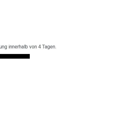
ng innerhalb von 4 Tagen.