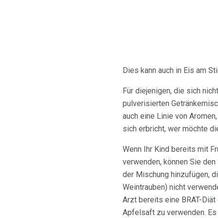
Dies kann auch in Eis am St
Für diejenigen, die sich ni
pulverisierten Getränkemisc
auch eine Linie von Aromen, 
sich erbricht, wer möchte d
Wenn Ihr Kind bereits mit Fr
verwenden, können Sie den 
der Mischung hinzufügen, d
Weintrauben) nicht verwend
Arzt bereits eine BRAT-Diät
Apfelsaft zu verwenden. Es 