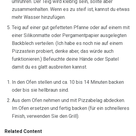
umrühren. Der Teig wird klebrig sein, sollte aber
zusammenhalten. Wenn es zu steif ist, kannst du etwas
mehr Wasser hinzufügen.
Teig auf einer gut gefetteten Pfanne oder auf einem mit
einer Silikonmatte oder Pergamentpapier ausgelegten
Backblech verteilen. (Ich habe es noch nie auf einem
Pizzastein probiert, denke aber, das würde auch
funktionieren.) Befeuchte deine Hände oder Spatel
damit du es glatt ausbreiten kannst.
In den Ofen stellen und ca. 10 bis 14 Minuten backen
oder bis sie hellbraun sind.
Aus dem Ofen nehmen und mit Pizzabelag abdecken.
Im Ofen ersetzen und fertig backen (für ein schnelleres
Finish, verwenden Sie den Grill).
Related Content