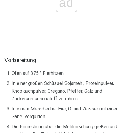
ad
Vorbereitung
Ofen auf 375 ° F erhitzen.
In einer großen Schüssel Sojamehl, Proteinpulver,
Knoblauchpulver, Oregano, Pfeffer, Salz und
Zuckeraustauschstoff verrühren.
In einem Messbecher Eier, Öl und Wasser mit einer
Gabel verquirlen.
Die Eimischung über die Mehlmischung gießen und