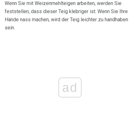
Wenn Sie mit Weizenmehlteigen arbeiten, werden Sie
feststellen, dass dieser Teig klebriger ist. Wenn Sie Ihre
Hände nass machen, wird der Teig leichter zu handhaben
sein.
ad