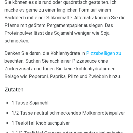
Sie können es als rund oder quadratisch gestalten. Ich
mache es gerne zu einer länglichen Form auf einem
Backblech mit einer Silikonmatte. Alternativ können Sie die
Pfanne mit geöltem Pergamentpapier auslegen. Das
Proteinpulver lässt das Sojamehl weniger wie Soja
schmecken.
Denken Sie daran, die Kohlenhydrate in
Pizzabelägen zu
beachten. Suchen Sie nach einer Pizzasauce ohne
Zuckerzusatz und fügen Sie keine kohlenhydratarmen
Beläge wie Peperoni, Paprika, Pilze und Zwiebeln hinzu.
Zutaten
1 Tasse Sojamehl
1/2 Tasse neutral schmeckendes Molkenproteinpulver
1 Teelöffel Knoblauchpulver