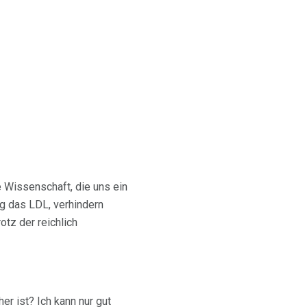
 Wissenschaft, die uns ein
g das LDL, verhindern
otz der reichlich
r ist? Ich kann nur gut