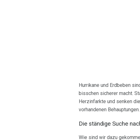
Hurrikane und Erdbeben sind
bisschen sicherer macht. St
Herzinfarkte und senken die
vorhandenen Behauptungen.
Die ständige Suche na
Wie sind wir dazu gekommen,