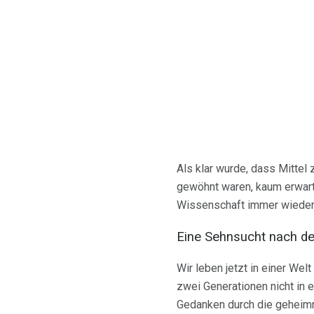
Als klar wurde, dass Mittel
gewöhnt waren, kaum erwart
Wissenschaft immer wieder 
Eine Sehnsucht nach d
Wir leben jetzt in einer We
zwei Generationen nicht in 
Gedanken durch die geheimn