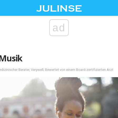
ad
 Musik
dizinischer Berater, Verywell; Bewertet von einem Board-zertifizierten Arzt