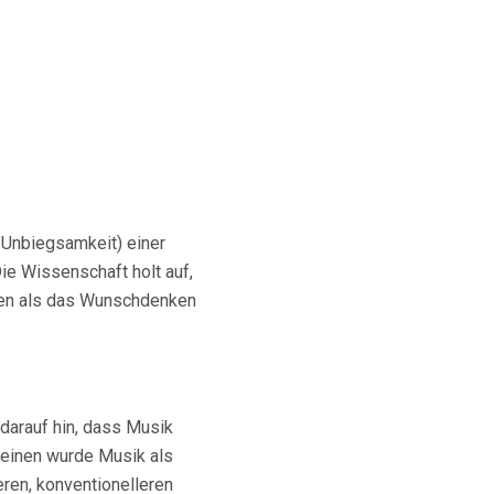
 Unbiegsamkeit) einer
Die Wissenschaft holt auf,
nen als das Wunschdenken
darauf hin, dass Musik
einen wurde Musik als
ren, konventionelleren