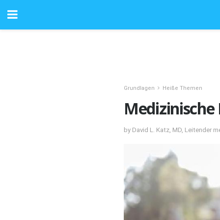
Grundlagen
Heiße Themen
Medizinische
by David L. Katz, MD, Leitender me