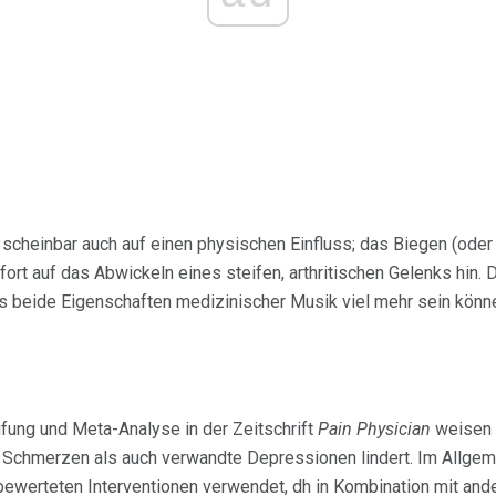
 scheinbar auch auf einen physischen Einfluss; das Biegen (oder
ort auf das Abwickeln eines steifen, arthritischen Gelenks hin. 
s beide Eigenschaften medizinischer Musik viel mehr sein kön
fung und Meta-Analyse in der Zeitschrift
Pain Physician
weisen 
Schmerzen als auch verwandte Depressionen lindert. Im Allgem
bewerteten Interventionen verwendet, dh in Kombination mit ande