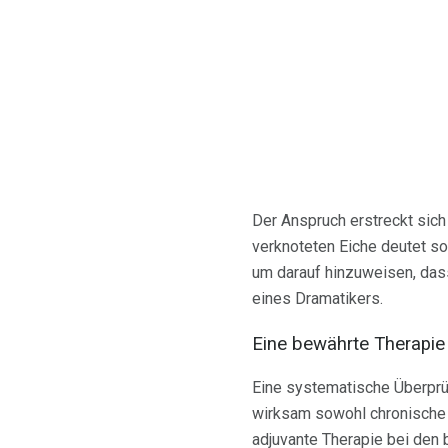
Der Anspruch erstreckt sich
verknoteten Eiche deutet sof
um darauf hinzuweisen, das
eines Dramatikers.
Eine bewährte Therapie
Eine systematische Überprü
wirksam sowohl chronische 
adjuvante Therapie bei den 