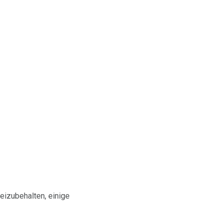
eizubehalten, einige