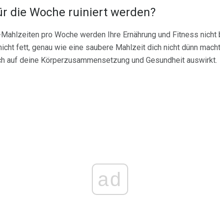
ür die Woche ruiniert werden?
Mahlzeiten pro Woche werden Ihre Ernährung und Fitness nicht 
icht fett, genau wie eine saubere Mahlzeit dich nicht dünn macht
ch auf deine Körperzusammensetzung und Gesundheit auswirkt.
ad