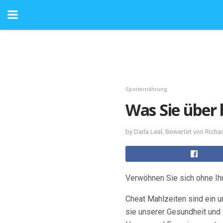
Sporternährung
Was Sie über 
by Darla Leal; Bewertet von Rich
Verwöhnen Sie sich ohne Ih
Cheat Mahlzeiten sind ein u
sie unserer Gesundheit und