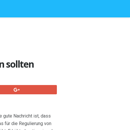
 sollten
 gute Nachricht ist, dass
s für die Regulierung von