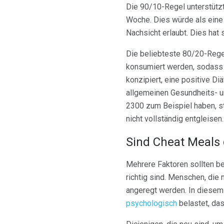
Die 90/10-Regel unterstützt
Woche. Dies würde als eine 
Nachsicht erlaubt. Dies hat
Die beliebteste 80/20-Rege
konsumiert werden, sodass 
konzipiert, eine positive D
allgemeinen Gesundheits- un
2300 zum Beispiel haben, st
nicht vollständig entgleisen.
Sind Cheat Meals 
Mehrere Faktoren sollten b
richtig sind. Menschen, die 
angeregt werden. In diesem 
psychologisch
belastet, das