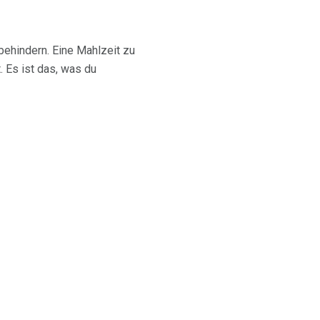
behindern. Eine Mahlzeit zu
. Es ist das, was du