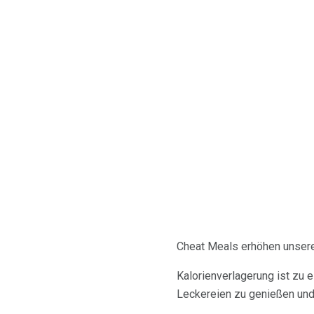
Cheat Meals erhöhen unsere
Kalorienverlagerung ist zu
Leckereien zu genießen und s