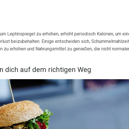
 um Leptinspiegel zu erhöhen, erhöht periodisch Kalorien, um e
erlust beizubehalten. Einige entscheiden sich, Schummelmahlzei
 zu erhöhen und Nahrungsmittel zu genießen, die nicht normale
n dich auf dem richtigen Weg