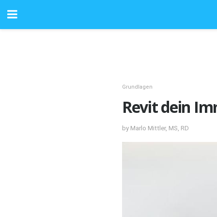
Grundlagen
Revit dein I
by Marlo Mittler, MS, RD