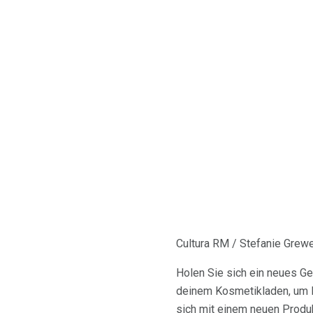
Cultura RM / Stefanie Grewel
Holen Sie sich ein neues Ge
deinem Kosmetikladen, um l
sich mit einem neuen Produ