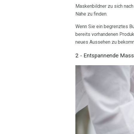
Maskenbildner zu sich nach
Nähe zu finden.
Wenn Sie ein begrenztes Bu
bereits vorhandenen Produkt
neues Aussehen zu bekom
2 - Entspannende Mas