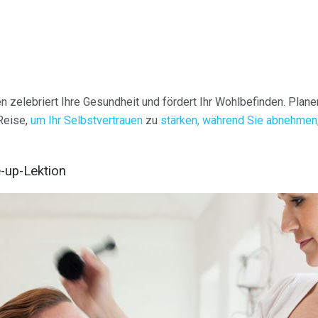
 zelebriert Ihre Gesundheit und fördert Ihr Wohlbefinden. Plane
Reise,
um Ihr Selbstvertrauen
zu
stärken, während Sie abnehmen
-up-Lektion