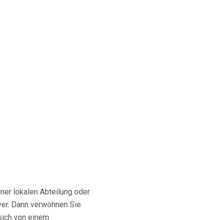
ner lokalen Abteilung oder
ver. Dann verwöhnen Sie
sich von einem