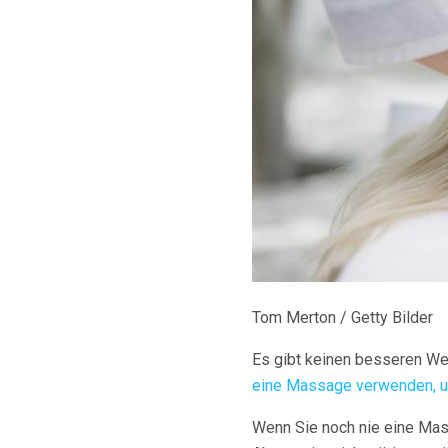
Tom Merton / Getty Bilder
Es gibt keinen besseren We
eine Massage verwenden, u
Wenn Sie noch nie eine Mas