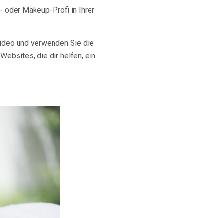
 oder Makeup-Profi in Ihrer
ideo und verwenden Sie die
ebsites, die dir helfen, ein