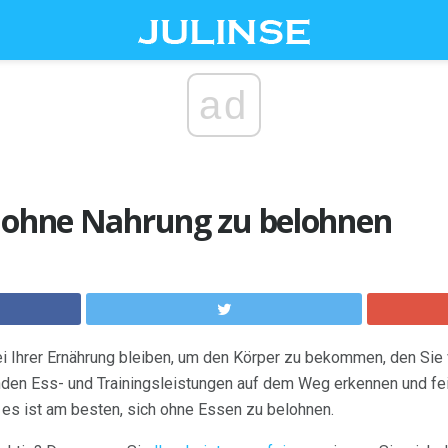
ad
h ohne Nahrung zu belohnen
i Ihrer Ernährung bleiben, um den Körper zu bekommen, den Sie 
nden Ess- und Trainingsleistungen auf dem Weg erkennen und fe
 es ist am besten, sich ohne Essen zu belohnen.