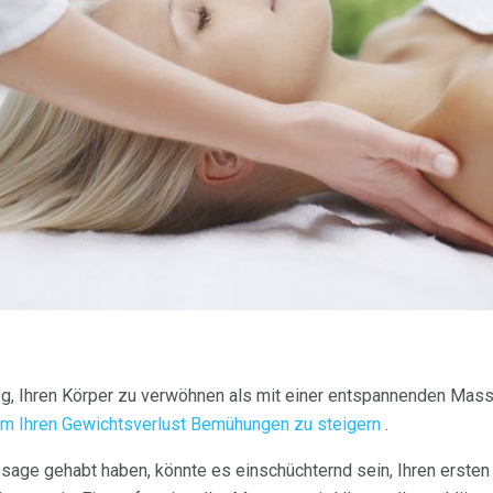
g, Ihren Körper zu verwöhnen als mit einer entspannenden Mas
m Ihren Gewichtsverlust Bemühungen zu steigern
.
sage gehabt haben, könnte es einschüchternd sein, Ihren erste