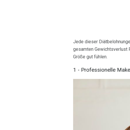
Jede dieser Diätbelohnungen
gesamten Gewichtsverlust 
Größe gut fühlen.
1 - Professionelle Make