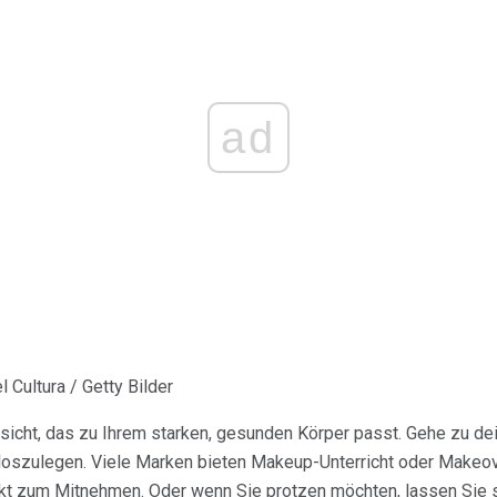
ad
 Cultura / Getty Bilder
sicht, das zu Ihrem starken, gesunden Körper passt. Gehe zu dei
oszulegen. Viele Marken bieten Makeup-Unterricht oder Makeo
kt zum Mitnehmen. Oder wenn Sie protzen möchten, lassen Sie 