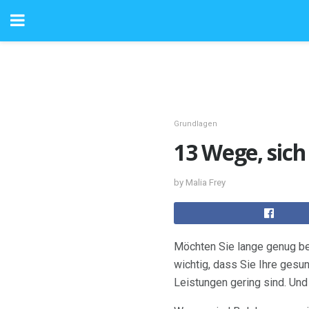
Grundlagen
13 Wege, sic
by Malia Frey
Möchten Sie lange genug be
wichtig, dass Sie Ihre gesu
Leistungen gering sind. Und