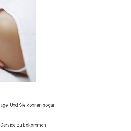
sage. Und Sie können sogar
n Service zu bekommen.