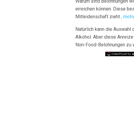
Warum sind Belohnungen wi
erreichen können. Diese be
Mitleidenschaft zieht
, moti
Natürlich kann die Auswahl
Alkohol. Aber diese Anreize
Non-Food-Belohnungen zu wä