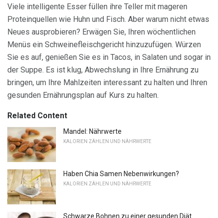
Viele intelligente Esser füllen ihre Teller mit mageren
Proteinquellen wie Huhn und Fisch. Aber warum nicht etwas
Neues ausprobieren? Erwägen Sie, Ihren wöchentlichen
Menüs ein Schweinefleischgericht hinzuzufügen. Würzen
Sie es auf, genießen Sie es in Tacos, in Salaten und sogar in
der Suppe. Es ist klug, Abwechslung in Ihre Ernährung zu
bringen, um Ihre Mahlzeiten interessant zu halten und Ihren
gesunden Ernährungsplan auf Kurs zu halten.
Related Content
Mandel: Nährwerte
KALORIEN ZÄHLEN UND NÄHRWERTE
Haben Chia Samen Nebenwirkungen?
KALORIEN ZÄHLEN UND NÄHRWERTE
Schwarze Bohnen zu einer gesunden Diät