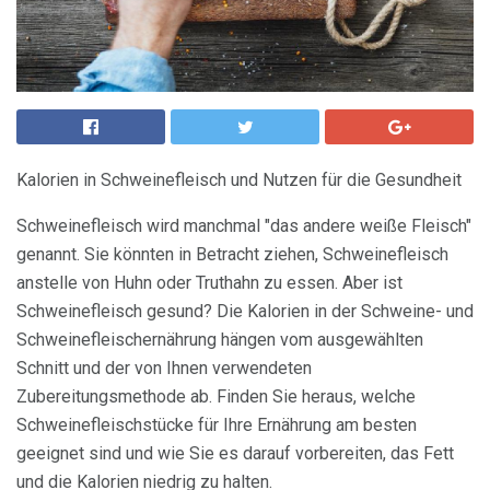
Kalorien in Schweinefleisch und Nutzen für die Gesundheit
Schweinefleisch wird manchmal "das andere weiße Fleisch"
genannt. Sie könnten in Betracht ziehen, Schweinefleisch
anstelle von Huhn oder Truthahn zu essen. Aber ist
Schweinefleisch gesund? Die Kalorien in der Schweine- und
Schweinefleischernährung hängen vom ausgewählten
Schnitt und der von Ihnen verwendeten
Zubereitungsmethode ab. Finden Sie heraus, welche
Schweinefleischstücke für Ihre Ernährung am besten
geeignet sind und wie Sie es darauf vorbereiten, das Fett
und die Kalorien niedrig zu halten.