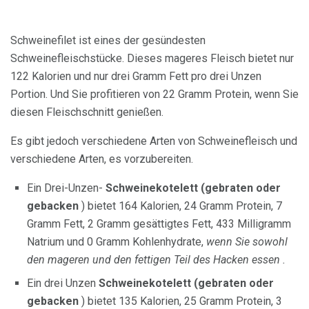
Schweinefilet ist eines der gesündesten
Schweinefleischstücke. Dieses mageres Fleisch bietet nur
122 Kalorien und nur drei Gramm Fett pro drei Unzen
Portion. Und Sie profitieren von 22 Gramm Protein, wenn Sie
diesen Fleischschnitt genießen.
Es gibt jedoch verschiedene Arten von Schweinefleisch und
verschiedene Arten, es vorzubereiten.
Ein Drei-Unzen-
Schweinekotelett (gebraten oder
gebacken
) bietet 164 Kalorien, 24 Gramm Protein, 7
Gramm Fett, 2 Gramm gesättigtes Fett, 433 Milligramm
Natrium und 0 Gramm Kohlenhydrate,
wenn Sie sowohl
den mageren und den fettigen Teil des Hacken essen .
Ein drei Unzen
Schweinekotelett (gebraten oder
gebacken
) bietet 135 Kalorien, 25 Gramm Protein, 3