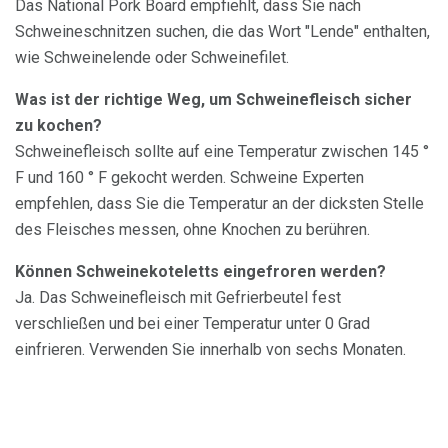
Das National Pork Board empfiehlt, dass Sie nach
Schweineschnitzen suchen, die das Wort "Lende" enthalten,
wie Schweinelende oder Schweinefilet.
Was ist der richtige Weg, um Schweinefleisch sicher
zu kochen?
Schweinefleisch sollte auf eine Temperatur zwischen 145 °
F und 160 ° F gekocht werden. Schweine Experten
empfehlen, dass Sie die Temperatur an der dicksten Stelle
des Fleisches messen, ohne Knochen zu berühren.
Können Schweinekoteletts eingefroren werden?
Ja. Das Schweinefleisch mit Gefrierbeutel fest
verschließen und bei einer Temperatur unter 0 Grad
einfrieren. Verwenden Sie innerhalb von sechs Monaten.