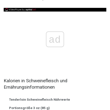
ad
Kalorien in Schweinefleisch und
Ernährungsinformationen
Tenderloin Schweinefleisch Nährwerte
Portionsgröße 3 oz (85 g)