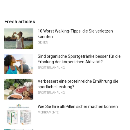
Fresh articles
10 Worst Walking-Tipps, die Sie verletzen
könnten
GEHEN
Sind organische Sportgetränke besser für die
Erholung der körperlichen Aktivität?
SPORTERNÄHRUNG
Verbessert eine proteinreiche Ernährung die
sportliche Leistung?
SPORTERNÄHRUNG
Wie Sie Ihre alli Pillen sicher machen können
MEDIKAMENTE