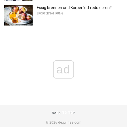
Essig brennen und Körperfett reduzieren?
SPORTERNÄHRUNG
ad
BACK TO TOP
© 2026 de.julinse.com