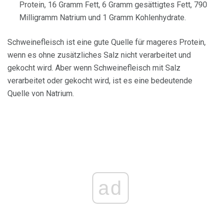
Protein, 16 Gramm Fett, 6 Gramm gesättigtes Fett, 790
Milligramm Natrium und 1 Gramm Kohlenhydrate.
Schweinefleisch ist eine gute Quelle für mageres Protein,
wenn es ohne zusätzliches Salz nicht verarbeitet und
gekocht wird. Aber wenn Schweinefleisch mit Salz
verarbeitet oder gekocht wird, ist es eine bedeutende
Quelle von Natrium.
ad