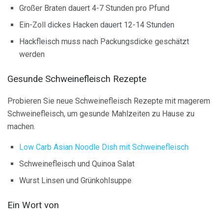
Großer Braten dauert 4-7 Stunden pro Pfund
Ein-Zoll dickes Hacken dauert 12-14 Stunden
Hackfleisch muss nach Packungsdicke geschätzt
werden
Gesunde Schweinefleisch Rezepte
Probieren Sie neue Schweinefleisch Rezepte mit magerem
Schweinefleisch, um gesunde Mahlzeiten zu Hause zu
machen.
Low Carb Asian Noodle Dish mit Schweinefleisch
Schweinefleisch und Quinoa Salat
Wurst Linsen und Grünkohlsuppe
Ein Wort von