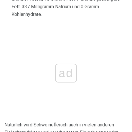
Fett, 337 Milligramm Natrium und 0 Gramm
Kohlenhydrate.
ad
Natürlich wird Schweinefleisch auch in vielen anderen