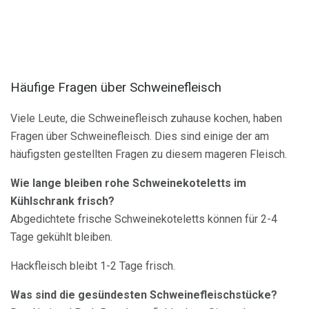
Häufige Fragen über Schweinefleisch
Viele Leute, die Schweinefleisch zuhause kochen, haben
Fragen über Schweinefleisch. Dies sind einige der am
häufigsten gestellten Fragen zu diesem mageren Fleisch.
Wie lange bleiben rohe Schweinekoteletts im
Kühlschrank frisch?
Abgedichtete frische Schweinekoteletts können für 2-4
Tage gekühlt bleiben.
Hackfleisch bleibt 1-2 Tage frisch.
Was sind die gesündesten Schweinefleischstücke?