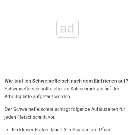
ad
Wie taut ich Schweinefleisch nach dem Einfrieren auf?
Schweinefleisch sollte eher im Kühlschrank als auf der
Arbeitsplatte aufgetaut werden.
Der Schweinefleischrat schlägt folgende Auftauzeiten für
jeden Fleischschnitt vor.
Ein kleiner Braten dauert 3-5 Stunden pro Pfund