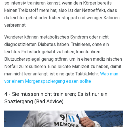
so intensiv trainieren kannst, wenn dein Körper bereits
keinen Treibstoff mehr hat, also ist der Nettoeffekt, dass
du leichter gehst oder früher stoppst und weniger Kalorien
verbrennst.
Wanderer können metabolisches Syndrom oder nicht
diagnostizierten Diabetes haben. Trainieren, ohne ein
leichtes Frühstück gehabt zu haben, konnte ihren
Blutzuckerspiegel genug stören, um in einen medizinischen
Notfall zu resultieren. Eine leichte Mahlzeit zu haben, damit
man nicht leer anfängt, ist eine gute Taktik.Mehr:
Was man
vor einem Morgenspaziergang essen sollte
4 - Sie müssen nicht trainieren; Es ist nur ein
Spaziergang (Bad Advice)