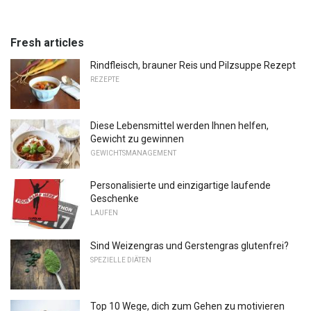
Fresh articles
Rindfleisch, brauner Reis und Pilzsuppe Rezept
REZEPTE
Diese Lebensmittel werden Ihnen helfen,
Gewicht zu gewinnen
GEWICHTSMANAGEMENT
Personalisierte und einzigartige laufende
Geschenke
LAUFEN
Sind Weizengras und Gerstengras glutenfrei?
SPEZIELLE DIÄTEN
Top 10 Wege, dich zum Gehen zu motivieren