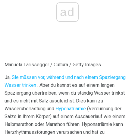
ad
Manuela Larissegger / Cultura / Getty Images
Ja,
Sie müssen vor, während und nach einem Spaziergang
Wasser trinken
. Aber du kannst es auf einem langen
Spaziergang übertreiben, wenn du ständig Wasser trinkst
und es nicht mit Salz ausgleichst. Dies kann zu
Wasserüberlastung und
Hyponatriämie
(Verdünnung der
Salze in Ihrem Körper) auf einem Ausdauerlauf wie einem
Halbmarathon oder Marathon führen. Hyponatriämie kann
Herzrhythmusstörungen verursachen und hat zu