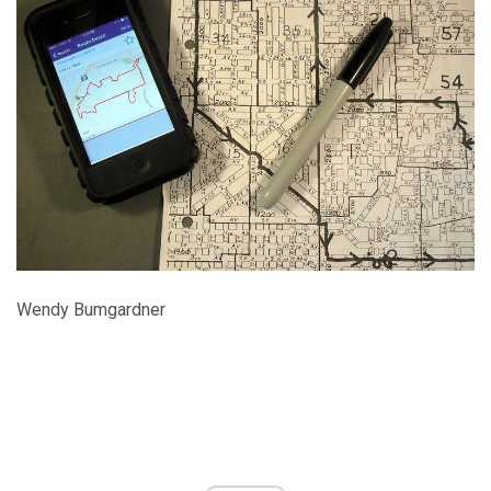
Wendy Bumgardner