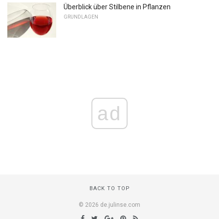
Überblick über Stilbene in Pflanzen
GRUNDLAGEN
ad
BACK TO TOP
© 2026 de.julinse.com