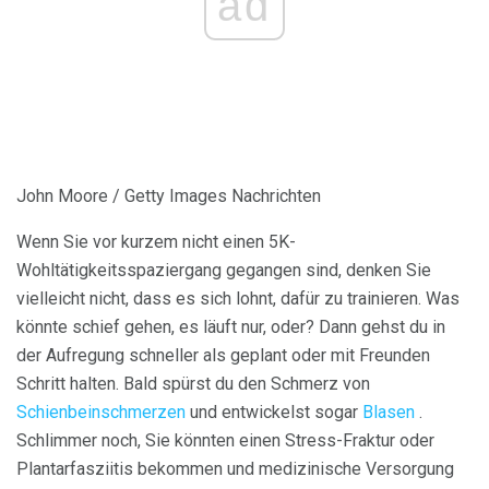
ad
John Moore / Getty Images Nachrichten
Wenn Sie vor kurzem nicht einen 5K-
Wohltätigkeitsspaziergang gegangen sind, denken Sie
vielleicht nicht, dass es sich lohnt, dafür zu trainieren. Was
könnte schief gehen, es läuft nur, oder? Dann gehst du in
der Aufregung schneller als geplant oder mit Freunden
Schritt halten. Bald spürst du den Schmerz von
Schienbeinschmerzen
und entwickelst sogar
Blasen
.
Schlimmer noch, Sie könnten einen Stress-Fraktur oder
Plantarfasziitis bekommen und medizinische Versorgung