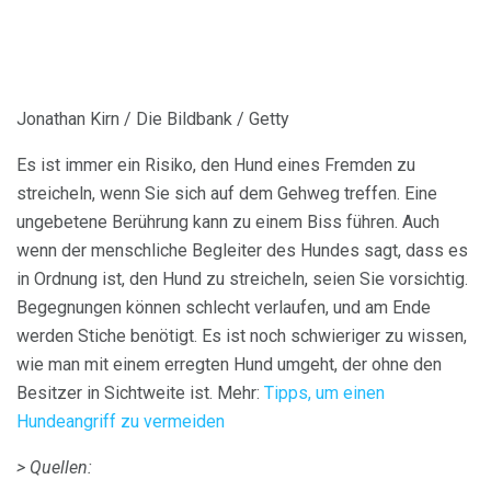
Jonathan Kirn / Die Bildbank / Getty
Es ist immer ein Risiko, den Hund eines Fremden zu
streicheln, wenn Sie sich auf dem Gehweg treffen. Eine
ungebetene Berührung kann zu einem Biss führen. Auch
wenn der menschliche Begleiter des Hundes sagt, dass es
in Ordnung ist, den Hund zu streicheln, seien Sie vorsichtig.
Begegnungen können schlecht verlaufen, und am Ende
werden Stiche benötigt. Es ist noch schwieriger zu wissen,
wie man mit einem erregten Hund umgeht, der ohne den
Besitzer in Sichtweite ist. Mehr:
Tipps, um einen
Hundeangriff zu vermeiden
> Quellen: