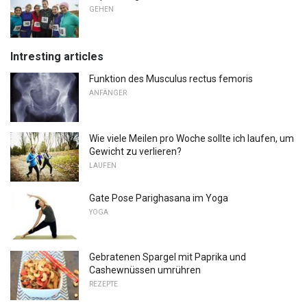
GEHEN
Intresting articles
Funktion des Musculus rectus femoris
ANFÄNGER
Wie viele Meilen pro Woche sollte ich laufen, um
Gewicht zu verlieren?
LAUFEN
Gate Pose Parighasana im Yoga
YOGA
Gebratenen Spargel mit Paprika und
Cashewnüssen umrühren
REZEPTE