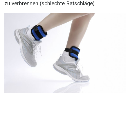
zu verbrennen (schlechte Ratschläge)