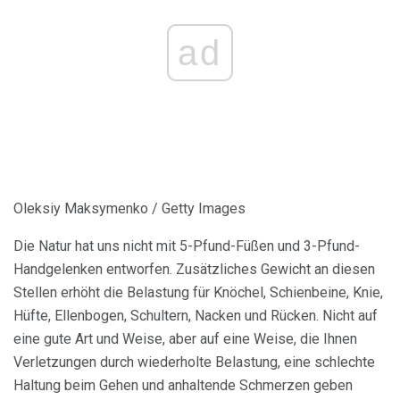
ad
Oleksiy Maksymenko / Getty Images
Die Natur hat uns nicht mit 5-Pfund-Füßen und 3-Pfund-
Handgelenken entworfen. Zusätzliches Gewicht an diesen
Stellen erhöht die Belastung für Knöchel, Schienbeine, Knie,
Hüfte, Ellenbogen, Schultern, Nacken und Rücken. Nicht auf
eine gute Art und Weise, aber auf eine Weise, die Ihnen
Verletzungen durch wiederholte Belastung, eine schlechte
Haltung beim Gehen und anhaltende Schmerzen geben