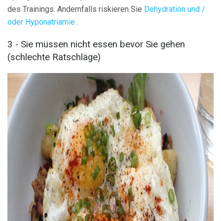
des Trainings. Andernfalls riskieren Sie
Dehydration und /
oder Hyponatriämie
.
3 - Sie müssen nicht essen bevor Sie gehen
(schlechte Ratschläge)