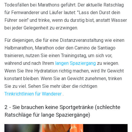
Todesfällen bei Marathons geführt. Der aktuelle Ratschlag
für Fernwanderer und Läufer lautet: "Lass den Durst dein
Führer sein" und trinke, wenn du durstig bist, anstatt Wasser
bei jeder Gelegenheit zu erzwingen.
Für diejenigen, die für eine Distanzveranstaltung wie einen
Halbmarathon, Marathon oder den Camino de Santiago
trainieren, nutzen Sie einen Trainingstag, um sich vor,
während und nach Ihrem
langen Spaziergang
zu wiegen.
Wenn Sie Ihre Hydratation richtig machen, wird Ihr Gewicht
konstant bleiben. Wenn Sie an Gewicht zunehmen, trinken
Sie zu viel. Sehen Sie mehr über die richtigen
Trinkrichtlinien für Wanderer
.
2 - Sie brauchen keine Sportgetränke (schlechte
Ratschläge für lange Spaziergänge)