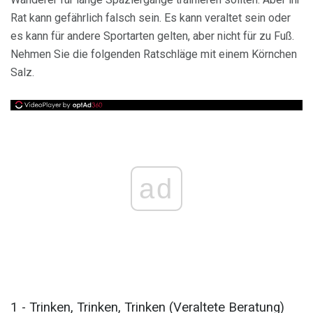
Rat kann gefährlich falsch sein. Es kann veraltet sein oder
es kann für andere Sportarten gelten, aber nicht für zu Fuß.
Nehmen Sie die folgenden Ratschläge mit einem Körnchen
Salz.
ad
1 - Trinken, Trinken, Trinken (Veraltete Beratung)