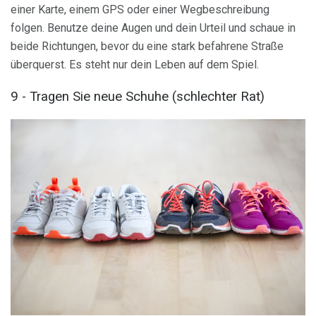
einer Karte, einem GPS oder einer Wegbeschreibung
folgen. Benutze deine Augen und dein Urteil und schaue in
beide Richtungen, bevor du eine stark befahrene Straße
überquerst. Es steht nur dein Leben auf dem Spiel.
9 - Tragen Sie neue Schuhe (schlechter Rat)