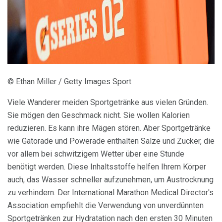
© Ethan Miller / Getty Images Sport
Viele Wanderer meiden Sportgetränke aus vielen Gründen.
Sie mögen den Geschmack nicht. Sie wollen Kalorien
reduzieren. Es kann ihre Mägen stören. Aber Sportgetränke
wie Gatorade und Powerade enthalten Salze und Zucker, die
vor allem bei schwitzigem Wetter über eine Stunde
benötigt werden. Diese Inhaltsstoffe helfen Ihrem Körper
auch, das Wasser schneller aufzunehmen, um Austrocknung
zu verhindern. Der International Marathon Medical Director's
Association empfiehlt die Verwendung von unverdünnten
Sportgetränken zur Hydratation nach den ersten 30 Minuten