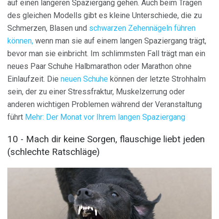
auf einen längeren Spaziergang gehen. Auch beim Tragen
des gleichen Modells gibt es kleine Unterschiede, die zu
Schmerzen, Blasen und
schwarzen Zehennägeln führen
können,
wenn man sie auf einem langen Spaziergang trägt,
bevor man sie einbricht. Im schlimmsten Fall trägt man ein
neues Paar Schuhe Halbmarathon oder Marathon ohne
Einlaufzeit. Die
neuen Schuhe
können der letzte Strohhalm
sein, der zu einer Stressfraktur, Muskelzerrung oder
anderen wichtigen Problemen während der Veranstaltung
führt
Mehr: Der Monat vor Ihrem langen Spaziergang
10 - Mach dir keine Sorgen, flauschige liebt jeden
(schlechte Ratschläge)