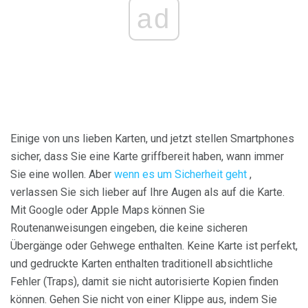
ad
Einige von uns lieben Karten, und jetzt stellen Smartphones
sicher, dass Sie eine Karte griffbereit haben, wann immer
Sie eine wollen. Aber
wenn es um Sicherheit geht
,
verlassen Sie sich lieber auf Ihre Augen als auf die Karte.
Mit Google oder Apple Maps können Sie
Routenanweisungen eingeben, die keine sicheren
Übergänge oder Gehwege enthalten. Keine Karte ist perfekt,
und gedruckte Karten enthalten traditionell absichtliche
Fehler (Traps), damit sie nicht autorisierte Kopien finden
können. Gehen Sie nicht von einer Klippe aus, indem Sie