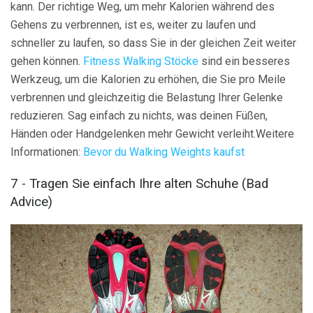
kann. Der richtige Weg, um mehr Kalorien während des
Gehens zu verbrennen, ist es, weiter zu laufen und
schneller zu laufen, so dass Sie in der gleichen Zeit weiter
gehen können.
Fitness Walking Stöcke
sind ein besseres
Werkzeug, um die Kalorien zu erhöhen, die Sie pro Meile
verbrennen und gleichzeitig die Belastung Ihrer Gelenke
reduzieren. Sag einfach zu nichts, was deinen Füßen,
Händen oder Handgelenken mehr Gewicht verleiht.Weitere
Informationen:
Bevor du Walking Weights kaufst
7 - Tragen Sie einfach Ihre alten Schuhe (Bad
Advice)