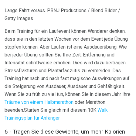
Lange Fahrt voraus. PBNJ Productions / Blend Bilder /
Getty Images
Beim Training für ein Laufevent können Wanderer denken,
dass sie in den letzten Wochen vor dem Event jede Übung
stopfen können. Aber Laufen ist eine Ausdauerübung. Wie
bei jeder Übung sollten Sie Ihre Zeit, Entfernung und
Intensität schrittweise erhöhen. Dies wird dazu beitragen,
Stressfrakturen und Plantarfasziitis zu vermeiden. Das
Training hat nach und nach fast magische Auswirkungen auf
die Steigerung von Ausdauer, Ausdauer und Gehfähigkeit.
Wenn Sie zu früh zu viel tun, können Sie in diesem Jahr Ihre
Träume von einem Halbmarathon
oder Marathon
beenden.Starten Sie gleich mit diesem 10K
Walk
Trainingsplan für Anfänger
6 - Tragen Sie diese Gewichte, um mehr Kalorien