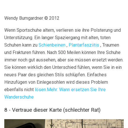
Wendy Bumgardner © 2012
Wenn Sportschuhe altern, verlieren sie ihre Polsterung und
Unterstützung. Ein langer Spaziergang mit alten, toten
Schuhen kann zu
Schienbeinen
,
Plantarfasziitis
, Traumen
und Frakturen führen. Nach 500 Meilen können Ihre Schuhe
immer noch gut aussehen, aber sie müssen ersetzt werden.
Sie können wirklich den Unterschied fühlen, wenn Sie in ein
neues Paar des gleichen Stils schlüpfen. Einfaches
Hinzufügen von Einlegesohlen wird dieses Problem
ebenfalls nicht
lösen.Mehr: Wann ersetzen Sie Ihre
Wanderschuhe
8 - Vertraue dieser Karte (schlechter Rat)