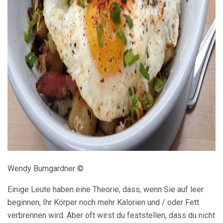
ad
Wendy Bumgardner ©
Einige Leute haben eine Theorie, dass, wenn Sie auf leer
beginnen, Ihr Körper noch mehr Kalorien und / oder Fett
verbrennen wird. Aber oft wirst du feststellen, dass du nicht