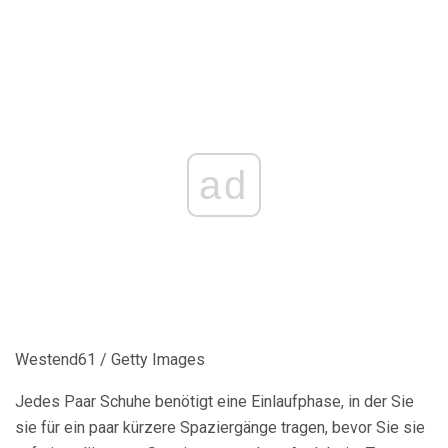
ad
Westend61 / Getty Images
Jedes Paar Schuhe benötigt eine Einlaufphase, in der Sie
sie für ein paar kürzere Spaziergänge tragen, bevor Sie sie