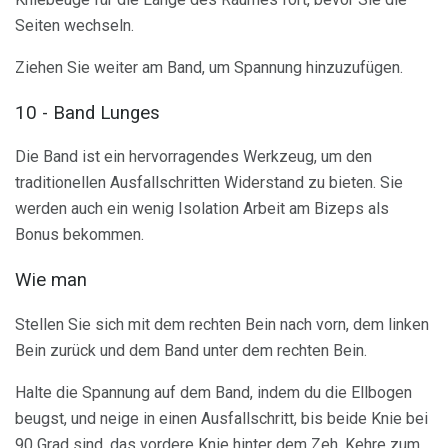
Seiten wechseln.
Ziehen Sie weiter am Band, um Spannung hinzuzufügen.
10 - Band Lunges
Die Band ist ein hervorragendes Werkzeug, um den
traditionellen Ausfallschritten Widerstand zu bieten. Sie
werden auch ein wenig Isolation Arbeit am Bizeps als
Bonus bekommen.
Wie man
Stellen Sie sich mit dem rechten Bein nach vorn, dem linken
Bein zurück und dem Band unter dem rechten Bein.
Halte die Spannung auf dem Band, indem du die Ellbogen
beugst, und neige in einen Ausfallschritt, bis beide Knie bei
90 Grad sind, das vordere Knie hinter dem Zeh. Kehre zum