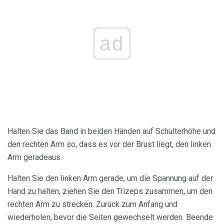
ad
Halten Sie das Band in beiden Händen auf Schulterhöhe und
den rechten Arm so, dass es vor der Brust liegt, den linken
Arm geradeaus.
Halten Sie den linken Arm gerade, um die Spannung auf der
Hand zu halten, ziehen Sie den Trizeps zusammen, um den
rechten Arm zu strecken. Zurück zum Anfang und
wiederholen, bevor die Seiten gewechselt werden. Beende