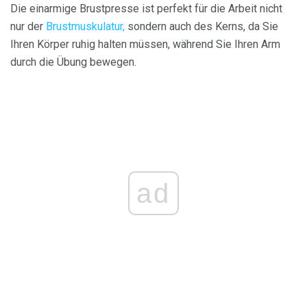
Die einarmige Brustpresse ist perfekt für die Arbeit nicht
nur der
Brustmuskulatur,
sondern auch des Kerns, da Sie
Ihren Körper ruhig halten müssen, während Sie Ihren Arm
durch die Übung bewegen.
ad