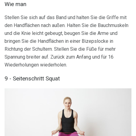
Wie man
Stellen Sie sich auf das Band und halten Sie die Griffe mit
den Handflächen nach außen. Halten Sie die Bauchmuskeln
und die Knie leicht gebeugt, beugen Sie die Arme und
bringen Sie die Handflächen in einer Bizepslocke in
Richtung der Schultern. Stellen Sie die Füße für mehr
Spannung breiter auf. Zurück zum Anfang und für 16
Wiederholungen wiederholen.
9 - Seitenschritt Squat