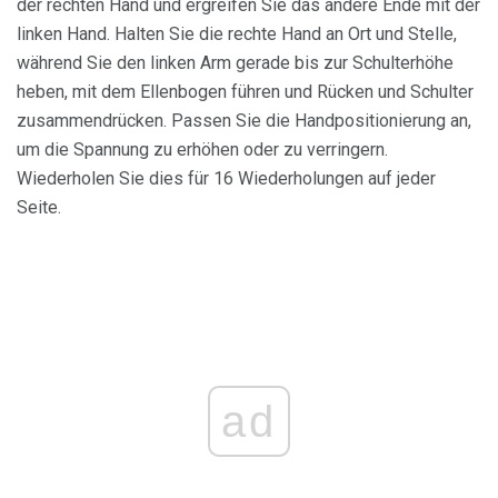
der rechten Hand und ergreifen Sie das andere Ende mit der
linken Hand. Halten Sie die rechte Hand an Ort und Stelle,
während Sie den linken Arm gerade bis zur Schulterhöhe
heben, mit dem Ellenbogen führen und Rücken und Schulter
zusammendrücken. Passen Sie die Handpositionierung an,
um die Spannung zu erhöhen oder zu verringern.
Wiederholen Sie dies für 16 Wiederholungen auf jeder
Seite.
ad