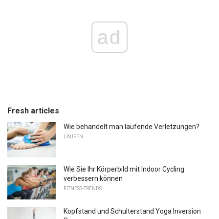
ad
Fresh articles
Wie behandelt man laufende Verletzungen?
LAUFEN
Wie Sie Ihr Körperbild mit Indoor Cycling
verbessern können
FITNESS-TRENDS
Kopfstand und Schulterstand Yoga Inversion