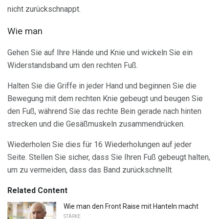
nicht zurückschnappt.
Wie man
Gehen Sie auf Ihre Hände und Knie und wickeln Sie ein
Widerstandsband um den rechten Fuß.
Halten Sie die Griffe in jeder Hand und beginnen Sie die
Bewegung mit dem rechten Knie gebeugt und beugen Sie
den Fuß, während Sie das rechte Bein gerade nach hinten
strecken und die Gesäßmuskeln zusammendrücken.
Wiederholen Sie dies für 16 Wiederholungen auf jeder
Seite. Stellen Sie sicher, dass Sie Ihren Fuß gebeugt halten,
um zu vermeiden, dass das Band zurückschnellt.
Related Content
Wie man den Front Raise mit Hanteln macht
STÄRKE