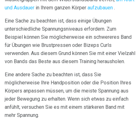
und Ausdauer
in Ihrem ganzen Körper
aufzubauen
.
Eine Sache zu beachten ist, dass einige Übungen
unterschiedliche Spannungsniveaus erfordern. Zum
Beispiel können Sie möglicherweise ein schwereres Band
für Übungen wie Brustpressen oder Bizeps Curls
verwenden. Aus diesem Grund können Sie mit einer Vielzahl
von Bands das Beste aus diesem Training herausholen.
Eine andere Sache zu beachten ist, dass Sie
möglicherweise Ihre Handposition oder die Position Ihres
Körpers anpassen müssen, um die meiste Spannung aus
jeder Bewegung zu erhalten. Wenn sich etwas zu einfach
anfühlt, versuchen Sie es mit einem stärkeren Band mit
mehr Spannung.