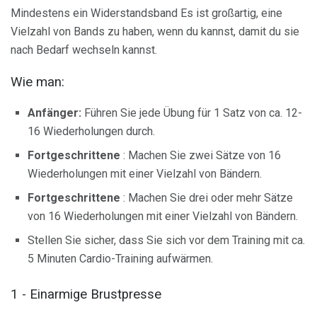
Mindestens ein Widerstandsband Es ist großartig, eine
Vielzahl von Bands zu haben, wenn du kannst, damit du sie
nach Bedarf wechseln kannst.
Wie man:
Anfänger:
Führen Sie jede Übung für 1 Satz von ca. 12-
16 Wiederholungen durch.
Fortgeschrittene
: Machen Sie zwei Sätze von 16
Wiederholungen mit einer Vielzahl von Bändern.
Fortgeschrittene
: Machen Sie drei oder mehr Sätze
von 16 Wiederholungen mit einer Vielzahl von Bändern.
Stellen Sie sicher, dass Sie sich vor dem Training mit ca.
5 Minuten Cardio-Training aufwärmen.
1 - Einarmige Brustpresse