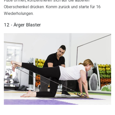
Füße öffnen, konzentrieren sich auf die äußeren
Oberschenkel drücken. Komm zurück und starte für 16
Wiederholungen.
12 - Ärger Blaster