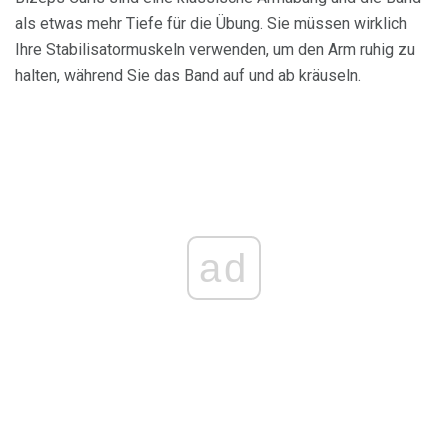
als etwas mehr Tiefe für die Übung. Sie müssen wirklich
Ihre Stabilisatormuskeln verwenden, um den Arm ruhig zu
halten, während Sie das Band auf und ab kräuseln.
ad