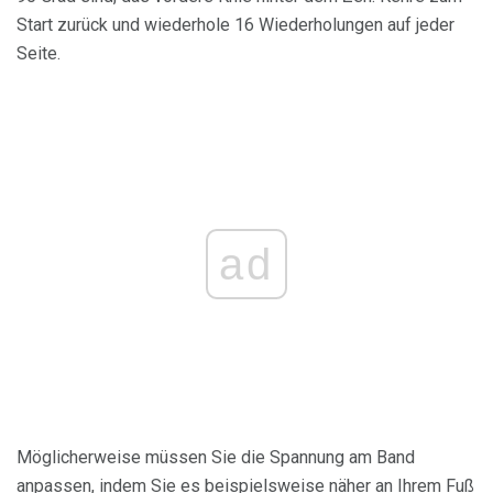
Start zurück und wiederhole 16 Wiederholungen auf jeder
Seite.
ad
Möglicherweise müssen Sie die Spannung am Band
anpassen, indem Sie es beispielsweise näher an Ihrem Fuß