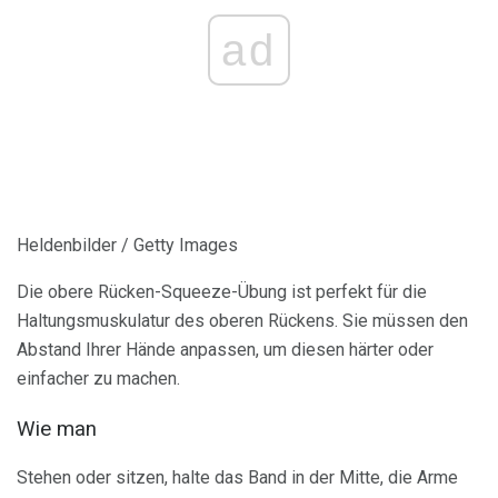
ad
Heldenbilder / Getty Images
Die obere Rücken-Squeeze-Übung ist perfekt für die
Haltungsmuskulatur des oberen Rückens. Sie müssen den
Abstand Ihrer Hände anpassen, um diesen härter oder
einfacher zu machen.
Wie man
Stehen oder sitzen, halte das Band in der Mitte, die Arme