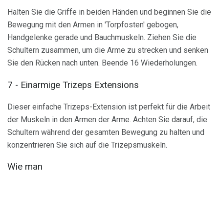
Halten Sie die Griffe in beiden Händen und beginnen Sie die
Bewegung mit den Armen in 'Torpfosten' gebogen,
Handgelenke gerade und Bauchmuskeln. Ziehen Sie die
Schultern zusammen, um die Arme zu strecken und senken
Sie den Rücken nach unten. Beende 16 Wiederholungen.
7 - Einarmige Trizeps Extensions
Dieser einfache Trizeps-Extension ist perfekt für die Arbeit
der Muskeln in den Armen der Arme. Achten Sie darauf, die
Schultern während der gesamten Bewegung zu halten und
konzentrieren Sie sich auf die Trizepsmuskeln.
Wie man