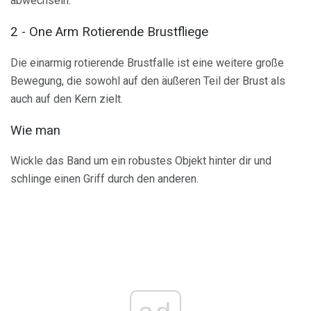
abwechseln.
2 - One Arm Rotierende Brustfliege
Die einarmig rotierende Brustfalle ist eine weitere große
Bewegung, die sowohl auf den äußeren Teil der Brust als
auch auf den Kern zielt.
Wie man
Wickle das Band um ein robustes Objekt hinter dir und
schlinge einen Griff durch den anderen.