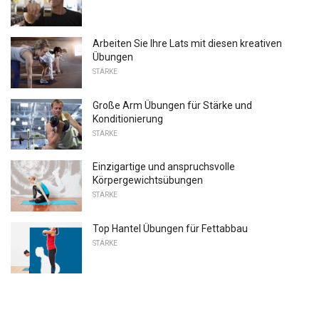
Arbeiten Sie Ihre Lats mit diesen kreativen
Übungen
STÄRKE
Große Arm Übungen für Stärke und
Konditionierung
STÄRKE
Einzigartige und anspruchsvolle
Körpergewichtsübungen
STÄRKE
Top Hantel Übungen für Fettabbau
STÄRKE