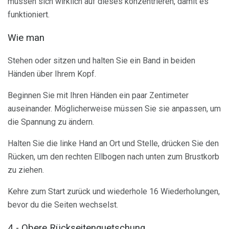
müssen sich wirklich auf dieses konzentrieren, damit es
funktioniert.
Wie man
Stehen oder sitzen und halten Sie ein Band in beiden
Händen über Ihrem Kopf.
Beginnen Sie mit Ihren Händen ein paar Zentimeter
auseinander. Möglicherweise müssen Sie sie anpassen, um
die Spannung zu ändern.
Halten Sie die linke Hand an Ort und Stelle, drücken Sie den
Rücken, um den rechten Ellbogen nach unten zum Brustkorb
zu ziehen.
Kehre zum Start zurück und wiederhole 16 Wiederholungen,
bevor du die Seiten wechselst.
4 - Obere Rückseitenquetschung