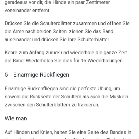
geradeaus vor dir, die Hände ein paar Zentimeter
voneinander entfernt.
Drücken Sie die Schulterblätter zusammen und öffnen Sie
die Arme nach beiden Seiten, ziehen Sie das Band
auseinander und drücken Sie Ihre Schulterblätter.
Kehre zum Anfang zurück und wiederhole die ganze Zeit
die Band. Wiederholen Sie dies für 16 Wiederholungen.
5 - Einarmige Rückfliegen
Einarmige Rückenfliegen sind die perfekte Übung, um
sowohl die Rückseite der Schultern als auch die Muskeln
zwischen den Schulterblättern zu trainieren.
Wie man
Auf Händen und Knien, halten Sie eine Seite des Bandes in