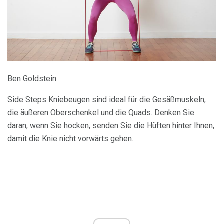
Ben Goldstein
Side Steps Kniebeugen sind ideal für die Gesäßmuskeln,
die äußeren Oberschenkel und die Quads. Denken Sie
daran, wenn Sie hocken, senden Sie die Hüften hinter Ihnen,
damit die Knie nicht vorwärts gehen.