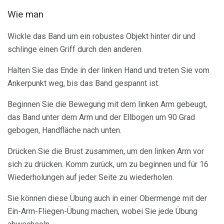
Wie man
Wickle das Band um ein robustes Objekt hinter dir und
schlinge einen Griff durch den anderen.
Halten Sie das Ende in der linken Hand und treten Sie vom
Ankerpunkt weg, bis das Band gespannt ist.
Beginnen Sie die Bewegung mit dem linken Arm gebeugt,
das Band unter dem Arm und der Ellbogen um 90 Grad
gebogen, Handfläche nach unten.
Drücken Sie die Brust zusammen, um den linken Arm vor
sich zu drücken. Komm zurück, um zu beginnen und für 16
Wiederholungen auf jeder Seite zu wiederholen.
Sie können diese Übung auch in einer Obermenge mit der
Ein-Arm-Fliegen-Übung machen, wobei Sie jede Übung