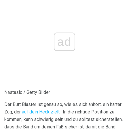
ad
Nastasic / Getty Bilder
Der Butt Blaster ist genau so, wie es sich anhört, ein harter
Zug, der
auf dein Heck zielt
. In die richtige Position zu
kommen, kann schwierig sein und du solltest sicherstellen,
dass die Band um deinen Fuß sicher ist, damit die Band