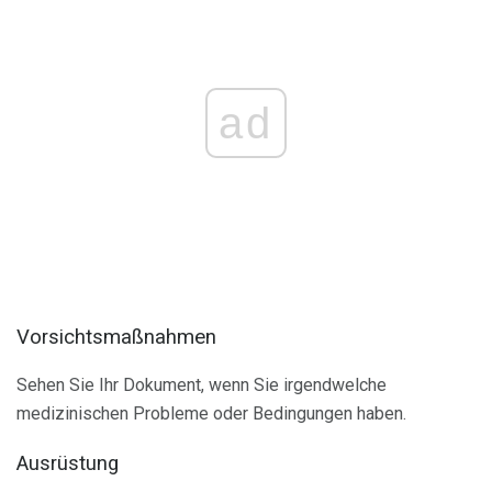
ad
Vorsichtsmaßnahmen
Sehen Sie Ihr Dokument, wenn Sie irgendwelche
medizinischen Probleme oder Bedingungen haben.
Ausrüstung