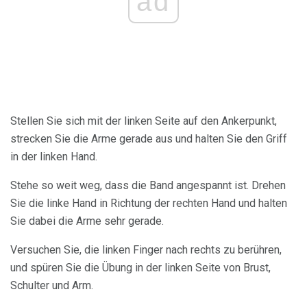
ad
Stellen Sie sich mit der linken Seite auf den Ankerpunkt,
strecken Sie die Arme gerade aus und halten Sie den Griff
in der linken Hand.
Stehe so weit weg, dass die Band angespannt ist. Drehen
Sie die linke Hand in Richtung der rechten Hand und halten
Sie dabei die Arme sehr gerade.
Versuchen Sie, die linken Finger nach rechts zu berühren,
und spüren Sie die Übung in der linken Seite von Brust,
Schulter und Arm.