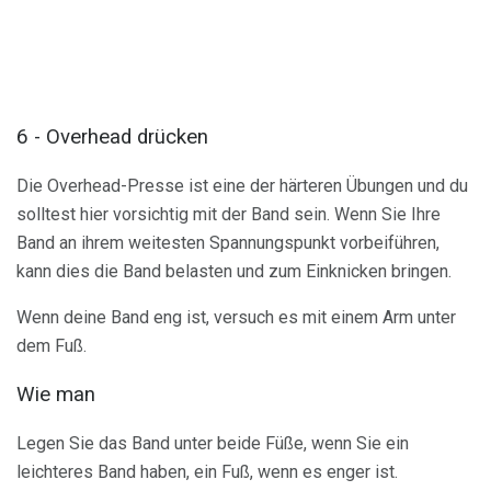
6 - Overhead drücken
Die Overhead-Presse ist eine der härteren Übungen und du
solltest hier vorsichtig mit der Band sein. Wenn Sie Ihre
Band an ihrem weitesten Spannungspunkt vorbeiführen,
kann dies die Band belasten und zum Einknicken bringen.
Wenn deine Band eng ist, versuch es mit einem Arm unter
dem Fuß.
Wie man
Legen Sie das Band unter beide Füße, wenn Sie ein
leichteres Band haben, ein Fuß, wenn es enger ist.