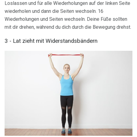
Loslassen und für alle Wiederholungen auf der linken Seite
wiederholen und dann die Seiten wechseln. 16
Wiederholungen und Seiten wechseln. Deine Füße sollten
mit dir drehen, während du dich durch die Bewegung drehst.
3 - Lat zieht mit Widerstandsbändern