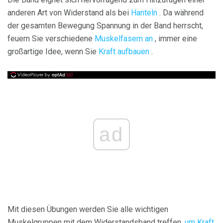
anderen Art von Widerstand als bei
Hanteln
. Da während
der gesamten Bewegung Spannung in der Band herrscht,
feuern Sie verschiedene
Muskelfasern an
, immer eine
großartige Idee, wenn Sie
Kraft aufbauen
.
ad
Mit diesen Übungen werden Sie alle wichtigen
Muskelgruppen mit dem Widerstandsband treffen,
um Kraft