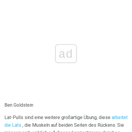
ad
Ben Goldstein
Lat-Pulls sind eine weitere großartige Übung, diese
arbeitet
die Lats
, die Muskeln auf beiden Seiten des Rückens. Sie