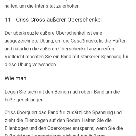
halten, um die Intensität zu erhöhen.
11 - Criss Cross äußerer Oberschenkel
Der überkreuzte äußere Oberschenkel ist eine
ausgezeichnete Übung, um die Gesäßmuskeln, die Hüften
und natürlich die äußeren Oberschenkel anzugreifen.
Vielleicht möchten Sie ein Band mit stärkerer Spannung für
diese Übung verwenden.
Wie man
Legen Sie sich mit den Beinen nach oben, Band um die
Füße geschlungen.
Criss überquert das Band für zusätzliche Spannung und
zieht die Ellenbogen auf den Boden. Halten Sie die
Ellenbogen und den Oberkörper entspannt, wenn Sie die