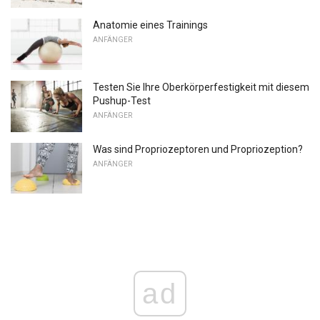
Anatomie eines Trainings
ANFÄNGER
Testen Sie Ihre Oberkörperfestigkeit mit diesem
Pushup-Test
ANFÄNGER
Was sind Propriozeptoren und Propriozeption?
ANFÄNGER
ad