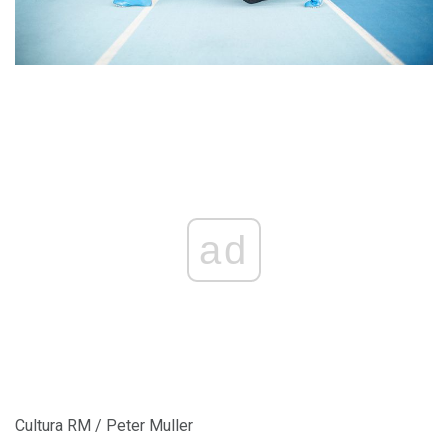
ad
Cultura RM / Peter Muller