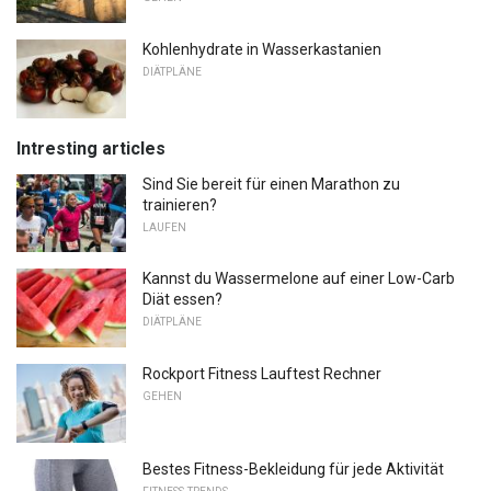
Kohlenhydrate in Wasserkastanien
DIÄTPLÄNE
Intresting articles
Sind Sie bereit für einen Marathon zu
trainieren?
LAUFEN
Kannst du Wassermelone auf einer Low-Carb
Diät essen?
DIÄTPLÄNE
Rockport Fitness Lauftest Rechner
GEHEN
Bestes Fitness-Bekleidung für jede Aktivität