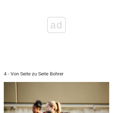
ad
4 - Von Seite zu Seite Bohrer