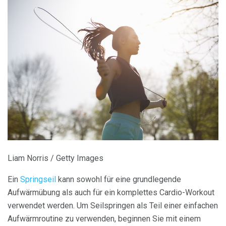
Liam Norris / Getty Images
Ein
Springseil
kann sowohl für eine grundlegende
Aufwärmübung als auch für ein komplettes Cardio-Workout
verwendet werden. Um Seilspringen als Teil einer einfachen
Aufwärmroutine zu verwenden, beginnen Sie mit einem