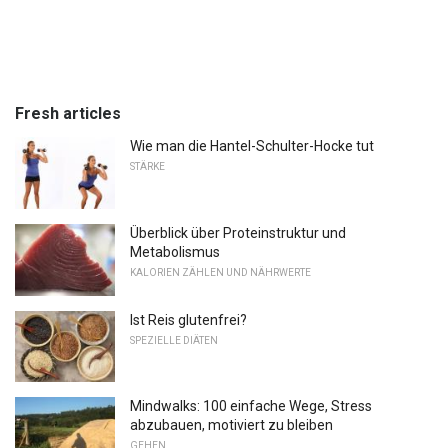
Fresh articles
Wie man die Hantel-Schulter-Hocke tut
STÄRKE
Überblick über Proteinstruktur und
Metabolismus
KALORIEN ZÄHLEN UND NÄHRWERTE
Ist Reis glutenfrei?
SPEZIELLE DIÄTEN
Mindwalks: 100 einfache Wege, Stress
abzubauen, motiviert zu bleiben
GEHEN