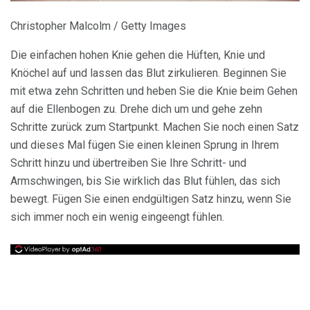
Christopher Malcolm / Getty Images
Die einfachen hohen Knie gehen die Hüften, Knie und
Knöchel auf und lassen das Blut zirkulieren. Beginnen Sie
mit etwa zehn Schritten und heben Sie die Knie beim Gehen
auf die Ellenbogen zu. Drehe dich um und gehe zehn
Schritte zurück zum Startpunkt. Machen Sie noch einen Satz
und dieses Mal fügen Sie einen kleinen Sprung in Ihrem
Schritt hinzu und übertreiben Sie Ihre Schritt- und
Armschwingen, bis Sie wirklich das Blut fühlen, das sich
bewegt. Fügen Sie einen endgültigen Satz hinzu, wenn Sie
sich immer noch ein wenig eingeengt fühlen.