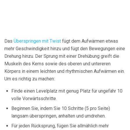
Das
Überspringen mit Twist
fügt dem Aufwärmen etwas
mehr Geschwindigkeit hinzu und fügt den Bewegungen eine
Drehung hinzu. Der Sprung mit einer Drehübung greift die
Muskeln des Kerns sowie des oberen und untereren
Körpers in einem leichten und rhythmischen Aufwärmen ein.
Um es richtig zu machen:
Finde einen Levelplatz mit genug Platz für ungefähr 10
volle Vorwärtsschritte.
Beginnen Sie, indem Sie 10 Schritte (5 pro Seite)
langsam überspringen, anhalten und umdrehen.
Für jeden Rücksprung, fügen Sie allmählich mehr