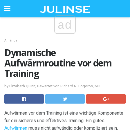
ad
Anfänger
Dynamische
Aufwärmroutine vor dem
Training
by Elizabeth Quinn; Bewertet von Richard N. Fogoros, MD
Aufwärmen vor dem Training ist eine wichtige Komponente
für ein sicheres und effektives Training. Ein gutes
Aufwärmen
muss nicht aufwändig oder kompliziert sein,