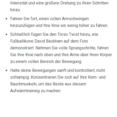
Intensität und eine größere Drehung zu Ihren Schritten
hinzu.
Fahren Sie fort, einen vollen Armschwingen
hinzuzufügen und Ihre Knie ein wenig höher zu fahren.
Schließlich fügen Sie den Torso Twist hinzu, wie
Fußballikone David Beckham auf dem Foto
demonstriert. Nehmen Sie volle Sprungschritte, fahren
Sie Ihre Knie nach oben und Ihre Arme über Ihren Körper
zu einem vollen Bereich der Bewegung.
Halte deine Bewegungen sanft und kontrolliert, nicht
schlampig. Konzentrieren Sie sich auf Ihre Kern- und
Bauchmuskeln, um das Beste aus diesem
Aufwärmtraining zu machen.