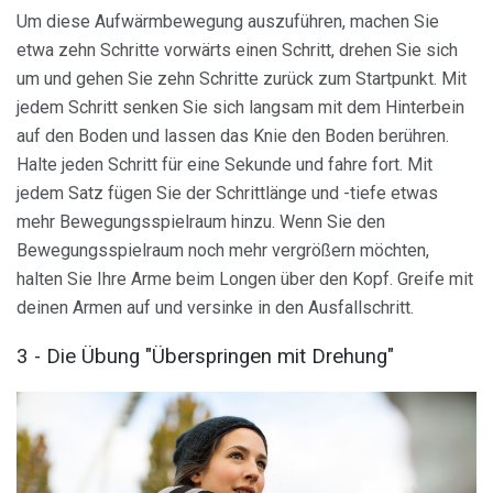
Um diese Aufwärmbewegung auszuführen, machen Sie
etwa zehn Schritte vorwärts einen Schritt, drehen Sie sich
um und gehen Sie zehn Schritte zurück zum Startpunkt. Mit
jedem Schritt senken Sie sich langsam mit dem Hinterbein
auf den Boden und lassen das Knie den Boden berühren.
Halte jeden Schritt für eine Sekunde und fahre fort. Mit
jedem Satz fügen Sie der Schrittlänge und -tiefe etwas
mehr Bewegungsspielraum hinzu. Wenn Sie den
Bewegungsspielraum noch mehr vergrößern möchten,
halten Sie Ihre Arme beim Longen über den Kopf. Greife mit
deinen Armen auf und versinke in den Ausfallschritt.
3 - Die Übung "Überspringen mit Drehung"