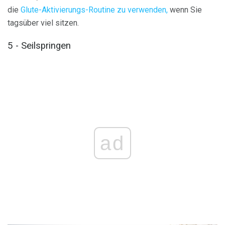
die
Glute-Aktivierungs-Routine zu verwenden,
wenn Sie
tagsüber viel sitzen.
5 - Seilspringen
ad