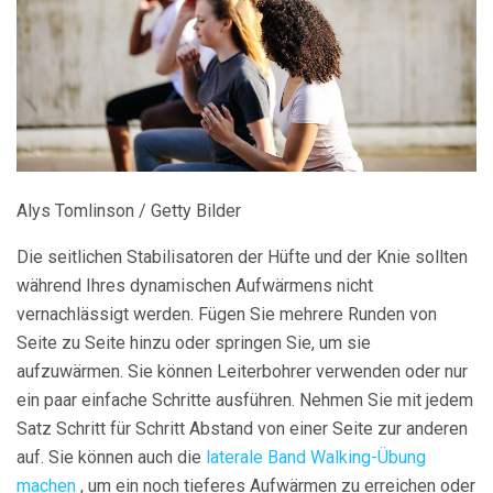
Alys Tomlinson / Getty Bilder
Die seitlichen Stabilisatoren der Hüfte und der Knie sollten
während Ihres dynamischen Aufwärmens nicht
vernachlässigt werden. Fügen Sie mehrere Runden von
Seite zu Seite hinzu oder springen Sie, um sie
aufzuwärmen. Sie können Leiterbohrer verwenden oder nur
ein paar einfache Schritte ausführen. Nehmen Sie mit jedem
Satz Schritt für Schritt Abstand von einer Seite zur anderen
auf. Sie können auch die
laterale Band Walking-Übung
machen
, um ein noch tieferes Aufwärmen zu erreichen oder