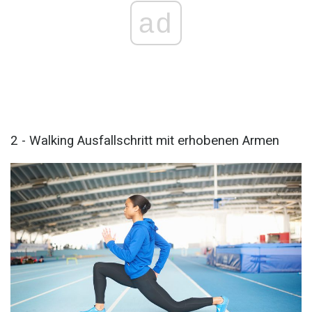
ad
2 - Walking Ausfallschritt mit erhobenen Armen