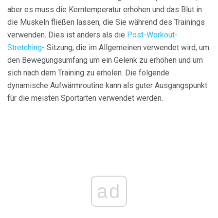
aber es muss die Kerntemperatur erhöhen und das Blut in
die Muskeln fließen lassen, die Sie während des Trainings
verwenden. Dies ist anders als die
Post-Workout-
Stretching-
Sitzung, die im Allgemeinen verwendet wird, um
den Bewegungsumfang um ein Gelenk zu erhöhen und um
sich nach dem Training zu erholen. Die folgende
dynamische Aufwärmroutine kann als guter Ausgangspunkt
für die meisten Sportarten verwendet werden.
ad