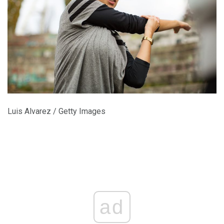
Luis Alvarez / Getty Images
ad