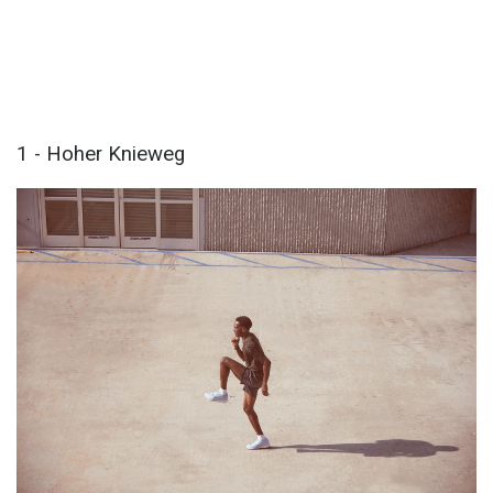
1 - Hoher Knieweg