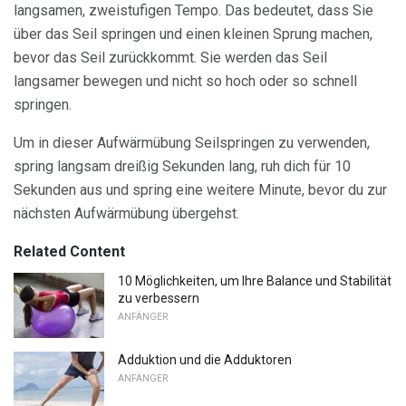
langsamen, zweistufigen Tempo. Das bedeutet, dass Sie
über das Seil springen und einen kleinen Sprung machen,
bevor das Seil zurückkommt. Sie werden das Seil
langsamer bewegen und nicht so hoch oder so schnell
springen.
Um in dieser Aufwärmübung Seilspringen zu verwenden,
spring langsam dreißig Sekunden lang, ruh dich für 10
Sekunden aus und spring eine weitere Minute, bevor du zur
nächsten Aufwärmübung übergehst.
Related Content
10 Möglichkeiten, um Ihre Balance und Stabilität
zu verbessern
ANFÄNGER
Adduktion und die Adduktoren
ANFÄNGER