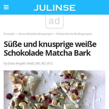
ad
Rezepte
Gesundheitsbedingungen
Entzündliche Bedingungen
Süße und knusprige weiße
Schokolade Matcha Bark
by Dana Angelo Weiß, MS, RD, ATC