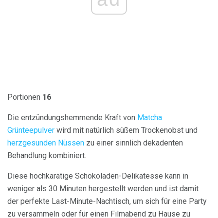
Portionen
16
Die entzündungshemmende Kraft von
Matcha
Grünteepulver
wird mit natürlich süßem Trockenobst und
herzgesunden Nüssen
zu einer sinnlich dekadenten
Behandlung kombiniert.
Diese hochkarätige Schokoladen-Delikatesse kann in
weniger als 30 Minuten hergestellt werden und ist damit
der perfekte Last-Minute-Nachtisch, um sich für eine Party
zu versammeln oder für einen Filmabend zu Hause zu