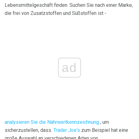
Lebensmittelgeschäft finden. Suchen Sie nach einer Marke,
die frei von Zusatzstoffen und Süßstoffen ist -
ad
analysieren Sie die Nährwertkennzeichnung
, um
sicherzustellen, dass.
Trader Joe's
zum Beispiel hat eine
große Auswahl an verschiedenen Arten von