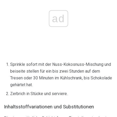
ad
Sprinkle sofort mit der Nuss-Kokosnuss-Mischung und
beiseite stellen für ein bis zwei Stunden auf dem
Tresen oder 30 Minuten im Kühlschrank, bis Schokolade
gehärtet hat.
Zerbrich in Stücke und serviere.
Inhaltsstoffvariationen und Substitutionen