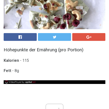
Höhepunkte der Ernährung (pro Portion)
Kalorien
- 115
Fett
- 8g