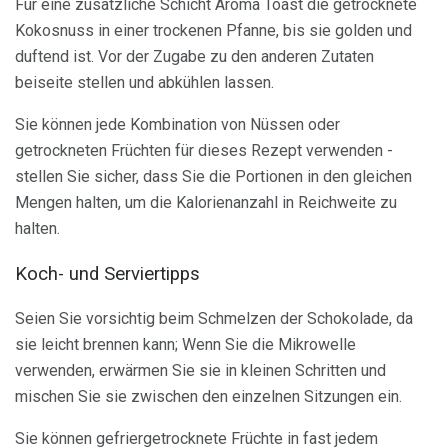
Für eine zusätzliche Schicht Aroma Toast die getrocknete
Kokosnuss in einer trockenen Pfanne, bis sie golden und
duftend ist. Vor der Zugabe zu den anderen Zutaten
beiseite stellen und abkühlen lassen.
Sie können jede Kombination von Nüssen oder
getrockneten Früchten für dieses Rezept verwenden -
stellen Sie sicher, dass Sie die Portionen in den gleichen
Mengen halten, um die Kalorienanzahl in Reichweite zu
halten.
Koch- und Serviertipps
Seien Sie vorsichtig beim Schmelzen der Schokolade, da
sie leicht brennen kann; Wenn Sie die Mikrowelle
verwenden, erwärmen Sie sie in kleinen Schritten und
mischen Sie sie zwischen den einzelnen Sitzungen ein.
Sie können gefriergetrocknete Früchte in fast jedem