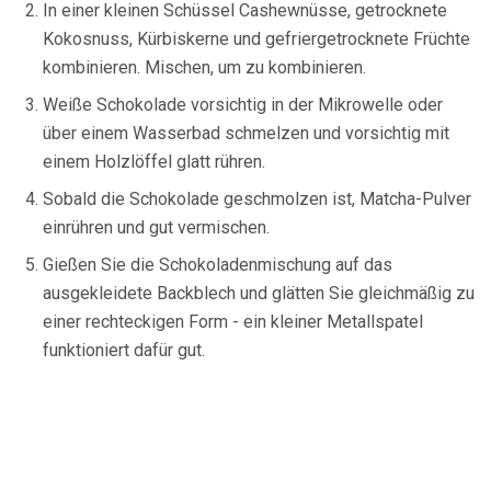
In einer kleinen Schüssel Cashewnüsse, getrocknete
Kokosnuss, Kürbiskerne und gefriergetrocknete Früchte
kombinieren. Mischen, um zu kombinieren.
Weiße Schokolade vorsichtig in der Mikrowelle oder
über einem Wasserbad schmelzen und vorsichtig mit
einem Holzlöffel glatt rühren.
Sobald die Schokolade geschmolzen ist, Matcha-Pulver
einrühren und gut vermischen.
Gießen Sie die Schokoladenmischung auf das
ausgekleidete Backblech und glätten Sie gleichmäßig zu
einer rechteckigen Form - ein kleiner Metallspatel
funktioniert dafür gut.