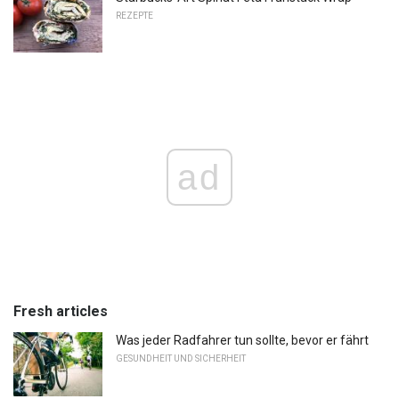
REZEPTE
ad
Fresh articles
Was jeder Radfahrer tun sollte, bevor er fährt
GESUNDHEIT UND SICHERHEIT