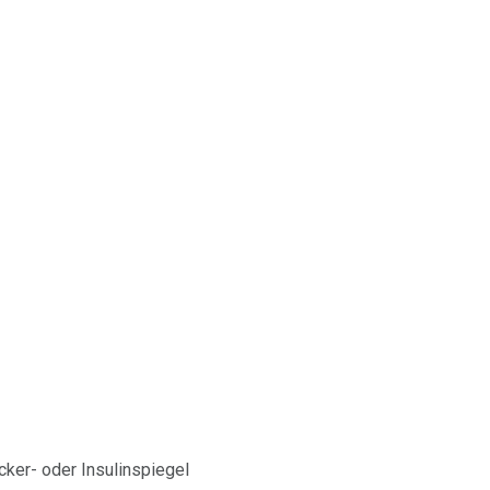
er- oder Insulinspiegel