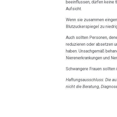
beeinflussen, dürfen keine 
Aufsicht.
Wenn sie zusammen eingeno
Blutzuckerspiegel zu niedrig
Auch sollten Personen, den
reduzieren oder absetzen u
haben. Unsachgemäß behande
Nierenerkrankungen und Ne
Schwangere Frauen sollten 
Haftungsausschluss: Die au
nicht die Beratung, Diagnos