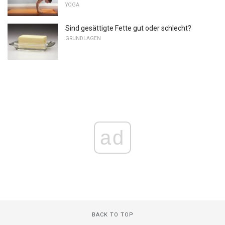
YOGA
Sind gesättigte Fette gut oder schlecht?
GRUNDLAGEN
ad
BACK TO TOP