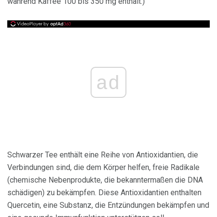
während Kaffee 100 bis 350 mg enthält.)
ad
Schwarzer Tee enthält eine Reihe von Antioxidantien, die
Verbindungen sind, die dem Körper helfen, freie Radikale
(chemische Nebenprodukte, die bekanntermaßen die DNA
schädigen) zu bekämpfen. Diese Antioxidantien enthalten
Quercetin, eine Substanz, die Entzündungen bekämpfen und