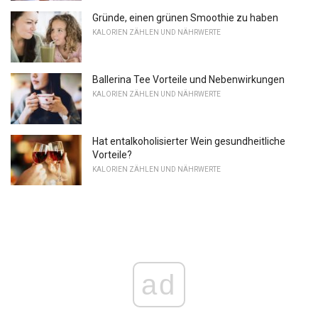
Gründe, einen grünen Smoothie zu haben
KALORIEN ZÄHLEN UND NÄHRWERTE
Ballerina Tee Vorteile und Nebenwirkungen
KALORIEN ZÄHLEN UND NÄHRWERTE
Hat entalkoholisierter Wein gesundheitliche
Vorteile?
KALORIEN ZÄHLEN UND NÄHRWERTE
ad