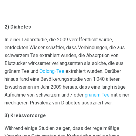
2) Diabetes
In einer Laborstudie, die 2009 veröffentlicht wurde,
entdeckten Wissenschaftler, dass Verbindungen, die aus
schwarzem Tee extrahiert wurden, die Absorption von
Blutzucker wirksamer verlangsamten als solche, die aus
grünem Tee und
Oolong-Tee
extrahiert wurden. Darüber
hinaus fand eine Bevölkerungsstudie von 1.040 älteren
Erwachsenen im Jahr 2009 heraus, dass eine langfristige
Aufnahme von schwarzem und / oder
grünem Tee
mit einer
niedrigeren Prävalenz von Diabetes assoziiert war.
3) Krebsvorsorge
Während einige Studien zeigen, dass der regelmäßige