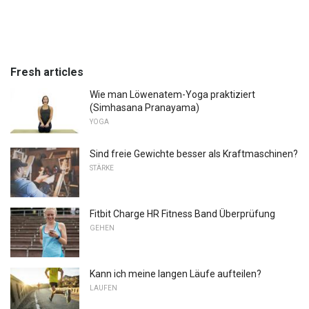
Fresh articles
Wie man Löwenatem-Yoga praktiziert
(Simhasana Pranayama)
YOGA
Sind freie Gewichte besser als Kraftmaschinen?
STÄRKE
Fitbit Charge HR Fitness Band Überprüfung
GEHEN
Kann ich meine langen Läufe aufteilen?
LAUFEN