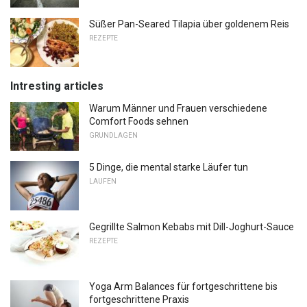
Süßer Pan-Seared Tilapia über goldenem Reis
REZEPTE
Intresting articles
Warum Männer und Frauen verschiedene
Comfort Foods sehnen
GRUNDLAGEN
5 Dinge, die mental starke Läufer tun
LAUFEN
Gegrillte Salmon Kebabs mit Dill-Joghurt-Sauce
REZEPTE
Yoga Arm Balances für fortgeschrittene bis
fortgeschrittene Praxis