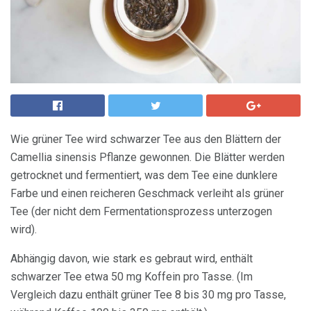
Wie grüner Tee wird schwarzer Tee aus den Blättern der
Camellia sinensis Pflanze gewonnen. Die Blätter werden
getrocknet und fermentiert, was dem Tee eine dunklere
Farbe und einen reicheren Geschmack verleiht als grüner
Tee (der nicht dem Fermentationsprozess unterzogen
wird).
Abhängig davon, wie stark es gebraut wird, enthält
schwarzer Tee etwa 50 mg Koffein pro Tasse. (Im
Vergleich dazu enthält grüner Tee 8 bis 30 mg pro Tasse,