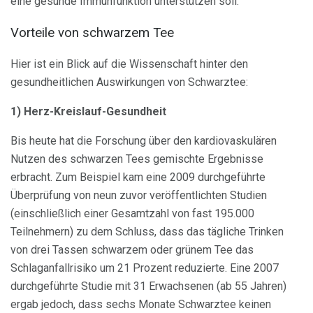
eine gesunde Immunfunktion unterstützen soll.
Vorteile von schwarzem Tee
Hier ist ein Blick auf die Wissenschaft hinter den
gesundheitlichen Auswirkungen von Schwarztee:
1) Herz-Kreislauf-Gesundheit
Bis heute hat die Forschung über den kardiovaskulären
Nutzen des schwarzen Tees gemischte Ergebnisse
erbracht. Zum Beispiel kam eine 2009 durchgeführte
Überprüfung von neun zuvor veröffentlichten Studien
(einschließlich einer Gesamtzahl von fast 195.000
Teilnehmern) zu dem Schluss, dass das tägliche Trinken
von drei Tassen schwarzem oder grünem Tee das
Schlaganfallrisiko um 21 Prozent reduzierte. Eine 2007
durchgeführte Studie mit 31 Erwachsenen (ab 55 Jahren)
ergab jedoch, dass sechs Monate Schwarztee keinen