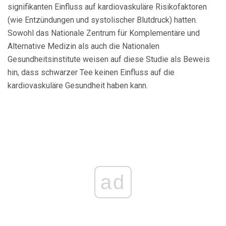
signifikanten Einfluss auf kardiovaskuläre Risikofaktoren
(wie Entzündungen und systolischer Blutdruck) hatten.
Sowohl das Nationale Zentrum für Komplementäre und
Alternative Medizin als auch die Nationalen
Gesundheitsinstitute weisen auf diese Studie als Beweis
hin, dass schwarzer Tee keinen Einfluss auf die
kardiovaskuläre Gesundheit haben kann.
ad