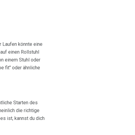
r Laufen könnte eine
 auf einen Rollstuhl
n einem Stuhl oder
 fit" oder ähnliche
tliche Starten des
inlich die richtige
es ist, kannst du dich