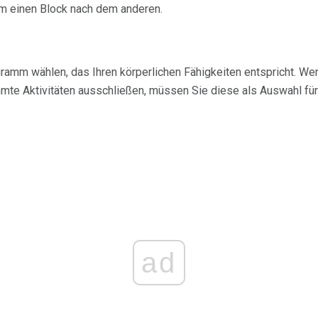
am einen Block nach dem anderen.
ramm wählen, das Ihren körperlichen Fähigkeiten entspricht. We
te Aktivitäten ausschließen, müssen Sie diese als Auswahl für 
ad