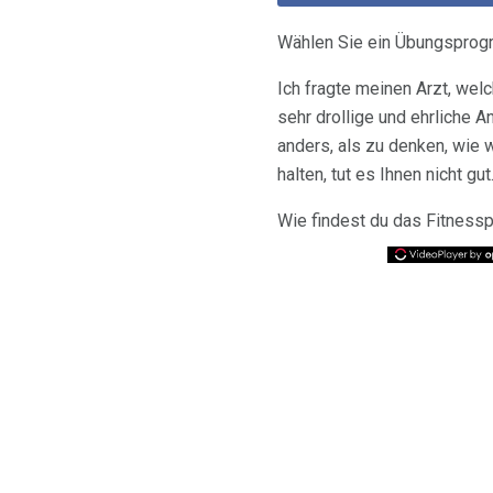
Wählen Sie ein Übungsprog
Ich fragte meinen Arzt, wel
sehr drollige und ehrliche A
anders, als zu denken, wie 
halten, tut es Ihnen nicht gut
Wie findest du das Fitnessp