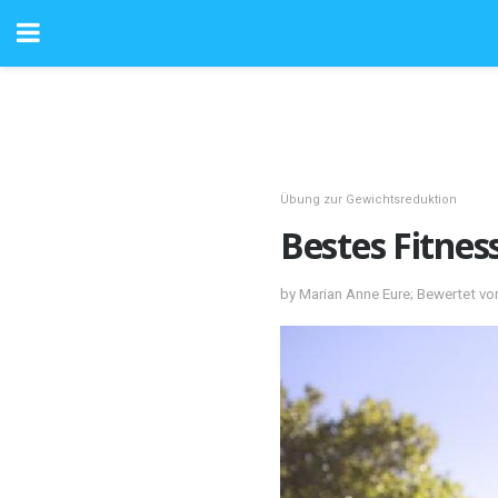
Übung zur Gewichtsreduktion
Bestes Fitne
by Marian Anne Eure; Bewertet vo