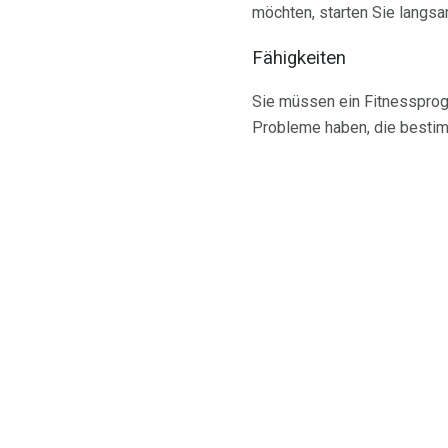
möchten, starten Sie langs
Fähigkeiten
Sie müssen ein Fitnessprog
Probleme haben, die bestimm