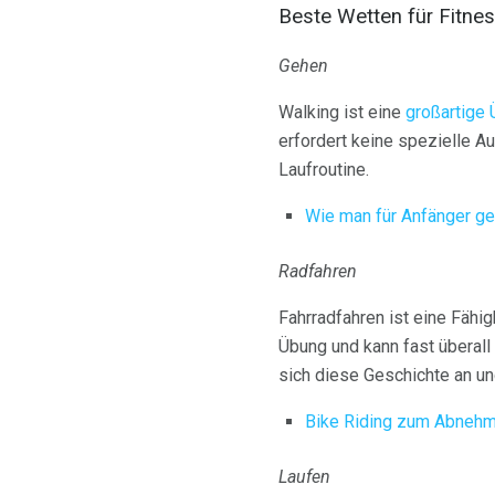
Beste Wetten für Fitne
Gehen
Walking ist eine
großartige
erfordert keine spezielle A
Laufroutine.
Wie man für Anfänger ge
Radfahren
Fahrradfahren ist eine Fähig
Übung und kann fast überall
sich diese Geschichte an un
Bike Riding zum Abneh
Laufen