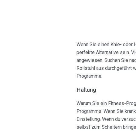
Wenn Sie einen Knie- oder H
perfekte Alternative sein. Vi
angewiesen. Suchen Sie nac
Rollstuhl aus durchgeführt 
Programme.
Haltung
Warum Sie ein Fitness-Prog
Programms. Wenn Sie krank u
Einstellung. Wenn du versuc
selbst zum Scheitern bringe