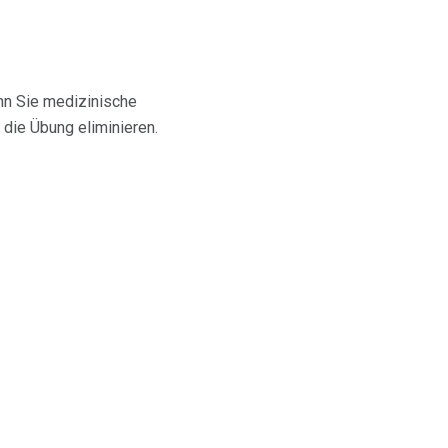
nn Sie medizinische
die Übung eliminieren.