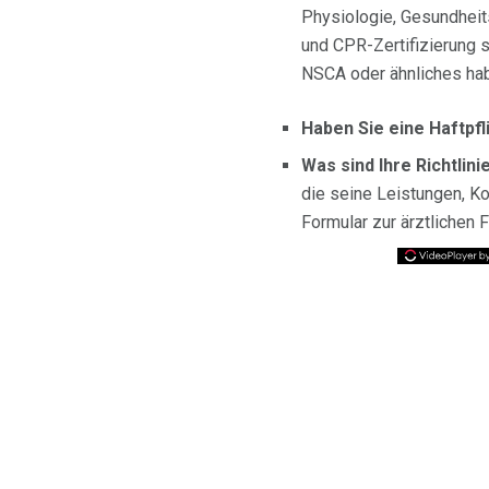
Physiologie, Gesundheits
und CPR-Zertifizierung 
NSCA oder ähnliches ha
Haben Sie eine Haftpf
Was sind Ihre Richtlin
die seine Leistungen, Ko
Formular zur ärztlichen 