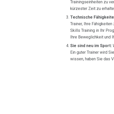
Trainingseinheiten zu ve
kürzester Zeit zu erhalte
Technische Fähigkeite
Trainer, Ihre Fähigkeiten
Skills Training in Ihr P
Ihre Beweglichkeit und 
Sie sind neu im Sport:
W
Ein guter Trainer wird Si
wissen, haben Sie das Ve