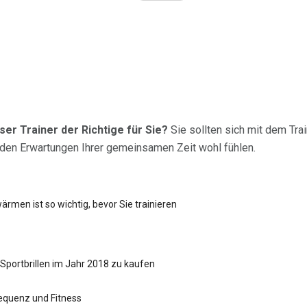
eser Trainer der Richtige für Sie?
Sie sollten sich mit dem Tra
den Erwartungen Ihrer gemeinsamen Zeit wohl fühlen.
men ist so wichtig, bevor Sie trainieren
 Sportbrillen im Jahr 2018 zu kaufen
equenz und Fitness