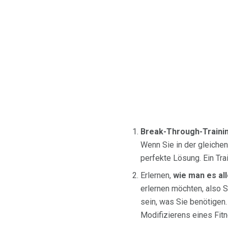
Break-Through-Trainin
Wenn Sie in der gleichen
perfekte Lösung. Ein Tra
Erlernen,
wie man es all
erlernen möchten, also 
sein, was Sie benötigen.
Modifizierens eines Fit