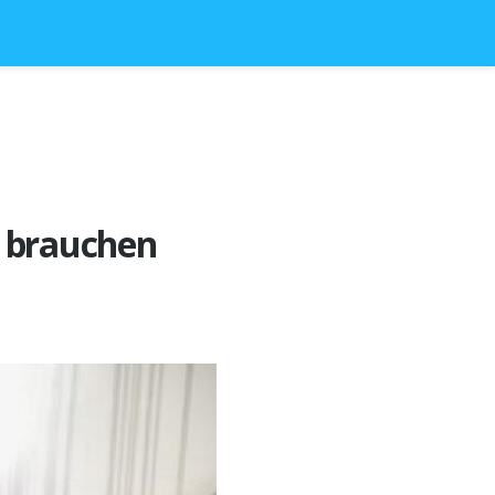
r brauchen