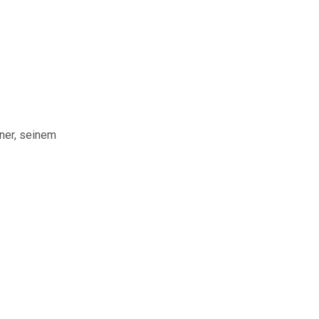
iner, seinem