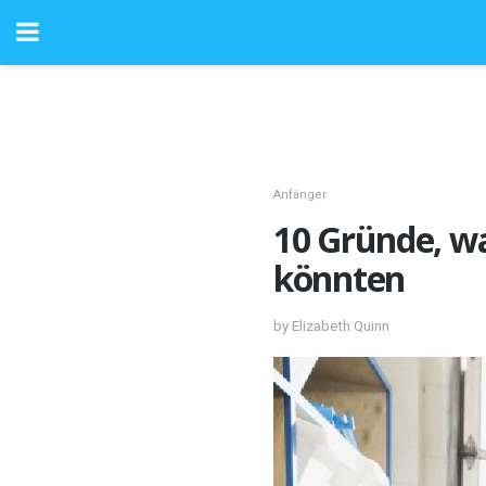
Anfänger
10 Gründe, w
könnten
by Elizabeth Quinn