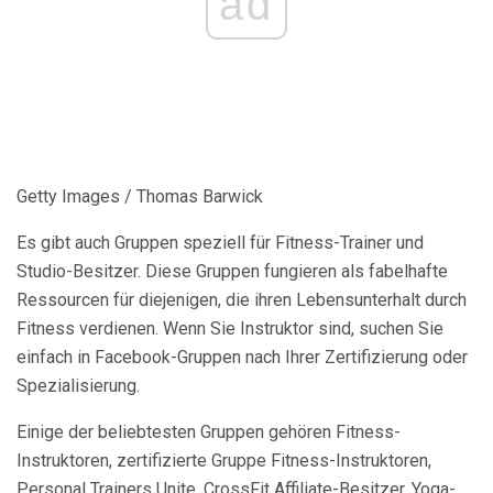
ad
Getty Images / Thomas Barwick
Es gibt auch Gruppen speziell für Fitness-Trainer und
Studio-Besitzer. Diese Gruppen fungieren als fabelhafte
Ressourcen für diejenigen, die ihren Lebensunterhalt durch
Fitness verdienen. Wenn Sie Instruktor sind, suchen Sie
einfach in Facebook-Gruppen nach Ihrer Zertifizierung oder
Spezialisierung.
Einige der beliebtesten Gruppen gehören Fitness-
Instruktoren, zertifizierte Gruppe Fitness-Instruktoren,
Personal Trainers Unite, CrossFit Affiliate-Besitzer, Yoga-