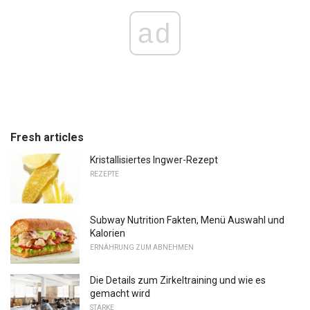
ad
Fresh articles
Kristallisiertes Ingwer-Rezept
REZEPTE
Subway Nutrition Fakten, Menü Auswahl und
Kalorien
ERNÄHRUNG ZUM ABNEHMEN
Die Details zum Zirkeltraining und wie es
gemacht wird
STÄRKE