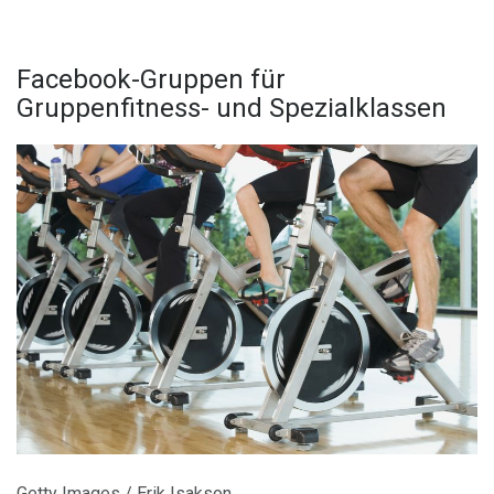
Facebook-Gruppen für
Gruppenfitness- und Spezialklassen
Getty Images / Erik Isakson