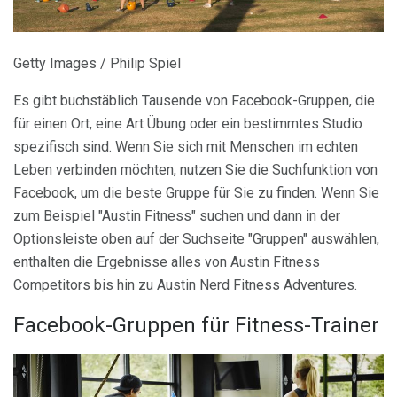
Getty Images / Philip Spiel
Es gibt buchstäblich Tausende von Facebook-Gruppen, die
für einen Ort, eine Art Übung oder ein bestimmtes Studio
spezifisch sind. Wenn Sie sich mit Menschen im echten
Leben verbinden möchten, nutzen Sie die Suchfunktion von
Facebook, um die beste Gruppe für Sie zu finden. Wenn Sie
zum Beispiel "Austin Fitness" suchen und dann in der
Optionsleiste oben auf der Suchseite "Gruppen" auswählen,
enthalten die Ergebnisse alles von Austin Fitness
Competitors bis hin zu Austin Nerd Fitness Adventures.
Facebook-Gruppen für Fitness-Trainer