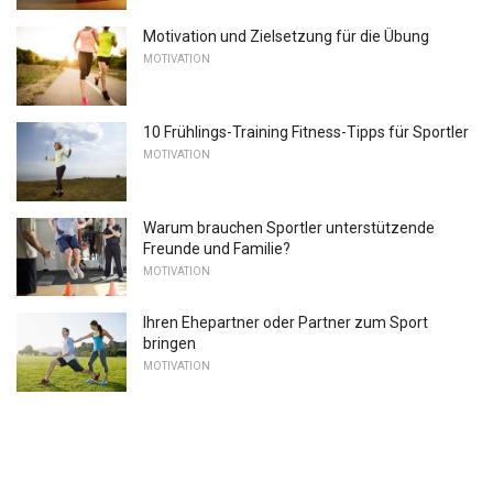
Motivation und Zielsetzung für die Übung
MOTIVATION
10 Frühlings-Training Fitness-Tipps für Sportler
MOTIVATION
Warum brauchen Sportler unterstützende
Freunde und Familie?
MOTIVATION
Ihren Ehepartner oder Partner zum Sport
bringen
MOTIVATION