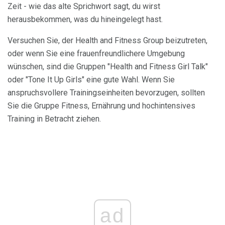
Zeit - wie das alte Sprichwort sagt, du wirst
herausbekommen, was du hineingelegt hast.
Versuchen Sie, der Health and Fitness Group beizutreten,
oder wenn Sie eine frauenfreundlichere Umgebung
wünschen, sind die Gruppen "Health and Fitness Girl Talk"
oder "Tone It Up Girls" eine gute Wahl. Wenn Sie
anspruchsvollere Trainingseinheiten bevorzugen, sollten
Sie die Gruppe Fitness, Ernährung und hochintensives
Training in Betracht ziehen.
ad