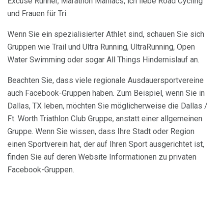
Excuse Runner, Marathon Maniacs, ich liebe Road Cycling
und Frauen für Tri.
Wenn Sie ein spezialisierter Athlet sind, schauen Sie sich
Gruppen wie Trail und Ultra Running, UltraRunning, Open
Water Swimming oder sogar All Things Hindernislauf an.
Beachten Sie, dass viele regionale Ausdauersportvereine
auch Facebook-Gruppen haben. Zum Beispiel, wenn Sie in
Dallas, TX leben, möchten Sie möglicherweise die Dallas /
Ft. Worth Triathlon Club Gruppe, anstatt einer allgemeinen
Gruppe. Wenn Sie wissen, dass Ihre Stadt oder Region
einen Sportverein hat, der auf Ihren Sport ausgerichtet ist,
finden Sie auf deren Website Informationen zu privaten
Facebook-Gruppen.