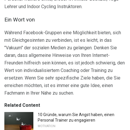
Lehrer und Indoor Cycling Instruktoren.
Ein Wort von
Während Facebook-Gruppen eine Möglichkeit bieten, sich
mit Gleichgesinnten zu verbinden, ist es leicht, in das
"Vakuum" der sozialen Medien zu gelangen. Denken Sie
daran, dass allgemeine Hinweise von Ihren Internet-
Freunden hilfreich sein können, es ist jedoch schwierig, den
Wert von individualisiertem Coaching oder Training zu
ersetzen. Wenn Sie sehr spezifische Ziele haben, die Sie
erreichen möchten, ist es immer eine gute Idee, einen
Fachmann in Ihrer Nähe zu suchen.
Related Content
10 Gründe, warum Sie Angst haben, einen
Personal Trainer zu engagieren
MOTIVATION