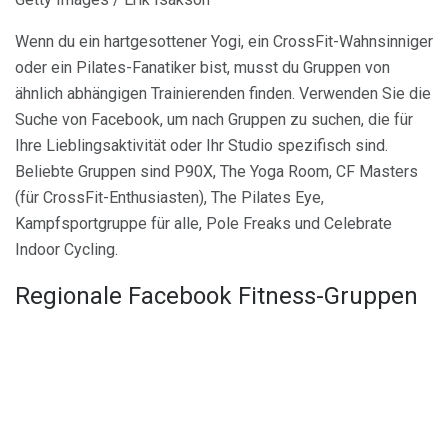
Wenn du ein hartgesottener Yogi, ein CrossFit-Wahnsinniger
oder ein Pilates-Fanatiker bist, musst du Gruppen von
ähnlich abhängigen Trainierenden finden. Verwenden Sie die
Suche von Facebook, um nach Gruppen zu suchen, die für
Ihre Lieblingsaktivität oder Ihr Studio spezifisch sind.
Beliebte Gruppen sind P90X, The Yoga Room, CF Masters
(für CrossFit-Enthusiasten), The Pilates Eye,
Kampfsportgruppe für alle, Pole Freaks und Celebrate
Indoor Cycling.
Regionale Facebook Fitness-Gruppen