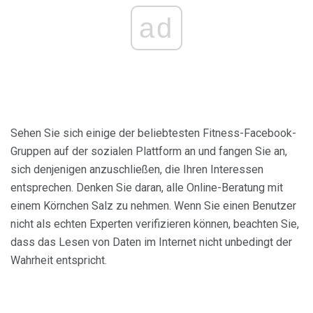
ad
Sehen Sie sich einige der beliebtesten Fitness-Facebook-
Gruppen auf der sozialen Plattform an und fangen Sie an,
sich denjenigen anzuschließen, die Ihren Interessen
entsprechen. Denken Sie daran, alle Online-Beratung mit
einem Körnchen Salz zu nehmen. Wenn Sie einen Benutzer
nicht als echten Experten verifizieren können, beachten Sie,
dass das Lesen von Daten im Internet nicht unbedingt der
Wahrheit entspricht.