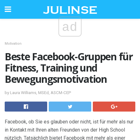
ad
Motivation
Beste Facebook-Gruppen für
Fitness, Training und
Bewegungsmotivation
by Laura Williams, MSEd, ASCM-CEP
Facebook, ob Sie es glauben oder nicht, ist für mehr als nur
in Kontakt mit Ihren alten Freunden von der High School
nützlich. Tatsächlich bietet Facebook mit mehr als einer