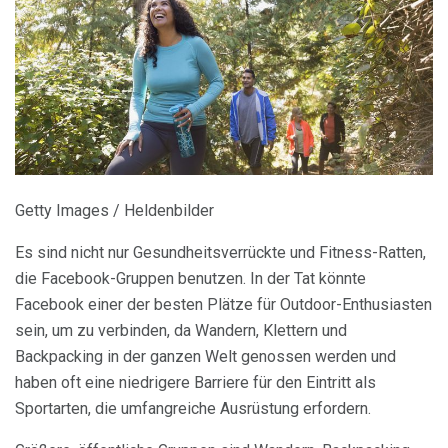
Getty Images / Heldenbilder
Es sind nicht nur Gesundheitsverrückte und Fitness-Ratten,
die Facebook-Gruppen benutzen. In der Tat könnte
Facebook einer der besten Plätze für Outdoor-Enthusiasten
sein, um zu verbinden, da Wandern, Klettern und
Backpacking in der ganzen Welt genossen werden und
haben oft eine niedrigere Barriere für den Eintritt als
Sportarten, die umfangreiche Ausrüstung erfordern.