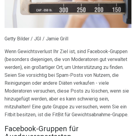
Getty Bilder / JGI / Jamie Grill
Wenn Gewichtsverlust Ihr Ziel ist, sind Facebook-Gruppen
(besonders diejenigen, die von Moderatoren gut verwaltet
werden), ein großartiger Ort, um Unterstützung zu finden.
Seien Sie vorsichtig bei Spam-Posts von Nutzern, die
Reinigungen oder andere Diäten verkaufen - viele
Moderatoren versuchen, diese Posts zu löschen, wenn sie
hinzugefügt werden, aber es kann schwierig sein,
mitzuhalten! Eine gute Gruppe zu versuchen, wenn Sie ein
Fitbit besitzen, ist die FitBit für Gewichtsabnahme-Gruppe.
Facebook-Gruppen für