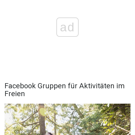
ad
Facebook Gruppen für Aktivitäten im
Freien