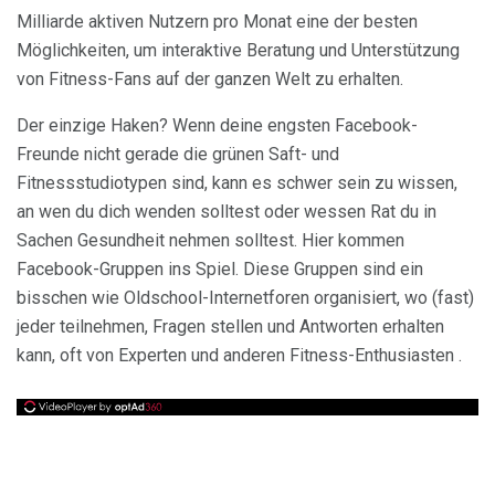
Milliarde aktiven Nutzern pro Monat eine der besten
Möglichkeiten, um interaktive Beratung und Unterstützung
von Fitness-Fans auf der ganzen Welt zu erhalten.
Der einzige Haken? Wenn deine engsten Facebook-
Freunde nicht gerade die grünen Saft- und
Fitnessstudiotypen sind, kann es schwer sein zu wissen,
an wen du dich wenden solltest oder wessen Rat du in
Sachen Gesundheit nehmen solltest. Hier kommen
Facebook-Gruppen ins Spiel. Diese Gruppen sind ein
bisschen wie Oldschool-Internetforen organisiert, wo (fast)
jeder teilnehmen, Fragen stellen und Antworten erhalten
kann, oft von Experten und anderen Fitness-Enthusiasten .