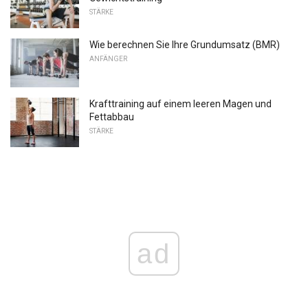
STÄRKE
Wie berechnen Sie Ihre Grundumsatz (BMR)
ANFÄNGER
Krafttraining auf einem leeren Magen und
Fettabbau
STÄRKE
ad