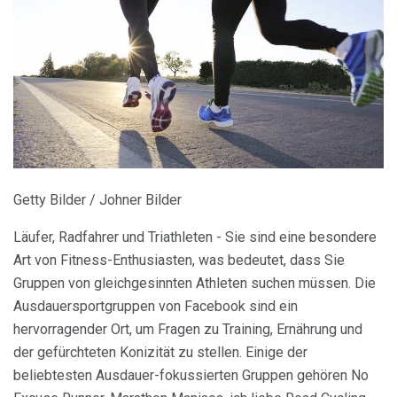
Getty Bilder / Johner Bilder
Läufer, Radfahrer und Triathleten - Sie sind eine besondere
Art von Fitness-Enthusiasten, was bedeutet, dass Sie
Gruppen von gleichgesinnten Athleten suchen müssen. Die
Ausdauersportgruppen von Facebook sind ein
hervorragender Ort, um Fragen zu Training, Ernährung und
der gefürchteten Konizität zu stellen. Einige der
beliebtesten Ausdauer-fokussierten Gruppen gehören No