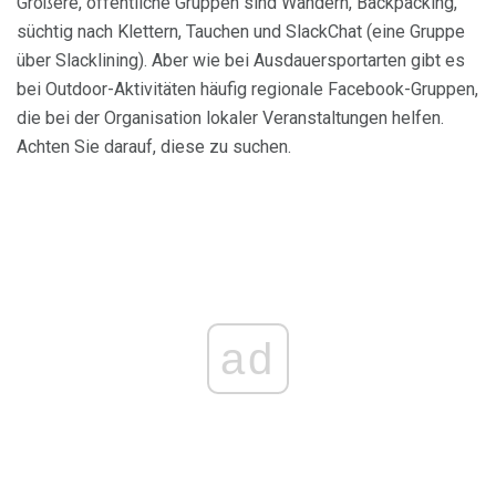
Größere, öffentliche Gruppen sind Wandern, Backpacking,
süchtig nach Klettern, Tauchen und SlackChat (eine Gruppe
über Slacklining). Aber wie bei Ausdauersportarten gibt es
bei Outdoor-Aktivitäten häufig regionale Facebook-Gruppen,
die bei der Organisation lokaler Veranstaltungen helfen.
Achten Sie darauf, diese zu suchen.
ad