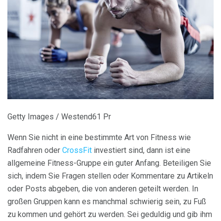
Getty Images / Westend61 Pr
Wenn Sie nicht in eine bestimmte Art von Fitness wie
Radfahren oder
CrossFit
investiert sind, dann ist eine
allgemeine Fitness-Gruppe ein guter Anfang. Beteiligen Sie
sich, indem Sie Fragen stellen oder Kommentare zu Artikeln
oder Posts abgeben, die von anderen geteilt werden. In
großen Gruppen kann es manchmal schwierig sein, zu Fuß
zu kommen und gehört zu werden. Sei geduldig und gib ihm