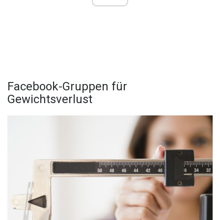
Facebook-Gruppen für
Gewichtsverlust