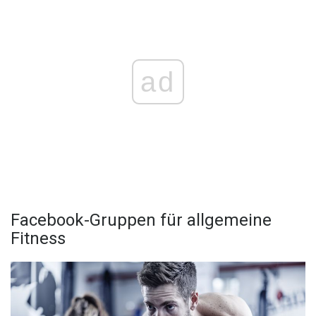
ad
Facebook-Gruppen für allgemeine
Fitness