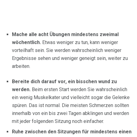
Mache alle acht Übungen mindestens zweimal
wöchentlich.
Etwas weniger zu tun, kann weniger
vorteilhaft sein. Sie werden wahrscheinlich weniger
Ergebnisse sehen und weniger geneigt sein, weiter zu
arbeiten.
Bereite dich darauf vor, ein bisschen wund zu
werden.
Beim ersten Start werden Sie wahrscheinlich
ein wenig Muskelkater und vielleicht sogar die Gelenke
spüren. Das ist normal. Die meisten Schmerzen sollten
innerhalb von ein bis zwei Tagen abklingen und werden
mit jeder folgenden Sitzung noch einfacher.
Ruhe zwischen den Sitzungen für mindestens einen