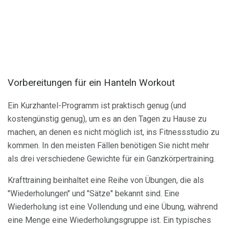
Vorbereitungen für ein Hanteln Workout
Ein Kurzhantel-Programm ist praktisch genug (und
kostengünstig genug), um es an den Tagen zu Hause zu
machen, an denen es nicht möglich ist, ins Fitnessstudio zu
kommen. In den meisten Fällen benötigen Sie nicht mehr
als drei verschiedene Gewichte für ein Ganzkörpertraining.
Krafttraining beinhaltet eine Reihe von Übungen, die als
"Wiederholungen" und "Sätze" bekannt sind. Eine
Wiederholung ist eine Vollendung und eine Übung, während
eine Menge eine Wiederholungsgruppe ist. Ein typisches