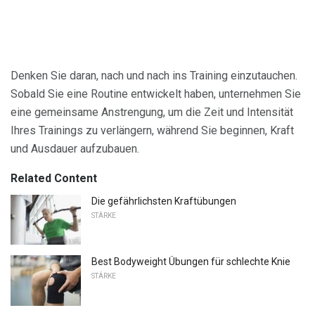
Denken Sie daran, nach und nach ins Training einzutauchen.
Sobald Sie eine Routine entwickelt haben, unternehmen Sie
eine gemeinsame Anstrengung, um die Zeit und Intensität
Ihres Trainings zu verlängern, während Sie beginnen, Kraft
und Ausdauer aufzubauen.
Related Content
Die gefährlichsten Kraftübungen
STÄRKE
Best Bodyweight Übungen für schlechte Knie
STÄRKE