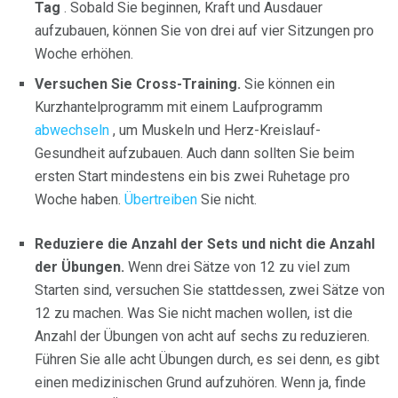
Tag
. Sobald Sie beginnen, Kraft und Ausdauer
aufzubauen, können Sie von drei auf vier Sitzungen pro
Woche erhöhen.
Versuchen Sie Cross-Training.
Sie können ein
Kurzhantelprogramm mit einem Laufprogramm
abwechseln
, um Muskeln und Herz-Kreislauf-
Gesundheit aufzubauen. Auch dann sollten Sie beim
ersten Start mindestens ein bis zwei Ruhetage pro
Woche haben.
Übertreiben
Sie nicht.
Reduziere die Anzahl der Sets und nicht die Anzahl
der Übungen.
Wenn drei Sätze von 12 zu viel zum
Starten sind, versuchen Sie stattdessen, zwei Sätze von
12 zu machen. Was Sie nicht machen wollen, ist die
Anzahl der Übungen von acht auf sechs zu reduzieren.
Führen Sie alle acht Übungen durch, es sei denn, es gibt
einen medizinischen Grund aufzuhören. Wenn ja, finde