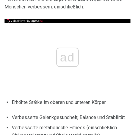
Menschen verbessern, einschließlich:
ad
Erhöhte Stärke im oberen und unteren Körper
Verbesserte Gelenkgesundheit, Balance und Stabilität
Verbesserte metabolische Fitness (einschließlich