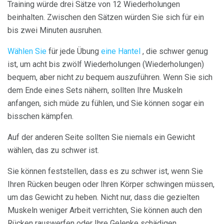
Training würde drei Sätze von 12 Wiederholungen
beinhalten. Zwischen den Sätzen würden Sie sich für ein
bis zwei Minuten ausruhen.
Wählen Sie
für jede Übung
eine Hantel
, die schwer genug
ist, um acht bis zwölf Wiederholungen (Wiederholungen)
bequem, aber nicht
zu
bequem auszuführen. Wenn Sie sich
dem Ende eines Sets nähern, sollten Ihre Muskeln
anfangen, sich müde zu fühlen, und Sie können sogar ein
bisschen kämpfen.
Auf der anderen Seite sollten Sie niemals ein Gewicht
wählen, das zu schwer ist.
Sie können feststellen, dass es zu schwer ist, wenn Sie
Ihren Rücken beugen oder Ihren Körper schwingen müssen,
um das Gewicht zu heben. Nicht nur, dass die gezielten
Muskeln weniger Arbeit verrichten, Sie können auch den
Rücken rauswerfen oder Ihre Gelenke schädigen.