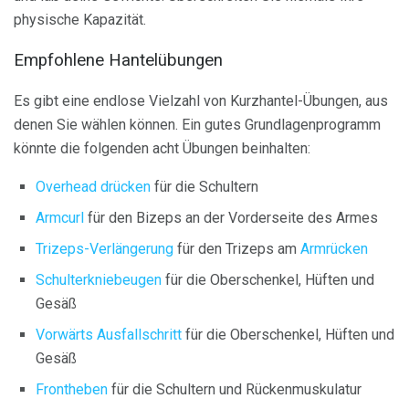
physische Kapazität.
Empfohlene Hantelübungen
Es gibt eine endlose Vielzahl von Kurzhantel-Übungen, aus
denen Sie wählen können. Ein gutes Grundlagenprogramm
könnte die folgenden acht Übungen beinhalten:
Overhead drücken
für die Schultern
Armcurl
für den Bizeps an der Vorderseite des Armes
Trizeps-Verlängerung
für den Trizeps am
Armrücken
Schulterkniebeugen
für die Oberschenkel, Hüften und
Gesäß
Vorwärts Ausfallschritt
für die Oberschenkel, Hüften und
Gesäß
Frontheben
für die Schultern und Rückenmuskulatur