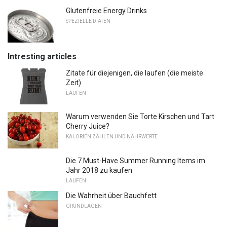
Glutenfreie Energy Drinks
SPEZIELLE DIÄTEN
Intresting articles
Zitate für diejenigen, die laufen (die meiste
Zeit)
LAUFEN
Warum verwenden Sie Torte Kirschen und Tart
Cherry Juice?
KALORIEN ZÄHLEN UND NÄHRWERTE
Die 7 Must-Have Summer Running Items im
Jahr 2018 zu kaufen
LAUFEN
Die Wahrheit über Bauchfett
GRUNDLAGEN