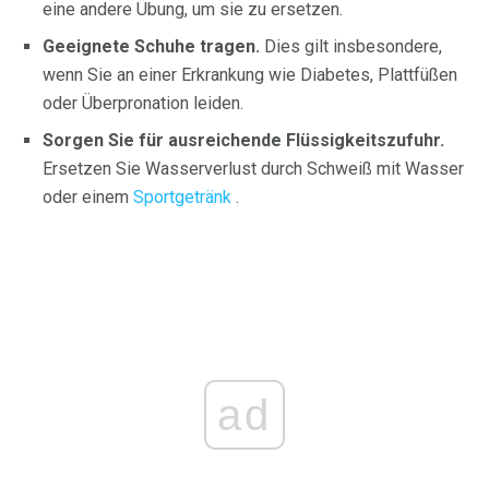
eine andere Übung, um sie zu ersetzen.
Geeignete Schuhe tragen.
Dies gilt insbesondere,
wenn Sie an einer Erkrankung wie Diabetes, Plattfüßen
oder Überpronation leiden.
Sorgen Sie für ausreichende Flüssigkeitszufuhr.
Ersetzen Sie Wasserverlust durch Schweiß mit Wasser
oder einem
Sportgetränk
.
ad