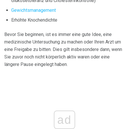
Glukosetoleranz und Cholesterinkontrolle)
Gewichtsmanagement
Erhöhte Knochendichte
Bevor Sie beginnen, ist es immer eine gute Idee, eine
medizinische Untersuchung zu machen oder Ihren Arzt um
eine Freigabe zu bitten. Dies gilt insbesondere dann, wenn
Sie zuvor noch nicht körperlich aktiv waren oder eine
längere Pause eingelegt haben.
ad