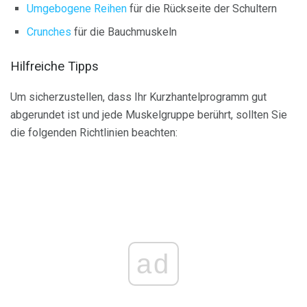
Umgebogene Reihen
für die Rückseite der Schultern
Crunches
für die Bauchmuskeln
Hilfreiche Tipps
Um sicherzustellen, dass Ihr Kurzhantelprogramm gut
abgerundet ist und jede Muskelgruppe berührt, sollten Sie
die folgenden Richtlinien beachten:
ad