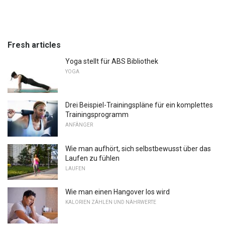
Fresh articles
Yoga stellt für ABS Bibliothek
YOGA
Drei Beispiel-Trainingspläne für ein komplettes
Trainingsprogramm
ANFÄNGER
Wie man aufhört, sich selbstbewusst über das
Laufen zu fühlen
LAUFEN
Wie man einen Hangover los wird
KALORIEN ZÄHLEN UND NÄHRWERTE