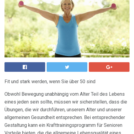
Fit und stark werden, wenn Sie über 50 sind
Obwohl Bewegung unabhängig vom Alter Teil des Lebens
eines jeden sein sollte, müssen wir sicherstellen, dass die
Übungen, die wir durchführen, unserem Alter und unserer
allgemeinen Gesundheit entsprechen. Bei entsprechender
Gestaltung kann ein Krafttrainingsprogramm für Senioren
Vorteile bieten, die die allgemeine Lebensqualität eines