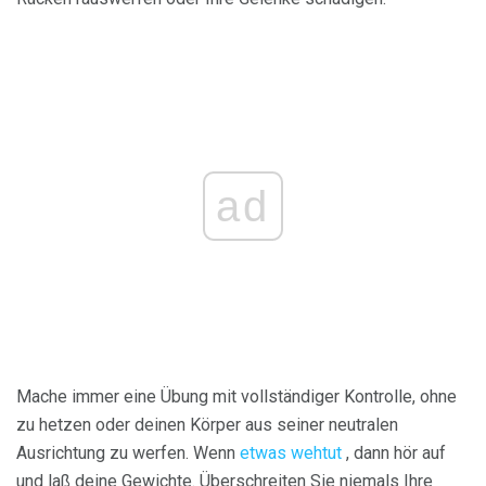
ad
Mache immer eine Übung mit vollständiger Kontrolle, ohne
zu hetzen oder deinen Körper aus seiner neutralen
Ausrichtung zu werfen. Wenn
etwas wehtut
, dann hör auf
und laß deine Gewichte. Überschreiten Sie niemals Ihre