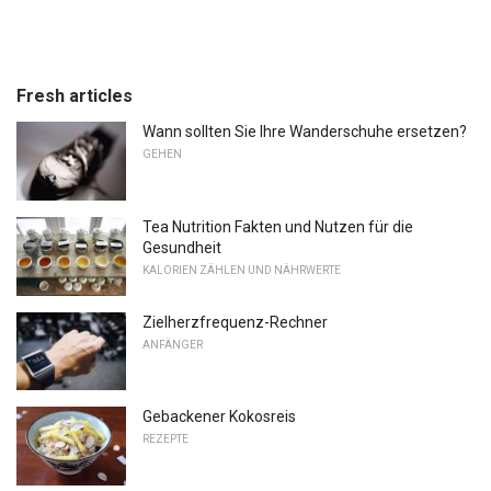
Fresh articles
Wann sollten Sie Ihre Wanderschuhe ersetzen?
GEHEN
Tea Nutrition Fakten und Nutzen für die
Gesundheit
KALORIEN ZÄHLEN UND NÄHRWERTE
Zielherzfrequenz-Rechner
ANFÄNGER
Gebackener Kokosreis
REZEPTE