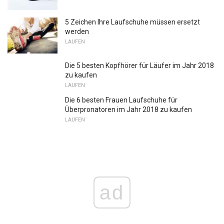
5 Zeichen Ihre Laufschuhe müssen ersetzt
werden
LAUFEN
Die 5 besten Kopfhörer für Läufer im Jahr 2018
zu kaufen
LAUFEN
Die 6 besten Frauen Laufschuhe für
Überpronatoren im Jahr 2018 zu kaufen
LAUFEN
ad