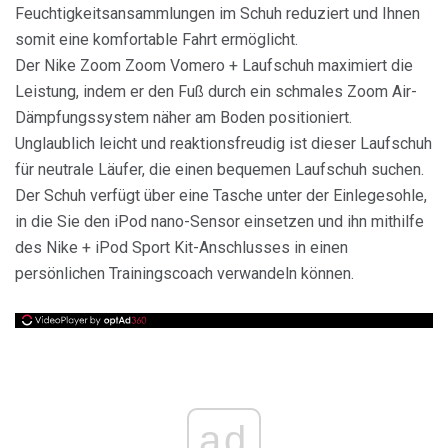
Feuchtigkeitsansammlungen im Schuh reduziert und Ihnen
somit eine komfortable Fahrt ermöglicht.
Der Nike Zoom Zoom Vomero + Laufschuh maximiert die
Leistung, indem er den Fuß durch ein schmales Zoom Air-
Dämpfungssystem näher am Boden positioniert.
Unglaublich leicht und reaktionsfreudig ist dieser Laufschuh
für neutrale Läufer, die einen bequemen Laufschuh suchen.
Der Schuh verfügt über eine Tasche unter der Einlegesohle,
in die Sie den iPod nano-Sensor einsetzen und ihn mithilfe
des Nike + iPod Sport Kit-Anschlusses in einen
persönlichen Trainingscoach verwandeln können.
ad