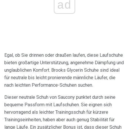
ad
Egal, ob Sie drinnen oder draußen laufen, diese Laufschuhe
bieten großartige Unterstützung, angenehme Dämpfung und
unglaublichen Komfort. Brooks Glycerin Schuhe sind ideal
für neutrale bis leicht pronierende männliche Läufer, die
nach leichten Performance-Schuhen suchen.
Dieser neutrale Schuh von Saucony punktet durch seine
bequeme Passform mit Laufschuhen. Sie eignen sich
hervorragend als leichter Trainingsschuh für kürzere
Trainingseinheiten, haben aber auch genug Stabilität für
lange Läufe. Ein zusätzlicher Bonus ist, dass dieser Schuh