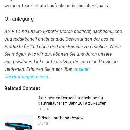
weniger teuer ist als Laufschuhe in ähnlicher Qualität.
Offenlegung
Bei Fit sind unsere Expert-Autoren bestrebt, nachdenkliche
und redaktionell unabhängige Bewertungen der besten
Produkte für Ihr Leben und Ihre Familie zu erstellen.
Wenn
Sie mögen, was wir tun, können Sie uns durch unsere
ausgewählten Links unterstützen, die uns eine Provision
verdienen.
Erfahren Sie mehr über
unseren
Überprüfungsprozess
.
Related Content
Die 5 besten Damen Laufschuhe für
Neutralläufer im Jahr 2018 zu kaufen
LAUFEN
SPIbelt Laufband Review
LAUFEN