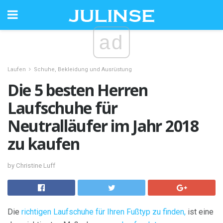
ad
Laufen
Schuhe, Bekleidung und Ausrüstung
Die 5 besten Herren
Laufschuhe für
Neutralläufer im Jahr 2018
zu kaufen
by Christine Luff
Die
richtigen Laufschuhe für Ihren Fußtyp zu finden,
ist eine