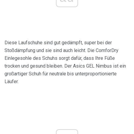
Diese Laufschuhe sind gut gedämpft, super bei der
Stoßdämpfung und sie sind auch leicht. Die ComforDry
Einlegesohle des Schuhs sorgt dafür, dass Ihre Füße
trocken und gesund bleiben. Der Asics GEL Nimbus ist ein
großartiger Schuh für neutrale bis unterproportionierte
Läufer.