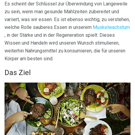
Es scheint der Schlüssel zur Überwindung von Langeweile
zu sein, wenn man gesunde Mahlzeiten zubereitet und
variiert, was wir essen. Es ist ebenso wichtig, zu verstehen,
welche Rolle sauberes Essen in unserem
Muskelwachstum
, in der Stärke und in der Regeneration spielt. Dieses
Wissen und Handeln wird unseren Wunsch stimulieren,
weiterhin Nahrungsmittel zu konsumieren, die für unseren
Körper am besten sind.
Das Ziel