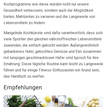
Kochprogramme wie diese würden nicht nur unsere
Gesundheit verbessern, sondern auch die Möglichkeit
bieten, Mahlzeiten zu variieren und die Langeweile von
Lebensmitteln zu lindern.
Mangelnde Kochkünste sind dafür verantwortlich, dass sich
viele Sportler den gleichen nährstoffreichen Lebensmitteln
zuwenden, die einfach gekocht werden. Außergewöhnlich
gebackenes Huhn, gekochtes Gemüse und Eier zusammen
mit lumpigen geschmacklosen Hafer sind typisch für ihre
Ernährung. Diese tägliche Routine kann leicht zu Langeweile
führen und für einige Fitness-Enthusiasten ein Grund sein,
das Handtuch zu werfen.
Empfehlungen