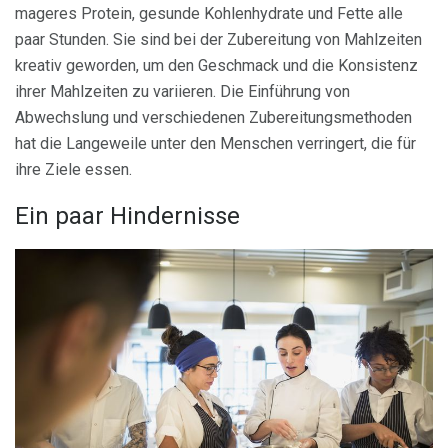
mageres Protein, gesunde Kohlenhydrate und Fette alle
paar Stunden. Sie sind bei der Zubereitung von Mahlzeiten
kreativ geworden, um den Geschmack und die Konsistenz
ihrer Mahlzeiten zu variieren. Die Einführung von
Abwechslung und verschiedenen Zubereitungsmethoden
hat die Langeweile unter den Menschen verringert, die für
ihre Ziele essen.
Ein paar Hindernisse