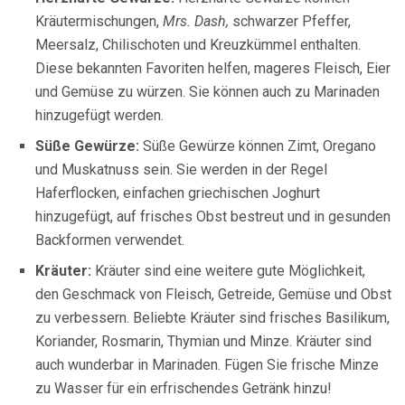
Kräutermischungen,
Mrs. Dash,
schwarzer Pfeffer,
Meersalz, Chilischoten und Kreuzkümmel enthalten.
Diese bekannten Favoriten helfen, mageres Fleisch, Eier
und Gemüse zu würzen. Sie können auch zu Marinaden
hinzugefügt werden.
Süße Gewürze:
Süße Gewürze können Zimt, Oregano
und Muskatnuss sein. Sie werden in der Regel
Haferflocken, einfachen griechischen Joghurt
hinzugefügt, auf frisches Obst bestreut und in gesunden
Backformen verwendet.
Kräuter:
Kräuter sind eine weitere gute Möglichkeit,
den Geschmack von Fleisch, Getreide, Gemüse und Obst
zu verbessern. Beliebte Kräuter sind frisches Basilikum,
Koriander, Rosmarin, Thymian und Minze. Kräuter sind
auch wunderbar in Marinaden. Fügen Sie frische Minze
zu Wasser für ein erfrischendes Getränk hinzu!