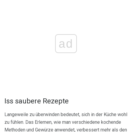
ad
Iss saubere Rezepte
Langeweile zu überwinden bedeutet, sich in der Küche wohl
zu fühlen. Das Erlernen, wie man verschiedene kochende
Methoden und Gewürze anwendet, verbessert mehr als den