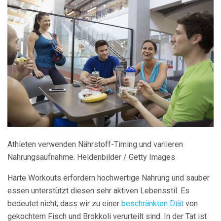
Athleten verwenden Nährstoff-Timing und variieren
Nahrungsaufnahme. Heldenbilder / Getty Images
Harte Workouts erfordern hochwertige Nahrung und sauber
essen unterstützt diesen sehr aktiven Lebensstil. Es
bedeutet nicht, dass wir zu einer
beschränkten Diät
von
gekochtem Fisch und Brokkoli verurteilt sind. In der Tat ist