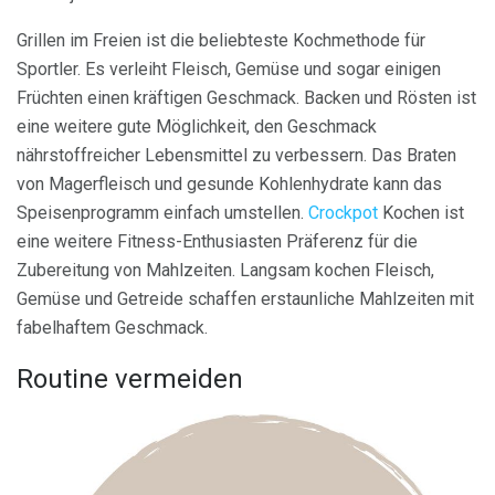
Grillen im Freien ist die beliebteste Kochmethode für
Sportler. Es verleiht Fleisch, Gemüse und sogar einigen
Früchten einen kräftigen Geschmack. Backen und Rösten ist
eine weitere gute Möglichkeit, den Geschmack
nährstoffreicher Lebensmittel zu verbessern. Das Braten
von Magerfleisch und gesunde Kohlenhydrate kann das
Speisenprogramm einfach umstellen.
Crockpot
Kochen ist
eine weitere Fitness-Enthusiasten Präferenz für die
Zubereitung von Mahlzeiten. Langsam kochen Fleisch,
Gemüse und Getreide schaffen erstaunliche Mahlzeiten mit
fabelhaftem Geschmack.
Routine vermeiden