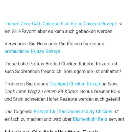
Dieses Zero-Carb Chinese Five Spice Chicken Rezept
ist
ein Grill-Favorit, aber es kann auch gebacken werden.
Verwenden Sie Huhn oder Rindfleisch für dieses
erstaunliche Fajitas Rezept
.
Diese hohe Protein Broiled Chicken Kabobs Rezept ist
auch Sodbrennen freundlich. Bonusgemüse ist enthalten!
Probieren Sie dieses
Crockpot Chicken Rezept
in
Slow
Cook Ihren Weg zu einem Fit Körper.
Bonus brauner Reis
und Stahl schneiden Hafer Rezepte werden auch geteilt!
Das folgende
Rezept für Thai Coconut Curry Chicken
ist
einfach zu machen und wird über
Blumenkohl Reis
serviert.