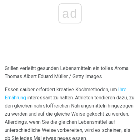
ad
Grillen verleiht gesunden Lebensmitteln ein tolles Aroma.
Thomas Albert Eduard Müller / Getty Images
Essen sauber erfordert kreative Kochmethoden, um
Ihre
Ernährung
interessant zu halten. Athleten tendieren dazu, zu
den gleichen nährstoffreichen Nahrungsmitteln hingezogen
zu werden und auf die gleiche Weise gekocht zu werden.
Allerdings, wenn Sie die gleichen Lebensmittel auf
unterschiedliche Weise vorbereiten, wird es scheinen, als
ob Sie jedes Mal etwas neues essen.