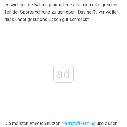
es wichtig, die Nahrungsaufnahme als einen erfolgreichen
Teil der Sporternährung zu genießen. Das heißt, wir wollen,
dass unser gesundes Essen gut schmeckt.
ad
Die meisten Athleten nutzen
Nährstoff-Timing
und essen