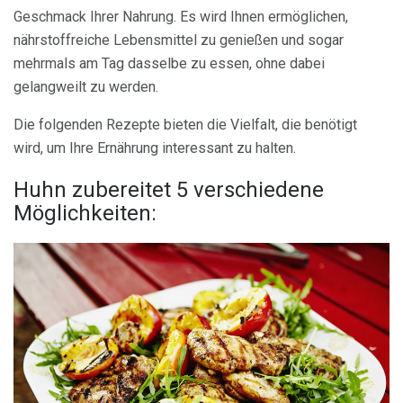
Geschmack Ihrer Nahrung. Es wird Ihnen ermöglichen,
nährstoffreiche Lebensmittel zu genießen und sogar
mehrmals am Tag dasselbe zu essen, ohne dabei
gelangweilt zu werden.
Die folgenden Rezepte bieten die Vielfalt, die benötigt
wird, um Ihre Ernährung interessant zu halten.
Huhn zubereitet 5 verschiedene
Möglichkeiten: