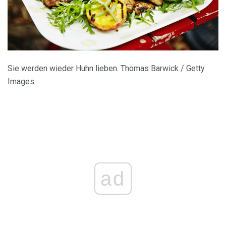
Sie werden wieder Huhn lieben. Thomas Barwick / Getty
Images
ad