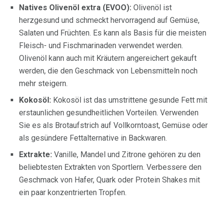
Natives Olivenöl extra (EVOO):
Olivenöl ist
herzgesund und schmeckt hervorragend auf Gemüse,
Salaten und Früchten. Es kann als Basis für die meisten
Fleisch- und Fischmarinaden verwendet werden.
Olivenöl kann auch mit Kräutern angereichert gekauft
werden, die den Geschmack von Lebensmitteln noch
mehr steigern.
Kokosöl:
Kokosöl ist das umstrittene gesunde Fett mit
erstaunlichen gesundheitlichen Vorteilen. Verwenden
Sie es als Brotaufstrich auf Vollkorntoast, Gemüse oder
als gesündere Fettalternative in Backwaren.
Extrakte:
Vanille, Mandel und Zitrone gehören zu den
beliebtesten Extrakten von Sportlern. Verbessere den
Geschmack von Hafer, Quark oder Protein Shakes mit
ein paar konzentrierten Tropfen.