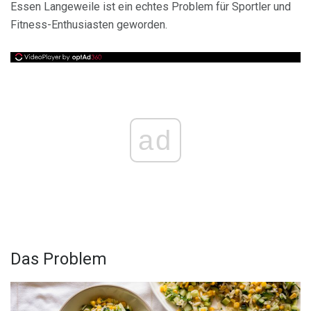
Essen Langeweile ist ein echtes Problem für Sportler und
Fitness-Enthusiasten geworden.
ad
Das Problem