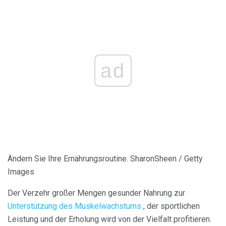
ad
Ändern Sie Ihre Ernährungsroutine. SharonSheen / Getty
Images
Der Verzehr großer Mengen gesunder Nahrung zur
Unterstützung des Muskelwachstums
, der sportlichen
Leistung und der Erholung wird von der Vielfalt profitieren.