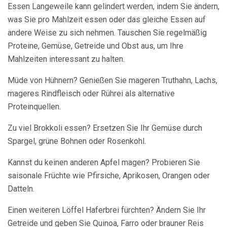
Essen Langeweile kann gelindert werden, indem Sie ändern,
was Sie pro Mahlzeit essen oder das gleiche Essen auf
andere Weise zu sich nehmen. Tauschen Sie regelmäßig
Proteine, Gemüse, Getreide und Obst aus, um Ihre
Mahlzeiten interessant zu halten.
Müde von Hühnern? Genießen Sie mageren Truthahn, Lachs,
mageres Rindfleisch oder Rührei als alternative
Proteinquellen.
Zu viel Brokkoli essen? Ersetzen Sie Ihr Gemüse durch
Spargel, grüne Bohnen oder Rosenkohl.
Kannst du keinen anderen Apfel magen? Probieren Sie
saisonale Früchte wie Pfirsiche, Aprikosen, Orangen oder
Datteln.
Einen weiteren Löffel Haferbrei fürchten? Ändern Sie Ihr
Getreide und geben Sie Quinoa, Farro oder brauner Reis