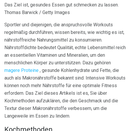
Das Ziel ist, gesundes Essen gut schmecken zu lassen.
Thomas Barwick / Getty Images
Sportler und diejenigen, die anspruchsvolle Workouts
regelmäßig durchführen, wissen bereits, wie wichtig es ist,
nährstoffreiche Nahrungsmittel zu konsumieren.
Nährstoffdichte bedeutet Qualität, echte Lebensmittel reich
an essentiellen Vitaminen und Mineralien, um den
menschlichen Körper zu unterstützen. Dazu gehören
magere Proteine
, gesunde Kohlenhydrate und Fette, die
auch als Makronährstoffe bekannt sind. Intensive Workouts
können noch mehr Nährstoffe für eine optimale Fitness
erfordern. Das Ziel dieses Artikels ist es, Sie über
Kochmethoden aufzuklären, die den Geschmack und die
Textur dieser Makronährstoffe verbessern, um die
Langeweile im Essen zu lindern.
Kochmethoden