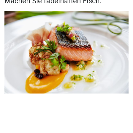
Machen Sie fabelhaften Fisch: