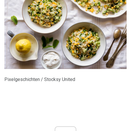
Pixelgeschichten / Stocksy United