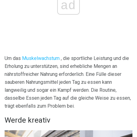
ad
Um das
Muskelwachstum
, die sportliche Leistung und die
Erholung zu unterstützen, sind erhebliche Mengen an
nährstoffreicher Nahrung erforderlich. Eine Fülle dieser
sauberen Nahrungsmittel jeden Tag zu essen kann
langweilig und sogar ein Kampf werden. Die Routine,
dasselbe Essen jeden Tag auf die gleiche Weise zu essen,
trägt ebenfalls zum Problem bei.
Werde kreativ