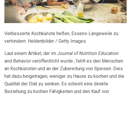
Verbesserte Kochkünste helfen, Essens-Langeweile zu
verhindern. Heldenbilder / Getty Images
Laut einem Artikel, der im
Journal of Nutrition Education
and Behavior veröffentlicht wurde
, fehlt es den Menschen
an Kochkünsten und an der Zubereitung von Speisen. Dies
hat dazu beigetragen, weniger zu Hause zu kochen und die
Qualität der Diät zu senken. Es scheint eine direkte
Beziehung zu kochen Fähigkeiten und den Kauf von