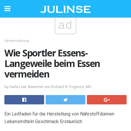
ad
Sporternährung
Wie Sportler Essens-
Langeweile beim Essen
vermeiden
by Darla Leal; Bewertet von Richard N. Fogoros, MD
Ein Leitfaden für die Herstellung von Nährstoffdünnen
Lebensmitteln Geschmack Erstaunlich