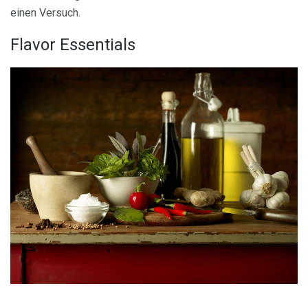
einen Versuch.
Flavor Essentials