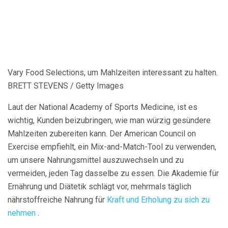
Vary Food Selections, um Mahlzeiten interessant zu halten.
BRETT STEVENS / Getty Images
Laut der National Academy of Sports Medicine, ist es
wichtig, Kunden beizubringen, wie man würzig gesündere
Mahlzeiten zubereiten kann. Der American Council on
Exercise empfiehlt, ein Mix-and-Match-Tool zu verwenden,
um unsere Nahrungsmittel auszuwechseln und zu
vermeiden, jeden Tag dasselbe zu essen. Die Akademie für
Ernährung und Diätetik schlägt vor, mehrmals täglich
nährstoffreiche Nahrung für
Kraft und Erholung zu sich zu
nehmen
.