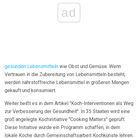
ad
gesunden Lebensmitteln
wie Obst und Gemüse. Wenn
Vertrauen in die Zubereitung von Lebensmitteln besteht,
werden nährstoffreiche Lebensmittel in größeren Mengen
gekauft und konsumiert.
Weiter heißt es in dem Artikel "Koch-Interventionen als Weg
zur Verbesserung der Gesundheit". In 35 Staaten wird eine
groß angelegte Kochinitiative "Cooking Matters" geprüft.
Diese Initiative würde ein Programm schaffen, in dem
lokale Köche durch Gemeinschaftsarbeit Kochkünste lehren.