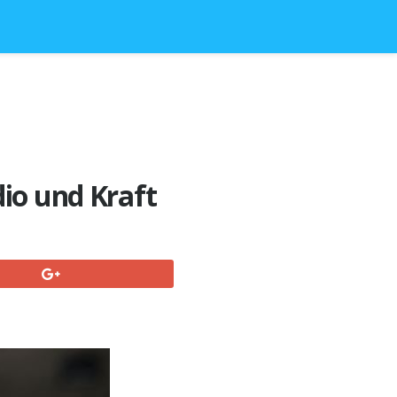
dio und Kraft