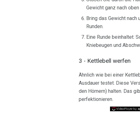
Gewicht ganz nach oben 
Bring das Gewicht nach 
Runden.
Eine Runde beinhaltet: S
Kniebeugen und Abschwu
3 - Kettlebell werfen
Ähnlich wie bei einer Kettle
Ausdauer testet. Diese Versi
den Hörnern) halten. Das gi
perfektionieren.