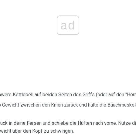
ad
hwere Kettlebell auf beiden Seiten des Griffs (oder auf den "Hörn
Gewicht zwischen den Knien zurück und halte die Bauchmuskel
ück in deine Fersen und schiebe die Hüften nach vorne. Nutze di
wicht über den Kopf zu schwingen.