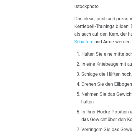
istockphoto
Das clean, push and press 
Kettlebell-Trainings bilden:
als auch auf den Kern, der 
Schultern
und Arme werden eb
Halten Sie eine mittelsc
In eine Kniebeuge mit a
Schlage die Hüften hoch
Drehen Sie den Ellbogen 
Nehmen Sie das Gewicht 
halten.
In Ihrer Hocke Position 
das Gewicht über den Ko
Verringern Sie das Gewi