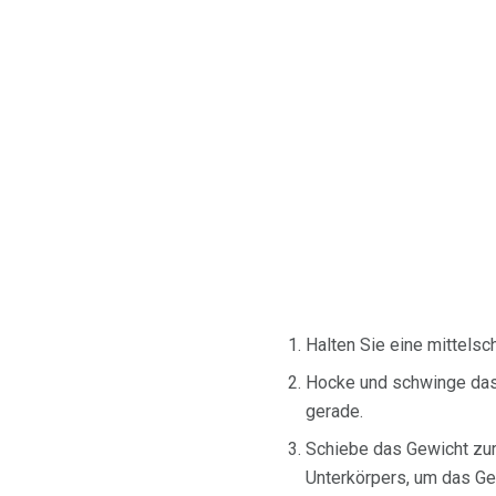
Halten Sie eine mittelsc
Hocke und schwinge das 
gerade.
Schiebe das Gewicht zur
Unterkörpers, um das Ge