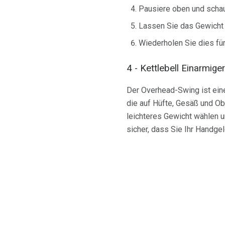
Pausiere oben und schau
Lassen Sie das Gewicht 
Wiederholen Sie dies fü
4 - Kettlebell Einarmig
Der Overhead-Swing ist eine
die auf Hüfte, Gesäß und Ob
leichteres Gewicht wählen 
sicher, dass Sie Ihr Handgel