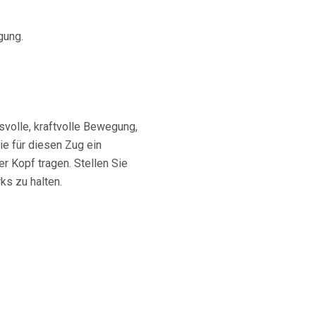
gung.
svolle, kraftvolle Bewegung,
ie für diesen Zug ein
 Kopf tragen. Stellen Sie
ks zu halten.