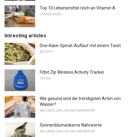
Top 10 Lebensmittel reich an Vitamin A
GRUNDLAGEN
Intresting articles
Drei-Käse-Spinat-Auflauf mit einem Twist
REZEPTE
Fitbit Zip Wireless Activity Tracker
GEHEN
Wie gesund sind die trendigsten Arten von
Wasser?
KALORIEN ZÄHLEN UND NÄHRWERTE
Sonnenblumenkerne Nährwerte
KALORIEN ZÄHLEN UND NÄHRWERTE