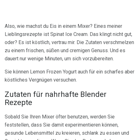
Also, wie machst du Eis in einem Mixer? Eines meiner
Lieblingsrezepte ist Spinat Ice Cream. Das klingt nicht gut,
oder? Es ist köstlich, vertrau mir. Die Zutaten verschmelzen
zu einem frischen, süßen und cremigen Genuss. Und es
dauert nur wenige Minuten, um sich vorzubereiten.
Sie können Lemon Frozen Yogurt auch für ein scharfes aber
köstliches Vergnügen versuchen.
Zutaten für nahrhafte Blender
Rezepte
Sobald Sie Ihren Mixer öfter benutzen, werden Sie
feststellen, dass Sie damit experimentieren können,
gesunde Lebensmittel zu kreieren, schlank zu essen und