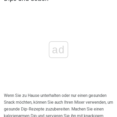
ad
Wenn Sie zu Hause unterhalten oder nur einen gesunden
Snack möchten, können Sie auch Ihren Mixer verwenden, um
gesunde Dip-Rezepte zuzubereiten. Machen Sie einen
kalorienarmen Dip und servieren Sie ihn mit knackigem