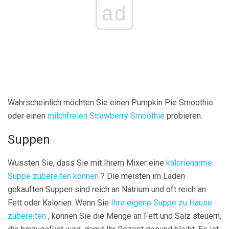
ad
Wahrscheinlich möchten Sie einen Pumpkin Pie Smoothie
oder einen
milchfreien Strawberry Smoothie
probieren.
Suppen
Wussten Sie, dass Sie mit Ihrem Mixer eine
kalorienarme
Suppe zubereiten können
? Die meisten im Laden
gekauften Suppen sind reich an Natrium und oft reich an
Fett oder Kalorien. Wenn Sie
Ihre eigene Suppe zu Hause
zubereiten
, können Sie die Menge an Fett und Salz steuern,