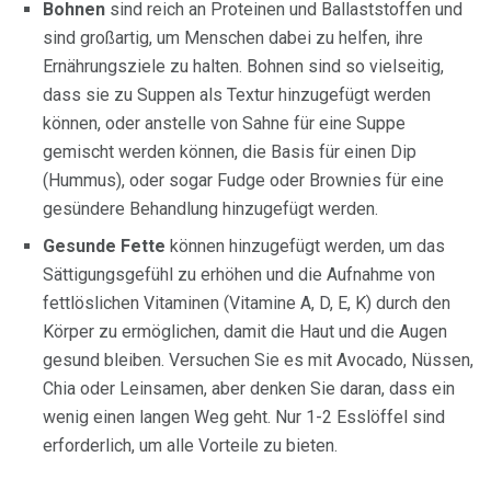
Bohnen
sind reich an Proteinen und Ballaststoffen und
sind großartig, um Menschen dabei zu helfen, ihre
Ernährungsziele zu halten. Bohnen sind so vielseitig,
dass sie zu Suppen als Textur hinzugefügt werden
können, oder anstelle von Sahne für eine Suppe
gemischt werden können, die Basis für einen Dip
(Hummus), oder sogar Fudge oder Brownies für eine
gesündere Behandlung hinzugefügt werden.
Gesunde Fette
können hinzugefügt werden, um das
Sättigungsgefühl zu erhöhen und die Aufnahme von
fettlöslichen Vitaminen (Vitamine A, D, E, K) durch den
Körper zu ermöglichen, damit die Haut und die Augen
gesund bleiben. Versuchen Sie es mit Avocado, Nüssen,
Chia oder Leinsamen, aber denken Sie daran, dass ein
wenig einen langen Weg geht. Nur 1-2 Esslöffel sind
erforderlich, um alle Vorteile zu bieten.