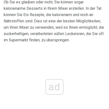
Ob Sie es glauben oder nicht, Sie können sogar
kalorienarme Desserts in Ihrem Mixer erstellen. In der Tat
können Sie Eis Rezepte, die kalorienarm und reich an
Nährstoffen sind. Dies ist eine der besten Möglichkeiten,
um Ihren Mixer zu verwenden, weil es Ihnen ermöglicht, die
zuckerhaltigen, verarbeiteten süßen Leckereien, die Sie oft
im Supermarkt finden, zu überspringen.
ad