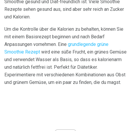
Smoothie gesund und Diät-freundlich ist. Viele Smoothie
Rezepte sehen gesund aus, sind aber sehr reich an Zucker
und Kalorien.
Um die Kontrolle über die Kalorien zu behalten, können Sie
mit einem Basisrezept beginnen und nach Bedarf
Anpassungen vornehmen. Eine
grundlegende grüne
Smoothie Rezept
wird eine süße Frucht, ein grünes Gemüse
und verwendet Wasser als Basis, so dass es kalorienarm
und natürlich fettfrei ist. Perfekt für Diätetiker.
Experimentiere mit verschiedenen Kombinationen aus Obst
und grünem Gemüse, um ein paar zu finden, die du magst.