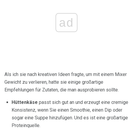
ad
Als ich sie nach kreativen Ideen fragte, um mit einem Mixer
Gewicht zu verlieren, hatte sie einige großartige
Empfehlungen für Zutaten, die man ausprobieren sollte.
Hüttenkäse
passt sich gut an und erzeugt eine cremige
Konsistenz, wenn Sie einen Smoothie, einen Dip oder
sogar eine Suppe hinzufügen. Und es ist eine großartige
Proteinquelle.