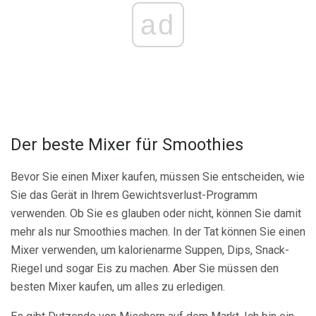
ad
Der beste Mixer für Smoothies
Bevor Sie einen Mixer kaufen, müssen Sie entscheiden, wie
Sie das Gerät in Ihrem Gewichtsverlust-Programm
verwenden. Ob Sie es glauben oder nicht, können Sie damit
mehr als nur Smoothies machen. In der Tat können Sie einen
Mixer verwenden, um kalorienarme Suppen, Dips, Snack-
Riegel und sogar Eis zu machen. Aber Sie müssen den
besten Mixer kaufen, um alles zu erledigen.