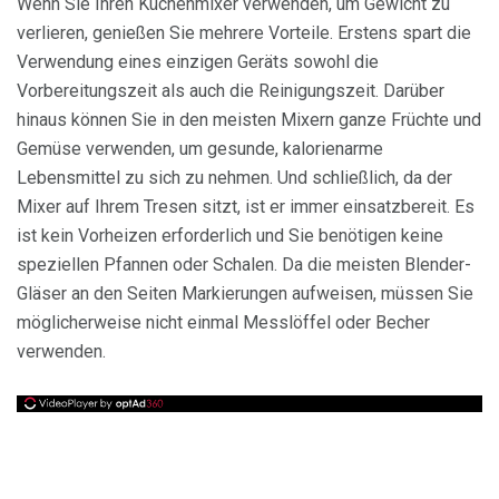
Wenn Sie Ihren Küchenmixer verwenden, um Gewicht zu
verlieren, genießen Sie mehrere Vorteile. Erstens spart die
Verwendung eines einzigen Geräts sowohl die
Vorbereitungszeit als auch die Reinigungszeit. Darüber
hinaus können Sie in den meisten Mixern ganze Früchte und
Gemüse verwenden, um gesunde, kalorienarme
Lebensmittel zu sich zu nehmen. Und schließlich, da der
Mixer auf Ihrem Tresen sitzt, ist er immer einsatzbereit. Es
ist kein Vorheizen erforderlich und Sie benötigen keine
speziellen Pfannen oder Schalen. Da die meisten Blender-
Gläser an den Seiten Markierungen aufweisen, müssen Sie
möglicherweise nicht einmal Messlöffel oder Becher
verwenden.