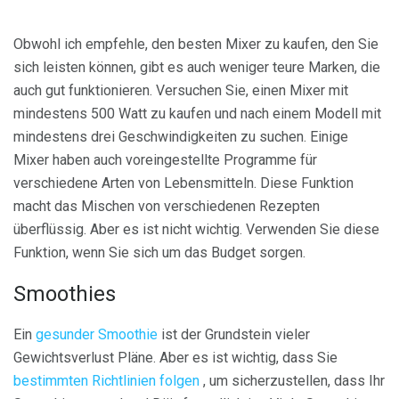
Obwohl ich empfehle, den besten Mixer zu kaufen, den Sie
sich leisten können, gibt es auch weniger teure Marken, die
auch gut funktionieren. Versuchen Sie, einen Mixer mit
mindestens 500 Watt zu kaufen und nach einem Modell mit
mindestens drei Geschwindigkeiten zu suchen. Einige
Mixer haben auch voreingestellte Programme für
verschiedene Arten von Lebensmitteln. Diese Funktion
macht das Mischen von verschiedenen Rezepten
überflüssig. Aber es ist nicht wichtig. Verwenden Sie diese
Funktion, wenn Sie sich um das Budget sorgen.
Smoothies
Ein
gesunder Smoothie
ist der Grundstein vieler
Gewichtsverlust Pläne. Aber es ist wichtig, dass Sie
bestimmten Richtlinien folgen
, um sicherzustellen, dass Ihr