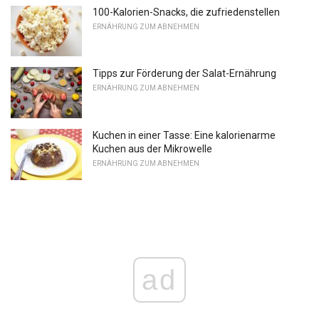
100-Kalorien-Snacks, die zufriedenstellen
ERNÄHRUNG ZUM ABNEHMEN
Tipps zur Förderung der Salat-Ernährung
ERNÄHRUNG ZUM ABNEHMEN
Kuchen in einer Tasse: Eine kalorienarme
Kuchen aus der Mikrowelle
ERNÄHRUNG ZUM ABNEHMEN
ad