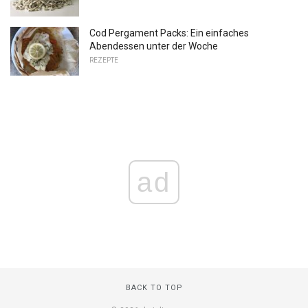
Cod Pergament Packs: Ein einfaches
Abendessen unter der Woche
REZEPTE
ad
BACK TO TOP