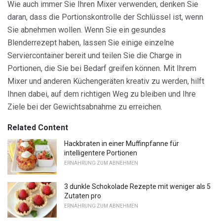
Wie auch immer Sie Ihren Mixer verwenden, denken Sie
daran, dass die Portionskontrolle der Schlüssel ist, wenn
Sie abnehmen wollen. Wenn Sie ein gesundes
Blenderrezept haben, lassen Sie einige einzelne
Serviercontainer bereit und teilen Sie die Charge in
Portionen, die Sie bei Bedarf greifen können. Mit Ihrem
Mixer und anderen Küchengeräten kreativ zu werden, hilft
Ihnen dabei, auf dem richtigen Weg zu bleiben und Ihre
Ziele bei der Gewichtsabnahme zu erreichen.
Related Content
Hackbraten in einer Muffinpfanne für
intelligentere Portionen
ERNÄHRUNG ZUM ABNEHMEN
3 dunkle Schokolade Rezepte mit weniger als 5
Zutaten pro
ERNÄHRUNG ZUM ABNEHMEN