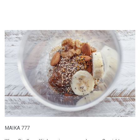
MAIKA 777