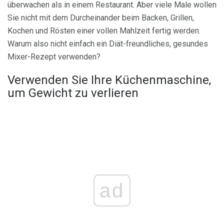
überwachen als in einem Restaurant. Aber viele Male wollen
Sie nicht mit dem Durcheinander beim Backen, Grillen,
Kochen und Rösten einer vollen Mahlzeit fertig werden.
Warum also nicht einfach ein Diät-freundliches, gesundes
Mixer-Rezept verwenden?
Verwenden Sie Ihre Küchenmaschine,
um Gewicht zu verlieren
ad