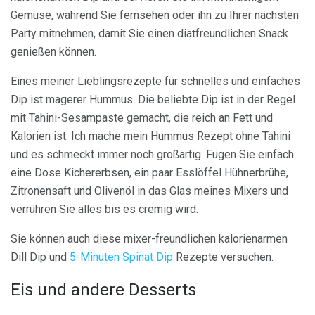
Gemüse, während Sie fernsehen oder ihn zu Ihrer nächsten
Party mitnehmen, damit Sie einen diätfreundlichen Snack
genießen können.
Eines meiner Lieblingsrezepte für schnelles und einfaches
Dip ist magerer Hummus. Die beliebte Dip ist in der Regel
mit Tahini-Sesampaste gemacht, die reich an Fett und
Kalorien ist. Ich mache mein Hummus Rezept ohne Tahini
und es schmeckt immer noch großartig. Fügen Sie einfach
eine Dose Kichererbsen, ein paar Esslöffel Hühnerbrühe,
Zitronensaft und Olivenöl in das Glas meines Mixers und
verrühren Sie alles bis es cremig wird.
Sie können auch diese mixer-freundlichen kalorienarmen
Dill Dip und
5-Minuten Spinat Dip
Rezepte versuchen.
Eis und andere Desserts