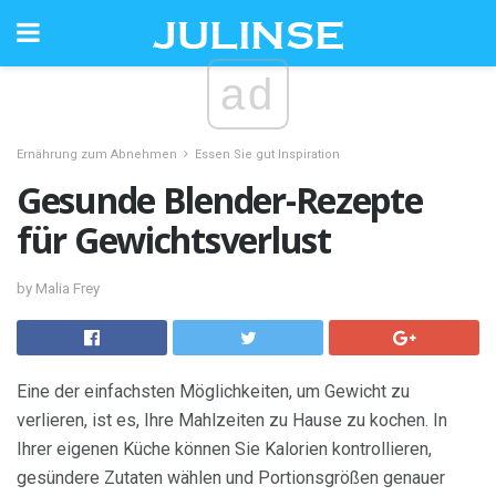
ad
Ernährung zum Abnehmen
Essen Sie gut Inspiration
Gesunde Blender-Rezepte
für Gewichtsverlust
by Malia Frey
Eine der einfachsten Möglichkeiten, um Gewicht zu
verlieren, ist es, Ihre Mahlzeiten zu Hause zu kochen. In
Ihrer eigenen Küche können Sie Kalorien kontrollieren,
gesündere Zutaten wählen und Portionsgrößen genauer