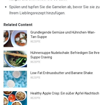
Spülen und tupfen Sie die Garnelen ab, bevor Sie sie zu
Ihrem Lieblingsrezept hinzufügen.
Related Content
Grundlegende Gemüse und Hühnchen-Wan-
Tan-Suppe
REZEPTE
Hühnersuppe Nudelschale: Befriedigen Sie Ihre
Suppe Craving
REZEPTE
Low-Fat Erdnussbutter und Banane Shake
REZEPTE
Healthy Apple Crisp: Ein süßer Apfel-Nachtisch
REZEPTE