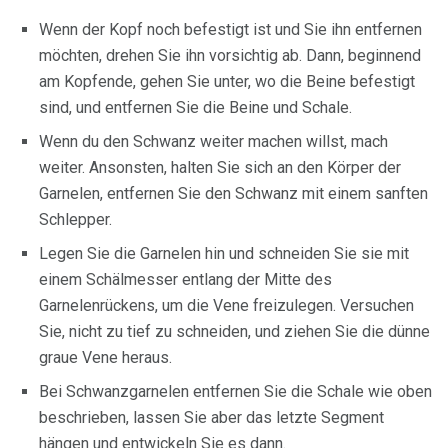
Wenn der Kopf noch befestigt ist und Sie ihn entfernen
möchten, drehen Sie ihn vorsichtig ab. Dann, beginnend
am Kopfende, gehen Sie unter, wo die Beine befestigt
sind, und entfernen Sie die Beine und Schale.
Wenn du den Schwanz weiter machen willst, mach
weiter. Ansonsten, halten Sie sich an den Körper der
Garnelen, entfernen Sie den Schwanz mit einem sanften
Schlepper.
Legen Sie die Garnelen hin und schneiden Sie sie mit
einem Schälmesser entlang der Mitte des
Garnelenrückens, um die Vene freizulegen. Versuchen
Sie, nicht zu tief zu schneiden, und ziehen Sie die dünne
graue Vene heraus.
Bei Schwanzgarnelen entfernen Sie die Schale wie oben
beschrieben, lassen Sie aber das letzte Segment
hängen und entwickeln Sie es dann.