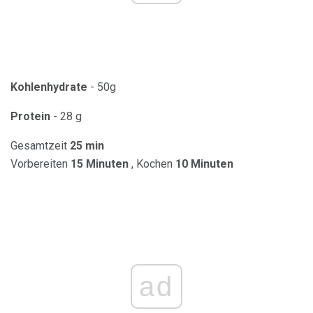
Kohlenhydrate
- 50g
Protein
- 28 g
Gesamtzeit
25 min
Vorbereiten
15 Minuten
, Kochen
10 Minuten
ad