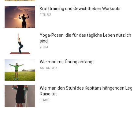
Krafttraining und Gewichtheben Workouts
FITNESS
Yoga-Posen, die für das tägliche Leben nützlich
sind
YOGA
Wie man mit Übung anfängt
ANFÄNGER
Wie man den Stuhl des Kapitäns hängenden Leg
Raise tut
STÄRKE