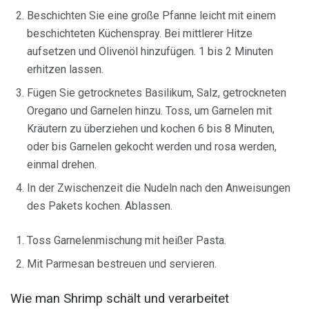
Beschichten Sie eine große Pfanne leicht mit einem
beschichteten Küchenspray. Bei mittlerer Hitze
aufsetzen und Olivenöl hinzufügen. 1 bis 2 Minuten
erhitzen lassen.
Fügen Sie getrocknetes Basilikum, Salz, getrockneten
Oregano und Garnelen hinzu. Toss, um Garnelen mit
Kräutern zu überziehen und kochen 6 bis 8 Minuten,
oder bis Garnelen gekocht werden und rosa werden,
einmal drehen.
In der Zwischenzeit die Nudeln nach den Anweisungen
des Pakets kochen. Ablassen.
Toss Garnelenmischung mit heißer Pasta.
Mit Parmesan bestreuen und servieren.
Wie man Shrimp schält und verarbeitet