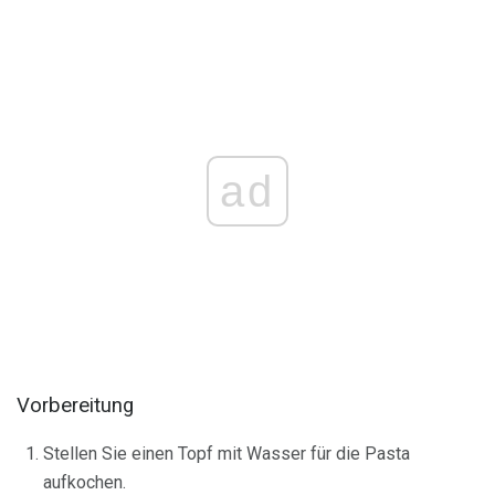
ad
Vorbereitung
Stellen Sie einen Topf mit Wasser für die Pasta
aufkochen.