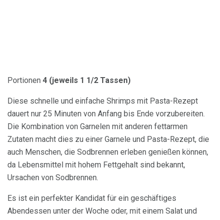
Portionen
4 (jeweils 1 1/2 Tassen)
Diese schnelle und einfache Shrimps mit Pasta-Rezept
dauert nur 25 Minuten von Anfang bis Ende vorzubereiten.
Die Kombination von Garnelen mit anderen fettarmen
Zutaten macht dies zu einer Garnele und Pasta-Rezept, die
auch Menschen, die Sodbrennen erleben genießen können,
da Lebensmittel mit hohem Fettgehalt sind bekannt,
Ursachen von Sodbrennen.
Es ist ein perfekter Kandidat für ein geschäftiges
Abendessen unter der Woche oder, mit einem Salat und