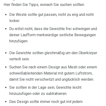
Hier finden Sie Tipps, wonach Sie suchen sollten:
Die Weste sollte gut passen, nicht zu eng und nicht
locker.
Du willst nicht, dass die Gewichte frei schwingen und
deiner Laufform merkwürdige seitliche Bewegungen
hinzufügen.
Die Gewichte sollten gleichmäßig um den Oberkörper
verteilt sein.
Suchen Sie nach einem Design aus Mesh oder einem
schweißableitenden Material mit gutem Luftstrom,
damit Sie nicht verschwitzt und unglücklich werden.
Sie sollten in der Lage sein, Gewichte leicht
hinzuzufügen oder zu subtrahieren.
Das Design sollte immer noch gut mit jedem