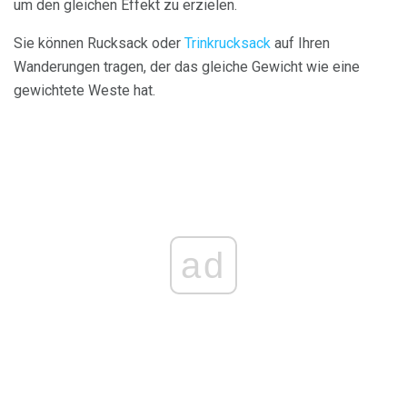
um den gleichen Effekt zu erzielen.
Sie können Rucksack oder
Trinkrucksack
auf Ihren
Wanderungen tragen, der das gleiche Gewicht wie eine
gewichtete Weste hat.
ad