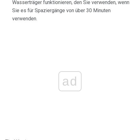
Wasserträger funktionieren, den Sie verwenden, wenn
Sie es für Spaziergänge von über 30 Minuten
verwenden.
ad