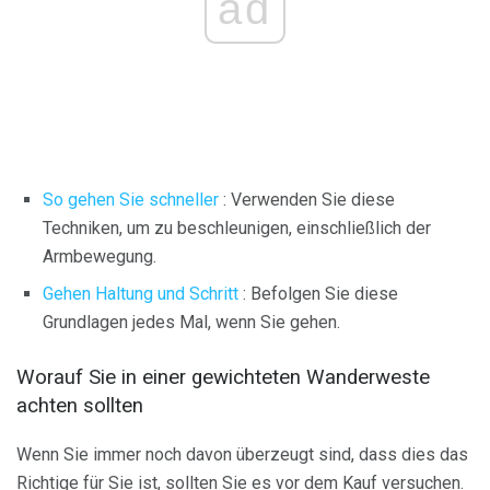
ad
So gehen Sie schneller
: Verwenden Sie diese
Techniken, um zu beschleunigen, einschließlich der
Armbewegung.
Gehen Haltung und Schritt
: Befolgen Sie diese
Grundlagen jedes Mal, wenn Sie gehen.
Worauf Sie in einer gewichteten Wanderweste
achten sollten
Wenn Sie immer noch davon überzeugt sind, dass dies das
Richtige für Sie ist, sollten Sie es vor dem Kauf versuchen.