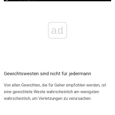
ad
Gewichtswesten sind nicht für jedermann
Von allen Gewichten, die für Geher empfohlen werden, ist
eine gewichtete Weste wahrscheinlich am wenigsten
wahrscheinlich, um Verletzungen zu verursachen.