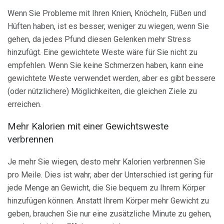
Wenn Sie Probleme mit Ihren Knien, Knöcheln, Füßen und
Hüften haben, ist es besser, weniger zu wiegen, wenn Sie
gehen, da jedes Pfund diesen Gelenken mehr Stress
hinzufügt. Eine gewichtete Weste wäre für Sie nicht zu
empfehlen. Wenn Sie keine Schmerzen haben, kann eine
gewichtete Weste verwendet werden, aber es gibt bessere
(oder nützlichere) Möglichkeiten, die gleichen Ziele zu
erreichen.
Mehr Kalorien mit einer Gewichtsweste
verbrennen
Je mehr Sie wiegen, desto mehr Kalorien verbrennen Sie
pro Meile. Dies ist wahr, aber der Unterschied ist gering für
jede Menge an Gewicht, die Sie bequem zu Ihrem Körper
hinzufügen können. Anstatt Ihrem Körper mehr Gewicht zu
geben, brauchen Sie nur eine zusätzliche Minute zu gehen,