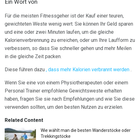
Ein Wort von
Für die meisten Fitnessgeher ist der Kauf einer teuren,
gewichteten Weste wenig wert. Sie können Ihr Geld sparen
und eine oder zwei Minuten laufen, um die gleiche
Kalorienverbrennung zu erreichen, oder um Ihre Laufform zu
verbessern, so dass Sie schneller gehen und mehr Meilen
in die gleiche Zeit packen.
Diese führen dazu
, dass mehr Kalorien verbrannt werden
.
Wenn Sie eine von einem Physiotherapeuten oder einem
Personal Trainer empfohlene Gewichtsweste erhalten
haben, fragen Sie sie nach Empfehlungen und wie Sie diese
verwenden sollten, um den besten Nutzen zu erzielen.
Related Content
Wie wählt man die besten Wanderstöcke oder
Trekkingstöcke