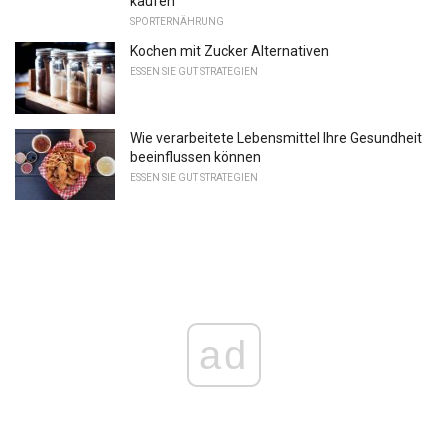
kaufen
SPORTERNÄHRUNG
Kochen mit Zucker Alternativen
ESSEN SIE GUT STRATEGIEN
Wie verarbeitete Lebensmittel Ihre Gesundheit
beeinflussen können
ESSEN SIE GUT STRATEGIEN
ad