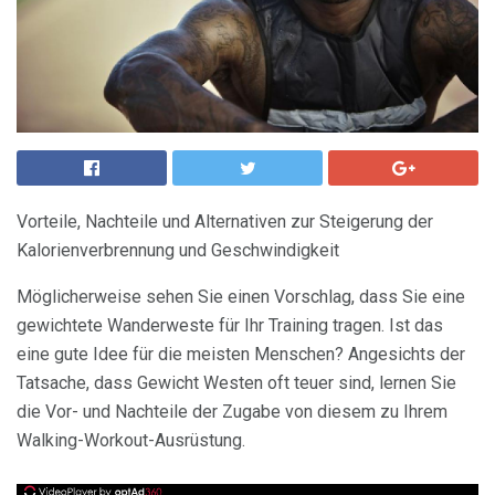
Vorteile, Nachteile und Alternativen zur Steigerung der
Kalorienverbrennung und Geschwindigkeit
Möglicherweise sehen Sie einen Vorschlag, dass Sie eine
gewichtete Wanderweste für Ihr Training tragen. Ist das
eine gute Idee für die meisten Menschen? Angesichts der
Tatsache, dass Gewicht Westen oft teuer sind, lernen Sie
die Vor- und Nachteile der Zugabe von diesem zu Ihrem
Walking-Workout-Ausrüstung.