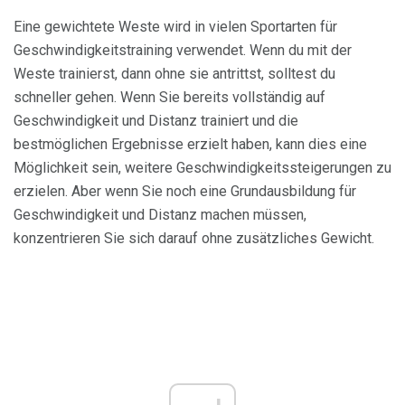
Eine gewichtete Weste wird in vielen Sportarten für
Geschwindigkeitstraining verwendet. Wenn du mit der
Weste trainierst, dann ohne sie antrittst, solltest du
schneller gehen. Wenn Sie bereits vollständig auf
Geschwindigkeit und Distanz trainiert und die
bestmöglichen Ergebnisse erzielt haben, kann dies eine
Möglichkeit sein, weitere Geschwindigkeitssteigerungen zu
erzielen. Aber wenn Sie noch eine Grundausbildung für
Geschwindigkeit und Distanz machen müssen,
konzentrieren Sie sich darauf ohne zusätzliches Gewicht.