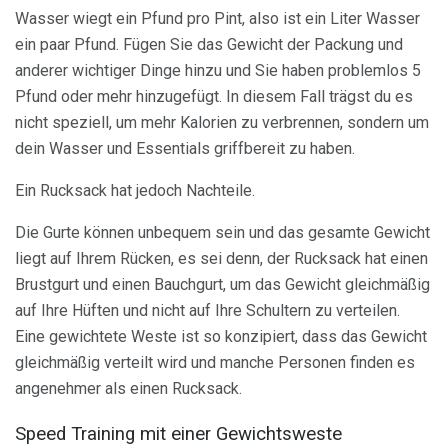
Wasser wiegt ein Pfund pro Pint, also ist ein Liter Wasser
ein paar Pfund. Fügen Sie das Gewicht der Packung und
anderer wichtiger Dinge hinzu und Sie haben problemlos 5
Pfund oder mehr hinzugefügt. In diesem Fall trägst du es
nicht speziell, um mehr Kalorien zu verbrennen, sondern um
dein Wasser und Essentials griffbereit zu haben.
Ein Rucksack hat jedoch Nachteile.
Die Gurte können unbequem sein und das gesamte Gewicht
liegt auf Ihrem Rücken, es sei denn, der Rucksack hat einen
Brustgurt und einen Bauchgurt, um das Gewicht gleichmäßig
auf Ihre Hüften und nicht auf Ihre Schultern zu verteilen.
Eine gewichtete Weste ist so konzipiert, dass das Gewicht
gleichmäßig verteilt wird und manche Personen finden es
angenehmer als einen Rucksack.
Speed ​​Training mit einer Gewichtsweste