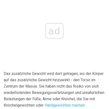
ad
Das zusätzliche Gewicht wird dort getragen, wo der Körper
auf das zusätzliche Gewicht hinzuwirkt - den Torso im
Zentrum der Masse. Sie haben nicht das Risiko von sich
wiederholenden Bewegungsverletzungen und unnatürlichen
Belastungen der Füße, Arme oder Knöchel, die Sie mit
Knöchelgewichten oder
Handgewichten machen
.