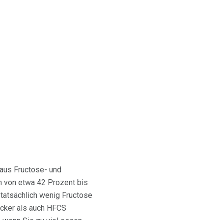
 aus Fructose- und
en von etwa 42 Prozent bis
tatsächlich wenig Fructose
Zucker als auch HFCS