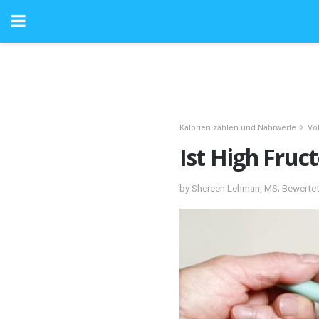
Kalorien zählen und Nährwerte
Vo
Ist High Fruc
by Shereen Lehman, MS; Bewertet