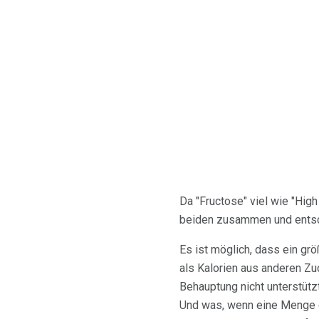
Da "Fructose" viel wie "High
beiden zusammen und entsche
Es ist möglich, dass ein gr
als Kalorien aus anderen Zu
Behauptung nicht unterstütz
Und was, wenn eine Menge d